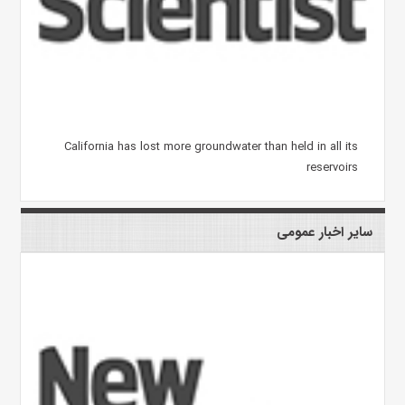
California has lost more groundwater than held in all its
reservoirs
سایر اخبار عمومی