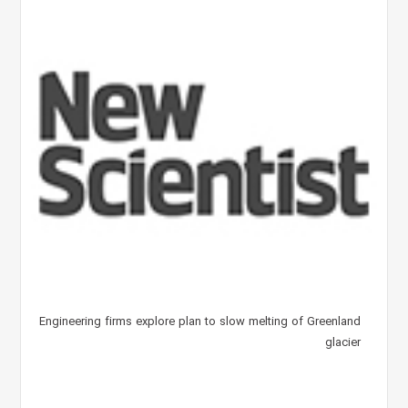
Engineering firms explore plan to slow melting of Greenland
glacier