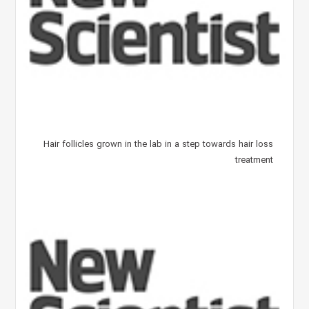
Hair follicles grown in the lab in a step towards hair loss
treatment