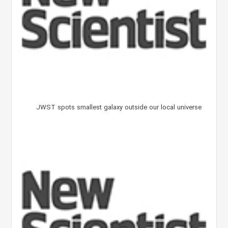
JWST spots smallest galaxy outside our local universe