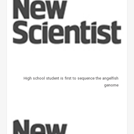
High school student is first to sequence the angelfish
genome