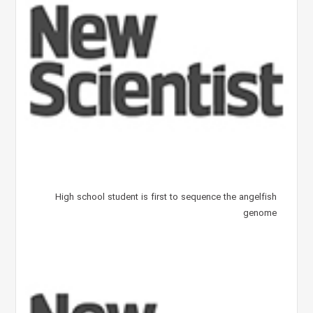
High school student is first to sequence the angelfish
genome