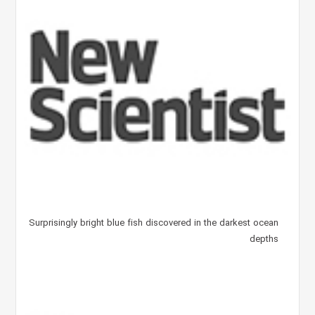
Surprisingly bright blue fish discovered in the darkest ocean
depths