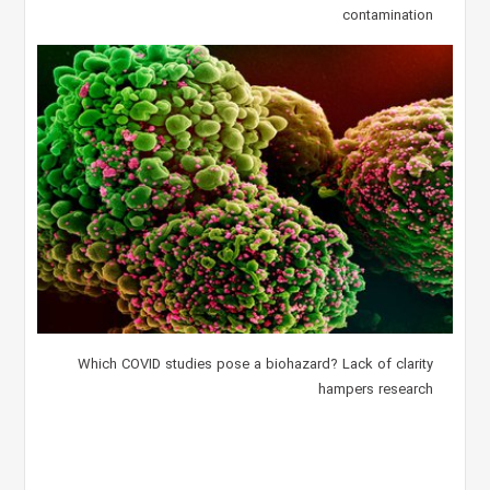
contamination
Which COVID studies pose a biohazard? Lack of clarity
hampers research