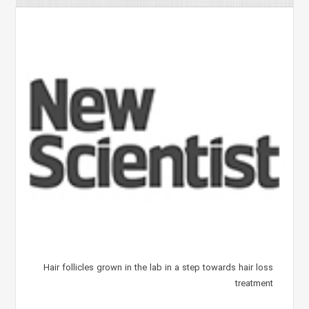
Hair follicles grown in the lab in a step towards hair loss
treatment