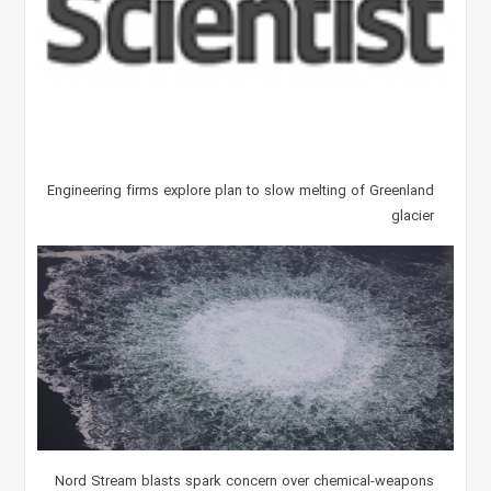
Engineering firms explore plan to slow melting of Greenland
glacier
Nord Stream blasts spark concern over chemical-weapons