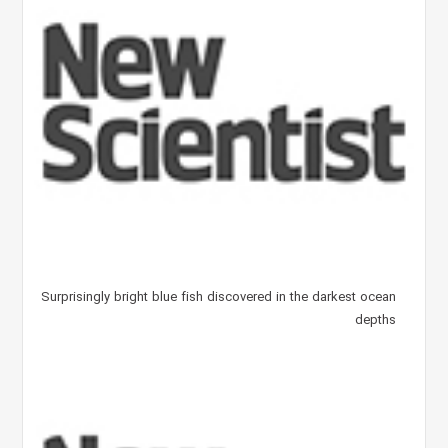
Surprisingly bright blue fish discovered in the darkest ocean
depths