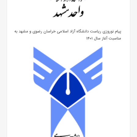
پیام نوروزی ریاست دانشگاه آزاد اسلامی خراسان رضوی و مشهد به
مناسبت آغاز سال ۱۴۰۱