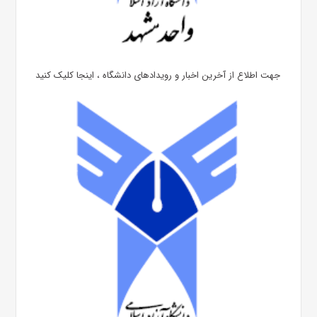
جهت اطلاع از آخرین اخبار و رویدادهای دانشگاه ، اینجا کلیک کنید