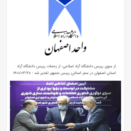
از سوی رییس دانشگاه آزاد اسلامی: از زحمات رییس دانشگاه آزاد
استان اصفهان در سفر استانی رییس جمهور تقدیر شد - ۱۴۰۱/۰۳/۲۸