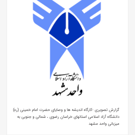
گزارش تصویری -کارگاه اندیشه ها و وصایای حضرت امام خمینی (ره)
دانشگاه آزاد اسلامی استانهای خراسان رضوی ، شمالی و جنوبی به
میزبانی واحد مشهد