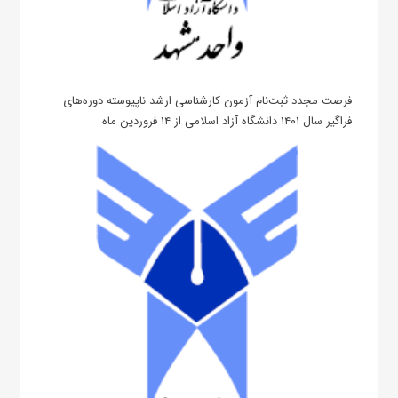
فرصت مجدد ثبت‌نام آزمون کارشناسی ارشد ناپیوسته دوره‌های
فراگیر سال ۱۴۰۱ دانشگاه آزاد اسلامی از ۱۴ فروردین ماه