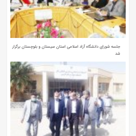
جلسه شورای دانشگاه آزاد اسلامی استان سیستان و بلوچستان برگزار
شد