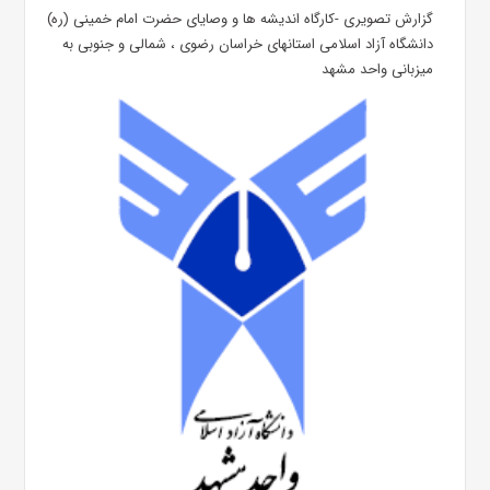
گزارش تصویری -کارگاه اندیشه ها و وصایای حضرت امام خمینی (ره)
دانشگاه آزاد اسلامی استانهای خراسان رضوی ، شمالی و جنوبی به
میزبانی واحد مشهد