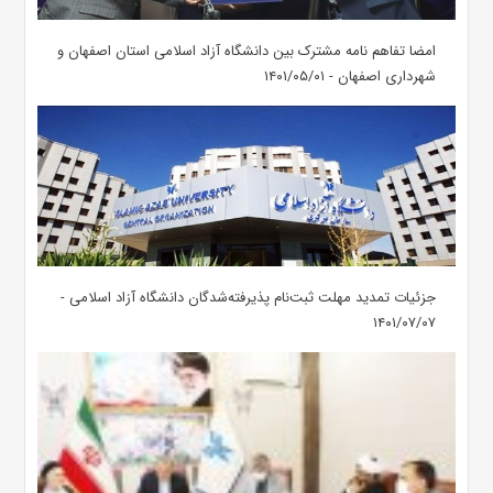
امضا تفاهم نامه مشترک بین دانشگاه آزاد اسلامی استان اصفهان و
شهرداری اصفهان - ۱۴۰۱/۰۵/۰۱
جزئیات تمدید مهلت ثبت‌نام پذیرفته‌شدگان دانشگاه آزاد اسلامی -
۱۴۰۱/۰۷/۰۷