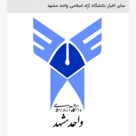
سایر اخبار دانشگاه آزاد اسلامی واحد مشهد