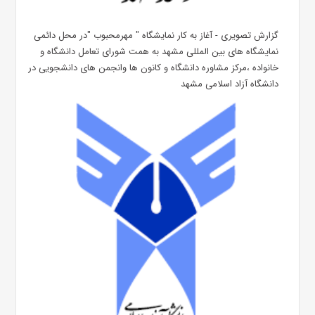
گزارش تصویری - آغاز به کار نمایشگاه " مهرمحبوب "در محل دائمی
نمایشگاه های بین المللی مشهد به همت شورای تعامل دانشگاه و
خانواده ،مرکز مشاوره دانشگاه و کانون ها وانجمن های دانشجویی در
دانشگاه آزاد اسلامی مشهد