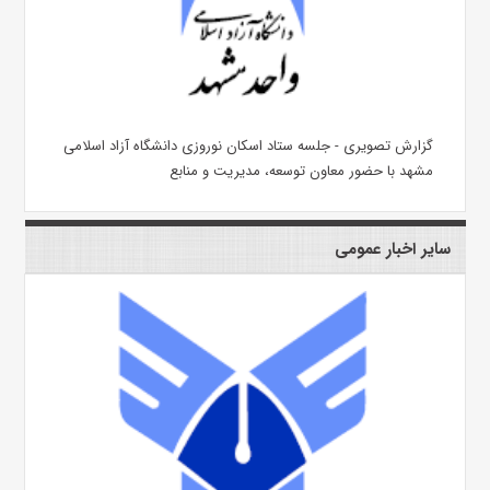
گزارش تصویری - جلسه ستاد اسکان نوروزی دانشگاه آزاد اسلامی
مشهد با حضور معاون توسعه، مدیریت و منابع
سایر اخبار عمومی