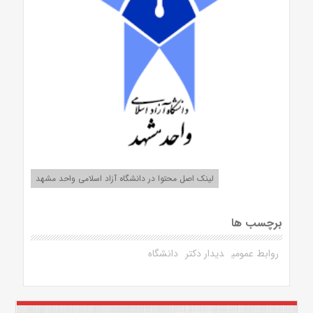
لینک اصل محتوا در دانشگاه آزاد اسلامی واحد مشهد
برچسب ها
روابط عمومی
دیدار دکتر
دانشگاه