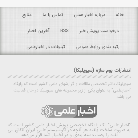
خانه
درباره اخبار عملی
تماس با ما
منابع
درخواست پویش خبر
RSS
آخرین اخبار
رتبه بندی روابط عمومی
تبلیغات در اخبارعلمی
انتشارات بوم سازه (سیویلیکا)
سیویلیکا، ناشر تخصصی مقالات و گزارشهای علمی کشور است که پایگاه
"اخبارعلمی" به عنوان یکی از زیر مجموعه های سیویلیکا در حال فعالیت
می باشد.
"اخبار علمی"
یک پایگاه تخصصی پویش اخبار علمی کشور است که
به صورت ساخت یافته هر آنچه در اکوسیستم علمی ایران اتفاق می
افتد را رصد، دسته بندی و در اختیار شما قرار می‌دهد