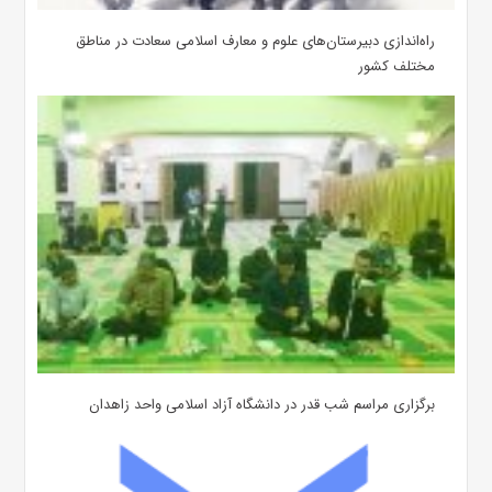
‌راه‌اندازی دبیرستان‌های علوم و معارف اسلامی سعادت در مناطق
مختلف کشور
برگزاری مراسم شب قدر در دانشگاه آزاد اسلامی واحد زاهدان