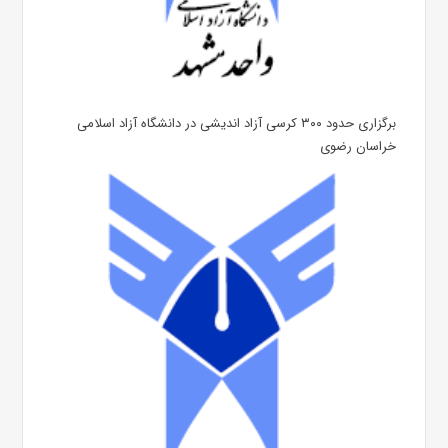
برگزاری حدود ۳۰۰ کرسی آزاد اندیشی در دانشگاه آزاد اسلامی
خراسان رضوی