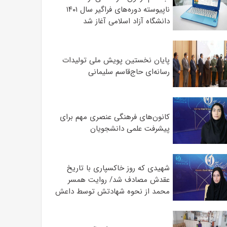
ناپیوسته دوره‌های فراگیر سال ۱۴۰۱
دانشگاه آزاد اسلامی آغاز شد
پایان نخستین پویش ملی تولیدات
رسانه‌ای حاج‌قاسم سلیمانی
کانون‌های فرهنگی عنصری مهم برای
پیشرفت علمی دانشجویان
شهیدی که روز خاکسپاری با تاریخ
عقدش مصادف شد/ روایت همسر
محمد از نحوه شهادتش توسط داعش