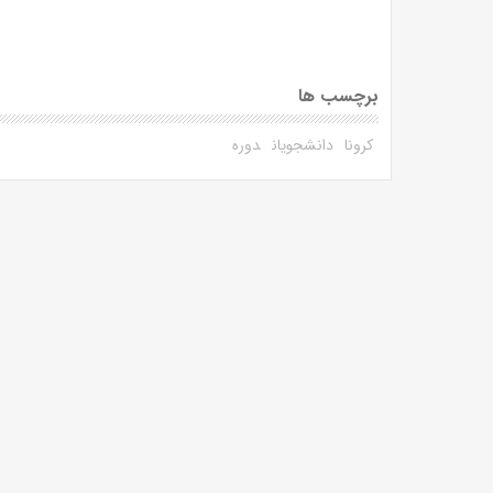
برچسب ها
کرونا
دانشجویان
دوره