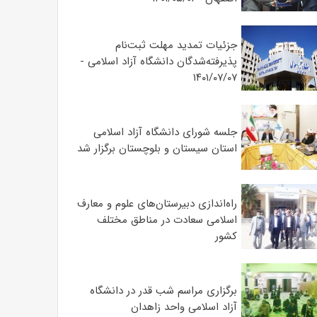
جزئیات تمدید مهلت ثبت‌نام
پذیرفته‌شدگان دانشگاه آزاد اسلامی -
۱۴۰۱/۰۷/۰۷
جلسه شورای دانشگاه آزاد اسلامی
استان سیستان و بلوچستان برگزار شد
‌راه‌اندازی دبیرستان‌های علوم و معارف
اسلامی سعادت در مناطق مختلف
کشور
برگزاری مراسم شب قدر در دانشگاه
آزاد اسلامی واحد زاهدان