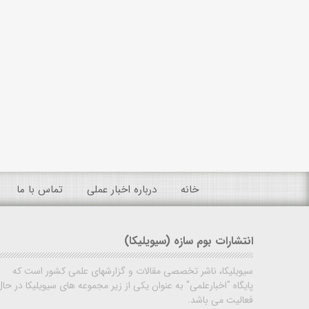
خانه
درباره اخبار عملی
تماس با ما
انتشارات بوم سازه (سیویلیکا)
سیویلیکا، ناشر تخصصی مقالات و گزارشهای علمی کشور است که
پایگاه "اخبارعلمی" به عنوان یکی از زیر مجموعه های سیویلیکا در حال
فعالیت می باشد.