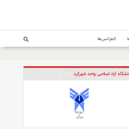
ا
کنفرانس‌ها
search
نشگاه آزاد اسلامی واحد شهرکرد