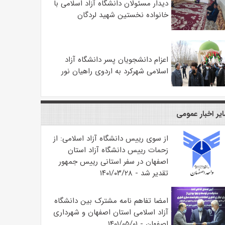
دیدار مسئولان دانشگاه آزاد اسلامی با
خانواده نخستین شهید لردگان
اعزام دانشجویان پسر دانشگاه آزاد
اسلامی شهرکرد به اردوی راهیان نور
یر اخبار عمومی
از سوی رییس دانشگاه آزاد اسلامی: از
زحمات رییس دانشگاه آزاد استان
اصفهان در سفر استانی رییس جمهور
تقدیر شد - ۱۴۰۱/۰۳/۲۸
امضا تفاهم نامه مشترک بین دانشگاه
آزاد اسلامی استان اصفهان و شهرداری
اصفهان - ۱۴۰۱/۰۵/۰۱