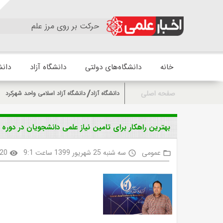
حرکت بر روی مرز علم
خانه
دانشگاه‌های دولتی
دانشگاه آزاد
دانش
صفحه اصلی
دانشگاه آزاد
دانشگاه آزاد اسلامی واحد شهرکرد
بهترین راهکار برای تامین نیاز علمی دانشجویان در دوره
عمومی
سه شنبه 25 شهریور 1399 ساعت 9:1
20
visibility
access_time
folder_open