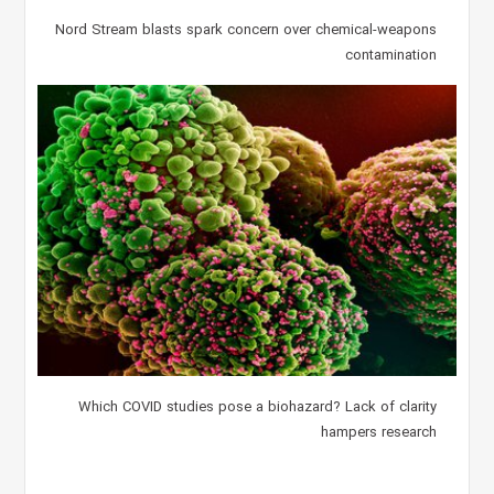
Nord Stream blasts spark concern over chemical-weapons
contamination
Which COVID studies pose a biohazard? Lack of clarity
hampers research