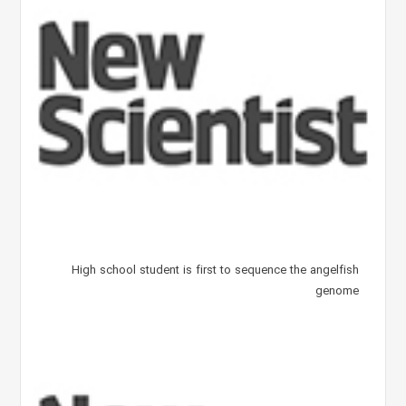
High school student is first to sequence the angelfish
genome