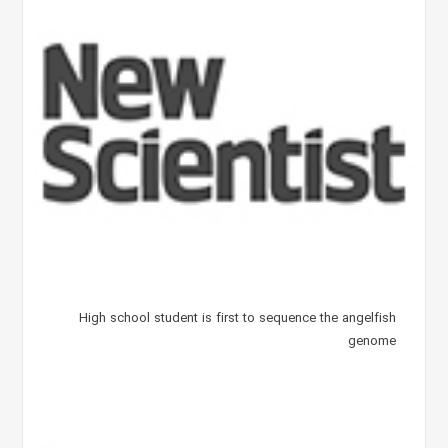
High school student is first to sequence the angelfish
genome