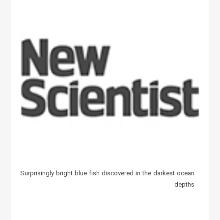
Surprisingly bright blue fish discovered in the darkest ocean
depths