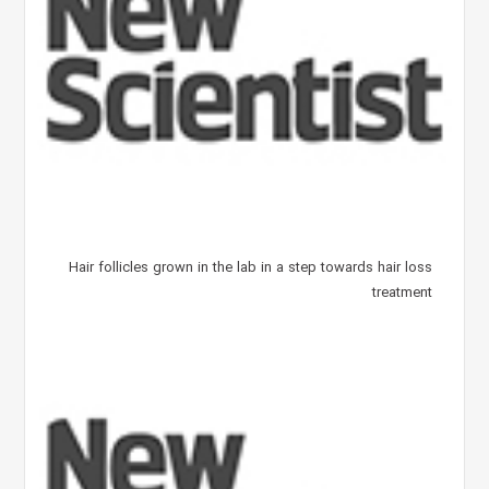
Hair follicles grown in the lab in a step towards hair loss
treatment