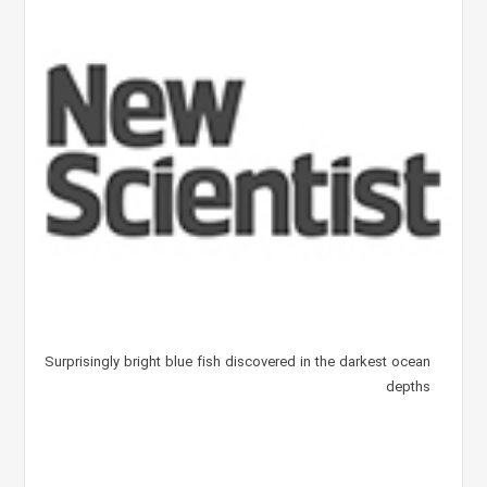
Surprisingly bright blue fish discovered in the darkest ocean
depths