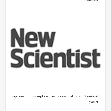
Engineering firms explore plan to slow melting of Greenland
glacier