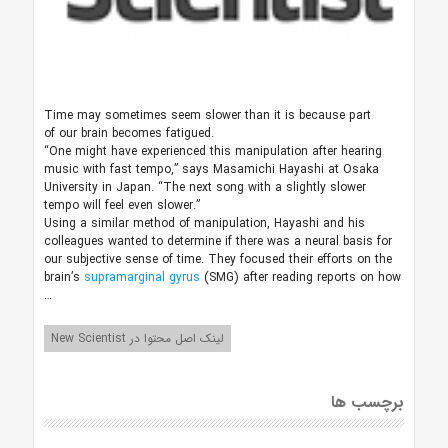
Time may sometimes seem slower than it is because part
of our brain becomes fatigued.
“One might have experienced this manipulation after hearing
music with fast tempo,” says Masamichi Hayashi at Osaka
University in Japan. “The next song with a slightly slower
tempo will feel even slower.”
Using a similar method of manipulation, Hayashi and his
colleagues wanted to determine if there was a neural basis for
our subjective sense of time. They focused their efforts on the
brain’s
supramarginal gyrus
(SMG) after reading reports on how
…
لینک اصل محتوا در New Scientist
برچسب ها