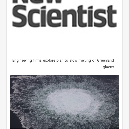
Engineering firms explore plan to slow melting of Greenland
glacier