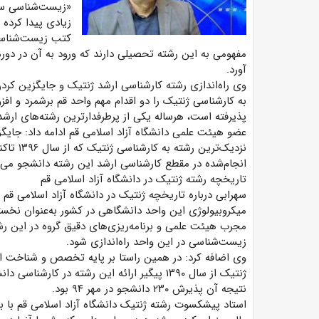
«زیست‌شناسی سلول
زیادی پیدا کرده 
کتب زیست‌شناسی 
مفهومی به این رشته تحصیلی دارند که ورود به آن در دوره
آورد.
وی راه‌اندازی رشته کارشناسی ارشد ژنتیک و جایگزین کرد
‌پذیرفته است، هرساله یکی از پرطرفدارترین رشته‌های ارشد
عضو هیئت علمی دانشگاه آزاد اسلامی قم ادامه داد: جای
نزدیک‌ت
انجام‌شده در مقطع کارشناسی ارشد این رشته دانشجو می‌پ
تاریخچه رشته ژنتیک در دانشگاه آزاد اسلامی قم
سهرابی درباره تاریخچه ژنتیک در دانشگاه آزاد اسلامی قم 
مجرب هیئت علمی و برنامه‌ریزی‌های دقیق گروه در این رش
زیست‌شناسی در این واحد راه‌اندازی شود.
وی اضافه کرد:‌ در همین راستا بر پایه تخصص و شناخت ای
نتیجه آن پذیرش ۲۳۰ دانشجو در مهر ۹۴ بود.
استاد پیشکسوت رشته ژنتیک دانشگاه آزاد اسلامی قم با ب