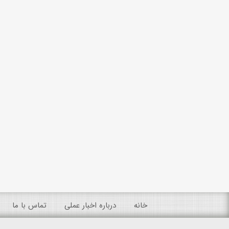
خانه
درباره اخبار عملی
تماس با ما