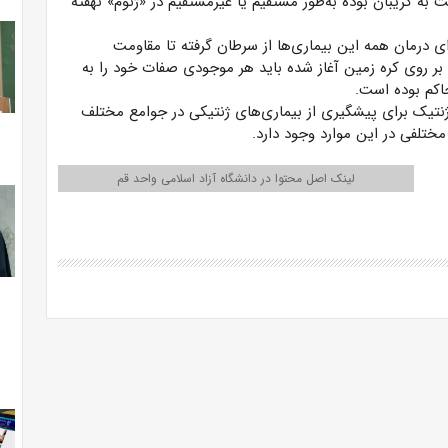
 به گریبان بوده به‌طور مستقیم یا غیرمستقیم در «ژنوم» نهفته
ای درمان همه این بیماری‌ها از سرطان گرفته تا مقاومت
ت بر روی کره زمین آغاز شده باید هر موجودی صفات خود را به
اکم بوده است.
ژنتیک برای پیشگیری از بیماری‌های ژنتیکی در جوامع مختلف
تلفی در این موارد وجود دارد.
لینک اصل محتوا در دانشگاه آزاد اسلامی واحد قم