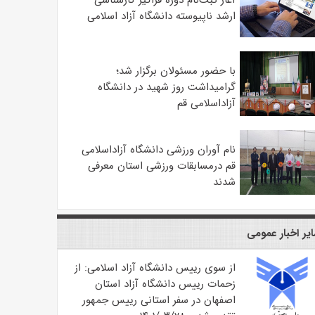
آغاز ثبت‌نام دوره فراگیر کارشناسی
ارشد ناپیوسته دانشگاه آزاد اسلامی
با حضور مسئولان برگزار شد؛
گرامیداشت روز شهید در دانشگاه
آزاداسلامی قم
نام آوران ورزشی دانشگاه آزاداسلامی
قم درمسابقات ورزشی استان معرفی
شدند
یر اخبار عمومی
از سوی رییس دانشگاه آزاد اسلامی: از
زحمات رییس دانشگاه آزاد استان
اصفهان در سفر استانی رییس جمهور