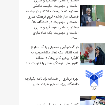
جشنواره علمی، فرهنگی و هنری
امامت و مهدویت:نیازمند دانشی
هستیم که کاربست داشته و در جامعه
فرهنگ ساز باشد/ لزوم فرهنگ سازی
امامت و مهدویت در دانشگاه ها/
جشنواره علمی، فرهنگی و هنری
امامت و مهدویت یک نمادسازی
است
در گفت‌وگوی تفصیلی با آنا مطرح
شد؛ انتقاد یک فعال دانشجویی به
کارکرد برخی کانون‌ها/ دانشگاه
کانون‌های فرهنگی فعال را تقویت کند
بهره برداری از خدمات رایانامه یکپارچه
دانشگاه ویژه اعضای هیات علمی