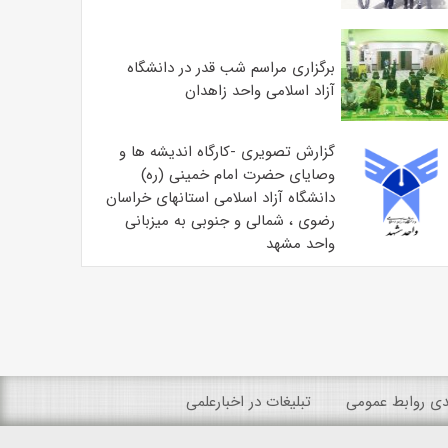
برگزاری مراسم شب قدر در دانشگاه
آزاد اسلامی واحد زاهدان
گزارش تصویری -کارگاه اندیشه ها و
وصایای حضرت امام خمینی (ره)
دانشگاه آزاد اسلامی استانهای خراسان
رضوی ، شمالی و جنوبی به میزبانی
واحد مشهد
ندی روابط عمومی
تبلیغات در اخبارعلمی