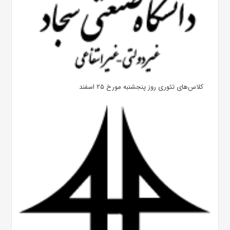
کلاس‌های تئوری روز پنجشنبه مورخ ۲۵ اسفند