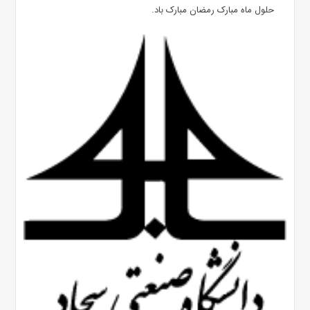
حلول ماه مبارک رمضان مبارک باد.