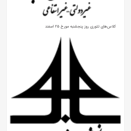
کلاس‌های تئوری روز پنجشنبه مورخ ۲۵ اسفند