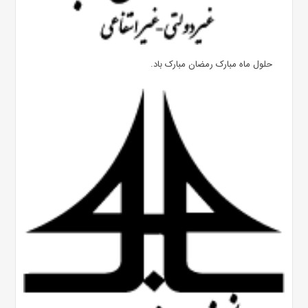
حلول ماه مبارک رمضان مبارک باد.