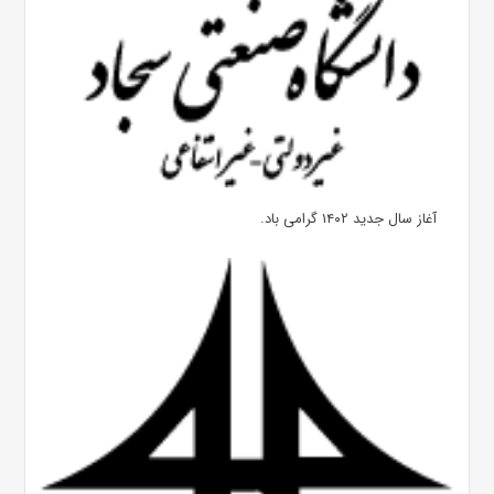
آغاز سال جدید ۱۴۰۲ گرامی باد.