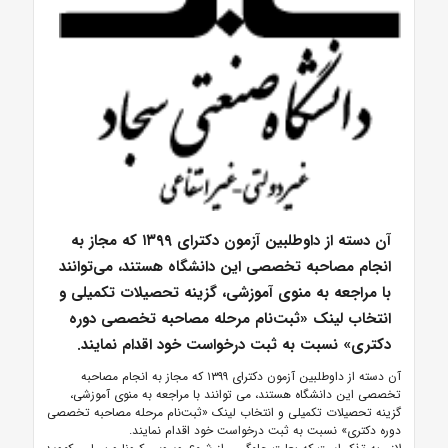
آن دسته از داوطلبین آزمون دکترای ۱۳۹۹ که مجاز به
انجام مصاحبه تخصصی این دانشگاه هستند، می‌توانند
با مراجعه به منوی آموزشی، گزینه تحصیلات تکمیلی و
انتخاب لینک «ثبت‌نام مرحله مصاحبه تخصصی دوره
دکتری» نسبت به ثبت درخواست خود اقدام نمایند.
آن دسته از داوطلبین آزمون دکترای
۱۳۹۹
که مجاز به انجام مصاحبه
تخصصی این دانشگاه هستند، می توانند با مراجعه به منوی آموزشی،
گزینه تحصیلات تکمیلی و انتخاب لینک «ثبت‌نام مرحله مصاحبه تخصصی
دوره دکتری» نسبت به ثبت درخواست خود اقدام نمایند.