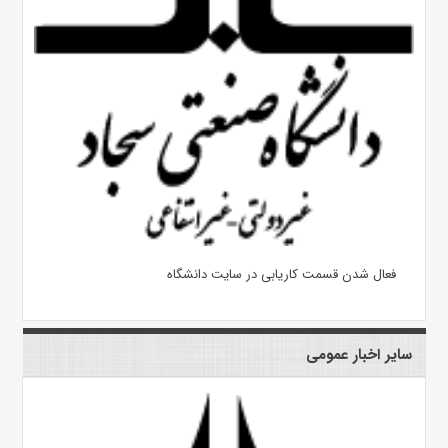
فعال شدن قسمت کاریابی در سایت دانشگاه
سایر اخبار عمومی