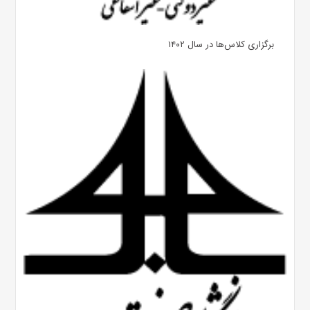
برگزاری کلاس‌ها در سال ۱۴۰۲