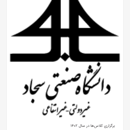
برگزاری کلاس‌ها در سال ۱۴۰۲