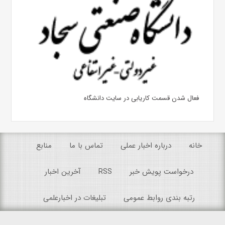
فعال شدن قسمت کاریابی در سایت دانشگاه
خانه
درباره اخبار عملی
تماس با ما
منابع
درخواست پویش خبر
RSS
آخرین اخبار
رتبه بندی روابط عمومی
تبلیغات در اخبارعلمی