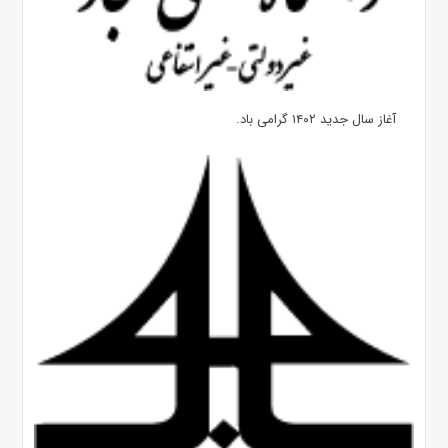
آغاز سال جدید ۱۴۰۲ گرامی باد.