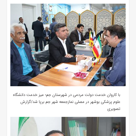
با کاروان خدمت دولت مردمی در شهرستان جم؛ میز خدمت دانشگاه
علوم پزشکی بوشهر در مصلی نمازجمعه شهر جم برپا شد/گزارش
تصویری