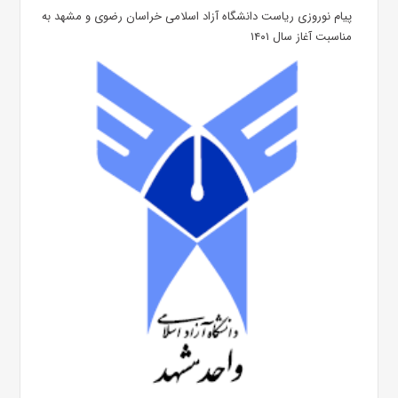
پیام نوروزی ریاست دانشگاه آزاد اسلامی خراسان رضوی و مشهد به
مناسبت آغاز سال ۱۴۰۱