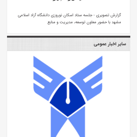
گزارش تصویری - جلسه ستاد اسکان نوروزی دانشگاه آزاد اسلامی
مشهد با حضور معاون توسعه، مدیریت و منابع
سایر اخبار عمومی