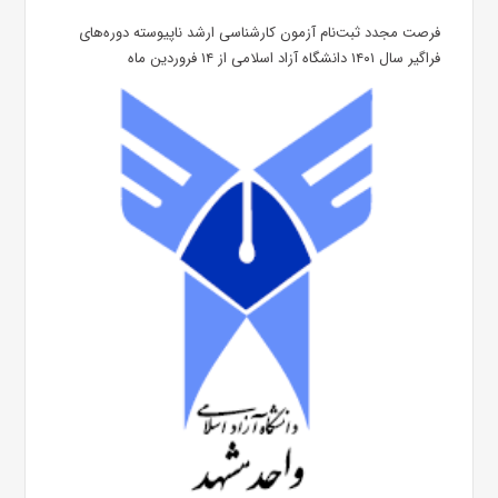
فرصت مجدد ثبت‌نام آزمون کارشناسی ارشد ناپیوسته دوره‌های
فراگیر سال ۱۴۰۱ دانشگاه آزاد اسلامی از ۱۴ فروردین ماه