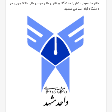
خانواده ،مرکز مشاوره دانشگاه و کانون ها وانجمن های دانشجویی در
دانشگاه آزاد اسلامی مشهد