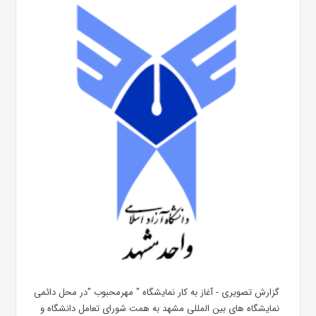
گزارش تصویری - آغاز به کار نمایشگاه " مهرمحبوب "در محل دائمی
نمایشگاه های بین المللی مشهد به همت شورای تعامل دانشگاه و