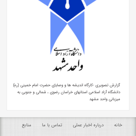
گزارش تصویری -کارگاه اندیشه ها و وصایای حضرت امام خمینی (ره)
دانشگاه آزاد اسلامی استانهای خراسان رضوی ، شمالی و جنوبی به
میزبانی واحد مشهد
خانه
درباره اخبار عملی
تماس با ما
منابع