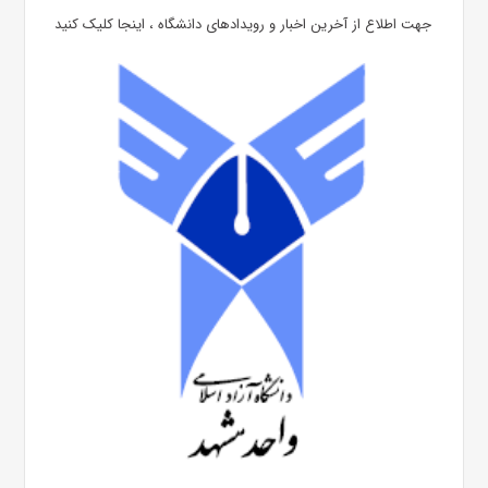
جهت اطلاع از آخرین اخبار و رویدادهای دانشگاه ، اینجا کلیک کنید