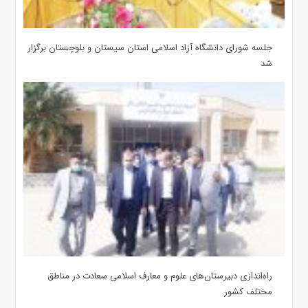
جلسه شورای دانشگاه آزاد اسلامی استان سیستان و بلوچستان برگزار
شد
‌راه‌اندازی دبیرستان‌های علوم و معارف اسلامی سعادت در مناطق
مختلف کشور