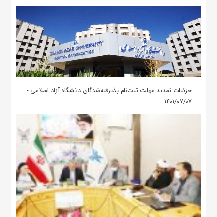
جزئیات تمدید مهلت ثبت‌نام پذیرفته‌شدگان دانشگاه آزاد اسلامی -
۱۴۰۱/۰۷/۰۷