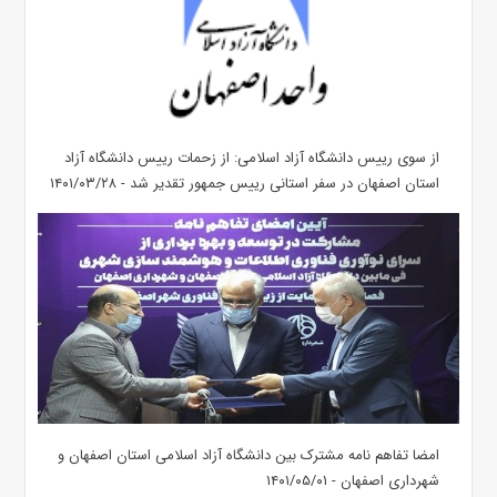
از سوی رییس دانشگاه آزاد اسلامی: از زحمات رییس دانشگاه آزاد
استان اصفهان در سفر استانی رییس جمهور تقدیر شد - ۱۴۰۱/۰۳/۲۸
امضا تفاهم نامه مشترک بین دانشگاه آزاد اسلامی استان اصفهان و
شهرداری اصفهان - ۱۴۰۱/۰۵/۰۱