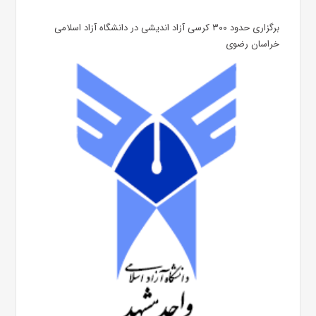
برگزاری حدود ۳۰۰ کرسی آزاد اندیشی در دانشگاه آزاد اسلامی
خراسان رضوی