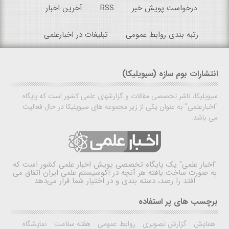
درخواست پویش خبر
RSS
آخرین اخبار
رتبه بندی روابط عمومی
تبلیغات در اخبارعلمی
انتشارات بوم سازه (سیویلیکا)
سیویلیکا، ناشر تخصصی مقالات و گزارشهای علمی کشور است که پایگاه
"اخبارعلمی" به عنوان یکی از زیر مجموعه های سیویلیکا در حال فعالیت
می باشد.
"اخبار علمی"
یک پایگاه تخصصی پویش اخبار علمی کشور است که
به صورت ساخت یافته هر آنچه در اکوسیستم علمی ایران اتفاق می
افتد را رصد، دسته بندی و در اختیار شما قرار می‌دهد
برچسب های پر استفاده
همایش
گزارش تصویری
روابط عمومی
هفته سلامت
نمایشگاه