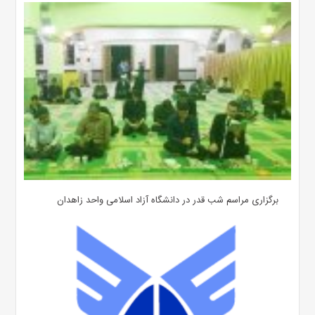
برگزاری مراسم شب قدر در دانشگاه آزاد اسلامی واحد زاهدان