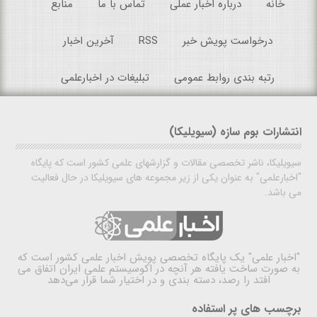
خانه
درباره اخبار عملی
تماس با ما
منابع
درخواست پویش خبر
RSS
آخرین اخبار
رتبه بندی روابط عمومی
تبلیغات در اخبارعلمی
انتشارات بوم سازه (سیویلیکا)
سیویلیکا، ناشر تخصصی مقالات و گزارشهای علمی کشور است که پایگاه
"اخبارعلمی" به عنوان یکی از زیر مجموعه های سیویلیکا در حال فعالیت
می باشد.
"اخبار علمی"
یک پایگاه تخصصی پویش اخبار علمی کشور است که
به صورت ساخت یافته هر آنچه در اکوسیستم علمی ایران اتفاق می
افتد را رصد، دسته بندی و در اختیار شما قرار می‌دهد
برچسب های پر استفاده