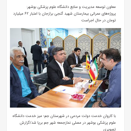
معاون توسعه مدیریت و منابع دانشگاه علوم پزشکی بوشهر:
پروژه‌های عمرانی بیمارستان شهید گنجی برازجان با اعتبار ۶۲ میلیارد
تومان در حال اجراست
با کاروان خدمت دولت مردمی در شهرستان جم؛ میز خدمت دانشگاه
علوم پزشکی بوشهر در مصلی نمازجمعه شهر جم برپا شد/گزارش
تصویری