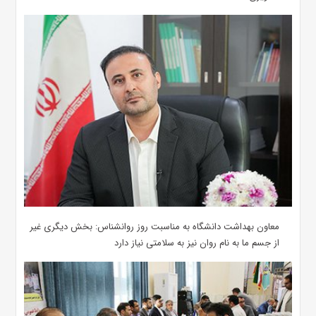
معاون بهداشت دانشگاه به مناسبت روز روانشناس: بخش دیگری غیر
از جسم ما به نام روان نیز به سلامتی نیاز دارد