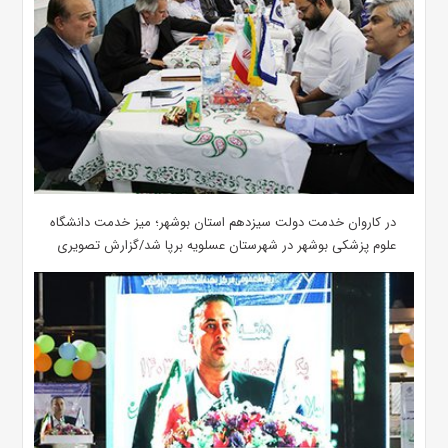
در کاروان خدمت دولت سیزدهم استان بوشهر؛ میز خدمت دانشگاه
علوم پزشکی بوشهر در شهرستان عسلویه برپا شد/گزارش تصویری