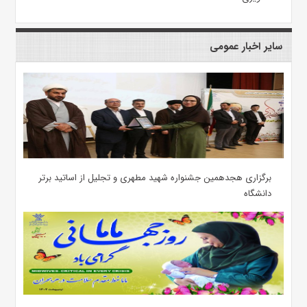
سایر اخبار عمومی
برگزاری هجدهمین جشنواره شهید مطهری و تجلیل از اساتید برتر
دانشگاه