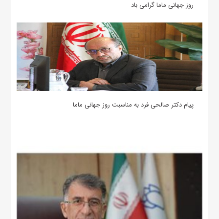
روز جهانی ماما گرامی باد
پیام دکتر صالحی فرد به مناسبت روز جهانی ماما