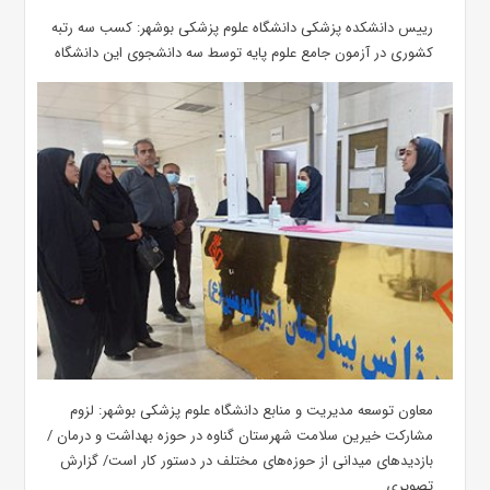
رییس دانشکده پزشکی دانشگاه علوم پزشکی بوشهر: کسب سه رتبه
کشوری در آزمون جامع علوم پایه توسط سه دانشجوی این دانشگاه
معاون توسعه مدیریت و منابع دانشگاه علوم پزشکی بوشهر: لزوم
مشارکت خیرین سلامت شهرستان گناوه در حوزه بهداشت و درمان /
بازدیدهای میدانی از حوزه‌های مختلف در دستور کار است/ گزارش
تصویری