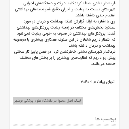
فرماندار دشتی اضافه کرد: کلیه ادارات و دستگاه‌های اجرایی
شهرستان نسبت به رعایت و اجرای دقیق شیوه‌نامه‌های بهداشتی
اهتمام جدی داشته باشند.
وی با اشاره به ارائه گزارش شبکه بهداشت و درمان در مورد
عملکرد بخش‌های مختلف در زمینه رعایت پروتکل‌های بهداشتی
گفت: پروتکل‌های بهداشتی در صنوف به خوبی رعایت نمی‌شود
که انتظار داریم شاغلان در این صنوف همکاری بیشتری با مجموعه
بهداشت و درمان داشته باشند.
فرماندار شهرستان دشتی خاطرنشان کرد: در فصل پاییز کار سختی
پیش رو داریم که نظارت‌های بیشتری را بر بخش‌های مختلف
جامعه می‌طلبد.
انتهای پیام/ م ا- ۳۰۴۰
لینک اصل محتوا در دانشگاه علوم پزشکی بوشهر
برچسب ها