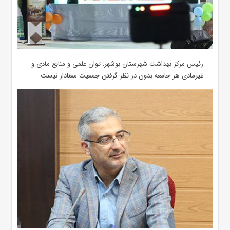
رئیس مرکز بهداشت شهرستان بوشهر: توان علمی و منابع مادی و
غیرمادی هر جامعه بدون در نظر گرفتن جمعیت معنادار نیست