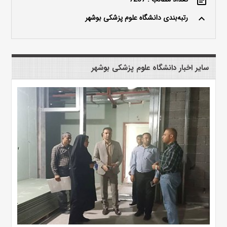
event_note
رتبه‌بندی دانشگاه علوم پزشکی بوشهر
keyboard_arrow_up
سایر اخبار دانشگاه علوم پزشکی بوشهر