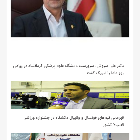
دکتر علی سروش، سرپرست دانشگاه علوم پزشکی کرمانشاه در پیامی
روز ماما را تبریک گفت
قهرمانی تیم‌های فوتسال و والیبال دانشگاه در جشنواره ورزشی
قطب۷ کشور