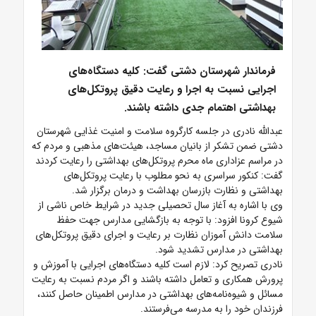
فرماندار شهرستان دشتی گفت: کلیه دستگاه‌های
اجرایی نسبت به اجرا و رعایت دقیق پروتکل‌های
بهداشتی اهتمام جدی داشته باشند.
عبدالله نادری در جلسه کارگروه سلامت و امنیت غذایی شهرستان
دشتی ضمن تشکر از بانیان مساجد، هیئت‌های مذهبی و مردم که
در مراسم عزاداری ماه محرم پروتکل‌های بهداشتی را رعایت کردند
گفت: کنکور سراسری به نحو مطلوب با رعایت پروتکل‌های
بهداشتی و نظارت بازرسان بهداشت و درمان برگزار شد.
وی با اشاره به آغاز سال تحصیلی جدید در شرایط خاص ناشی از
شیوع کرونا افزود: با توجه به بازگشایی مدارس جهت حفظ
سلامت دانش آموزان نظارت بر رعایت و اجرای دقیق پروتکل‌های
بهداشتی در مدارس تشدید شود.
نادری تصریح کرد: لازم است کلیه دستگاه‌های اجرایی با آموزش و
پرورش همکاری و تعامل داشته باشند و اگر مردم نسبت به رعایت
مسائل و شیوه‌نامه‌های بهداشتی در مدارس اطمینان حاصل کنند،
فرزندان خود را به مدرسه می‌فرستند.