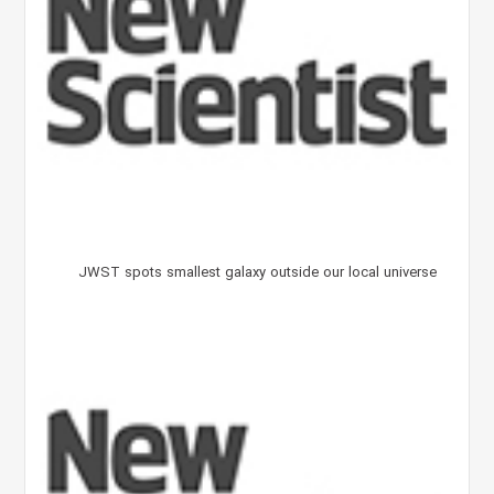
JWST spots smallest galaxy outside our local universe