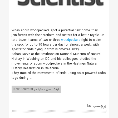
When acorn woodpeckers spot a potential new home, they
join forces with their brothers and sisters for a battle royale. Up
to a dozen teams of two or three
woodpeckers
fight to claim
the spot for up to 10 hours per day for almost a week, with
spectator birds flying in from kilometres away.
Sahas Barve at the Smithsonian National Museum of Natural
History in Washington DC and his colleagues studied the
movements of acorn woodpeckers in the Hastings Natural
History Reservation in California.
They tracked the movements of birds using solar-powered radio
tags during …
لینک اصل محتوا در New Scientist
برچسب ها