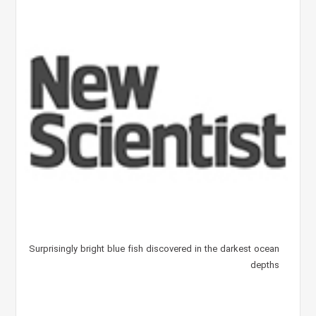
Surprisingly bright blue fish discovered in the darkest ocean
depths