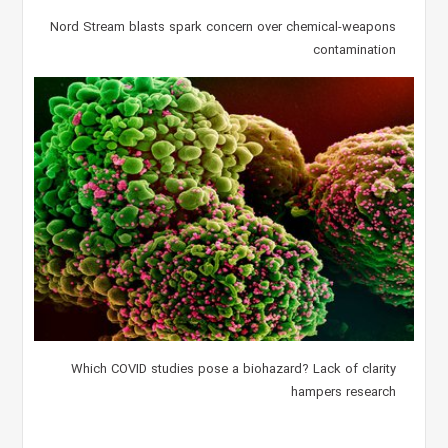
Nord Stream blasts spark concern over chemical-weapons
contamination
Which COVID studies pose a biohazard? Lack of clarity
hampers research