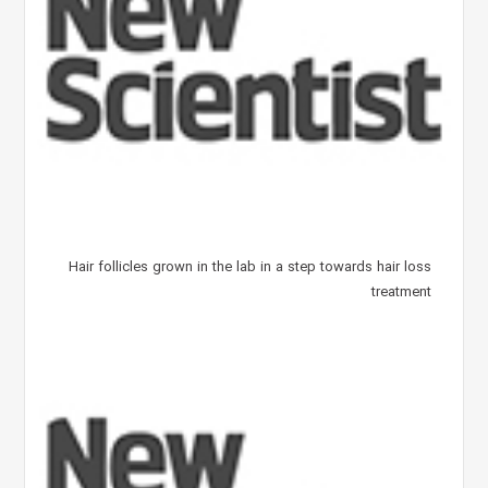
Hair follicles grown in the lab in a step towards hair loss
treatment