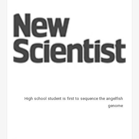
High school student is first to sequence the angelfish
genome