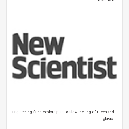
Engineering firms explore plan to slow melting of Greenland
glacier