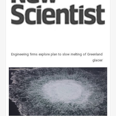
Engineering firms explore plan to slow melting of Greenland
glacier