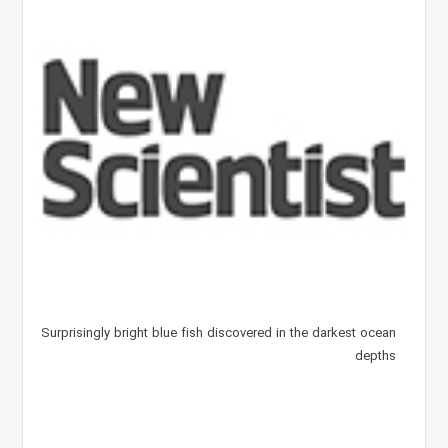
Surprisingly bright blue fish discovered in the darkest ocean
depths