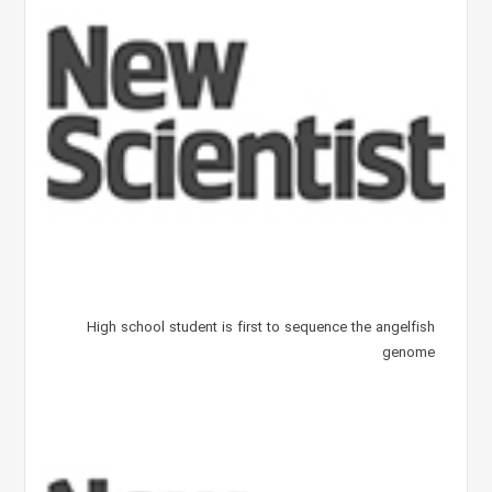
High school student is first to sequence the angelfish
genome