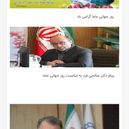
روز جهانی ماما گرامی باد
پیام دکتر صالحی فرد به مناسبت روز جهانی ماما