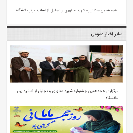
هجدهمین جشنواره شهید مطهری و تجلیل از اساتید برتر دانشگاه
سایر اخبار عمومی
برگزاری هجدهمین جشنواره شهید مطهری و تجلیل از اساتید برتر
دانشگاه