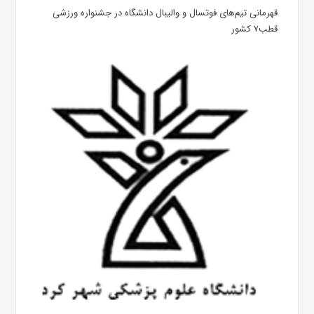
قهرمانی تیم‌های فوتسال و والیبال دانشگاه در جشنواره ورزشی
قطب۷ کشور