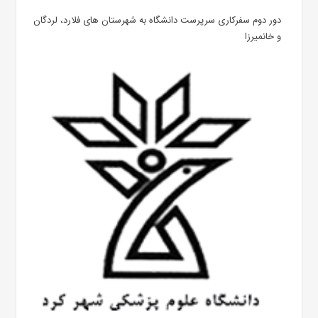
دور دوم سفرکاری سرپرست دانشگاه به شهرستان های فلارد، لردگان
و خانمیرزا