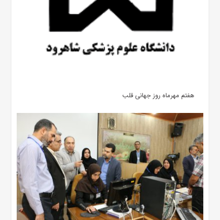
هفتم مهرماه روز جهانی قلب