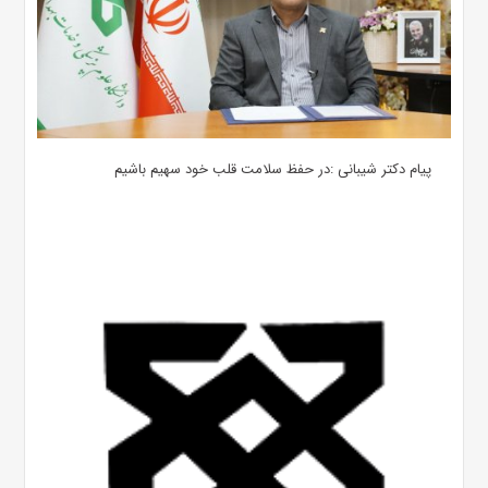
پیام دکتر شیبانی :در حفظ سلامت قلب خود سهیم باشیم