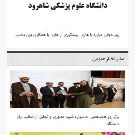
روز جهانی مبارزه با هاری :پیشگیری از هاری با همکاری بین بخشی
سایر اخبار عمومی
برگزاری هجدهمین جشنواره شهید مطهری و تجلیل از اساتید برتر
دانشگاه