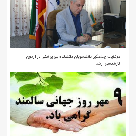
موفقیت چشمگیر دانشجویان دانشکده پیراپزشکی در آزمون
کارشناسی ارشد