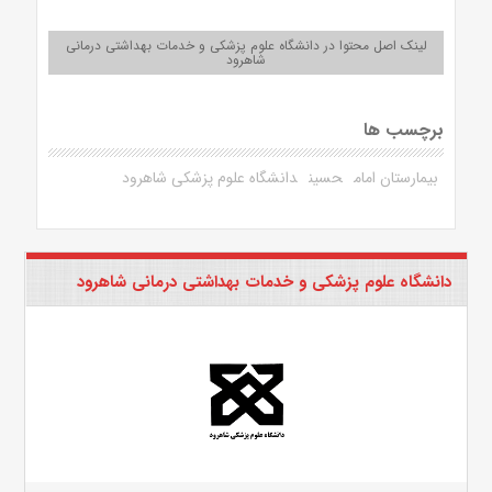
لینک اصل محتوا در دانشگاه علوم پزشکی و خدمات بهداشتی درمانی
شاهرود
برچسب ها
بیمارستان امام
حسین
دانشگاه علوم پزشکی شاهرود
دانشگاه علوم پزشکی و خدمات بهداشتی درمانی شاهرود