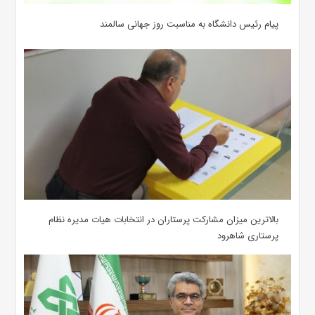
پیام رئیس دانشگاه به مناسبت روز جهانی سالمند
بالاترین میزان مشارکت پرستاران در انتخابات هیات مدیره نظام
پرستاری شاهرود