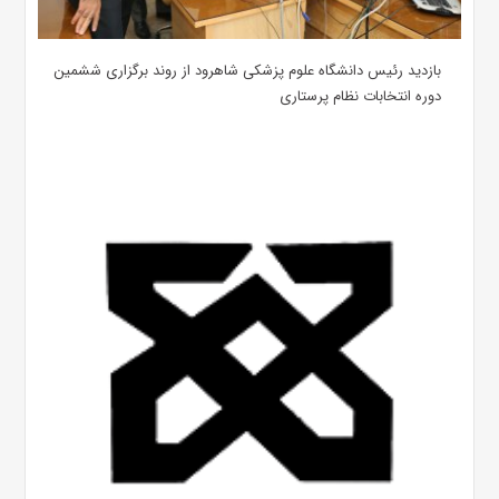
بازدید رئیس دانشگاه علوم پزشکی شاهرود از روند برگزاری ششمین
دوره انتخابات نظام پرستاری