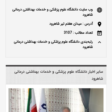
وب سایت دانشگاه علوم پزشکی و خدمات بهداشتی درمانی
language
شاهرود
آدرس : میدان هفتم تیر شاهرود
location_on
تعداد مطالب : 3107
event_note
رتبه‌بندی دانشگاه علوم پزشکی و خدمات بهداشتی درمانی
keyboard_arrow_up
شاهرود
سایر اخبار دانشگاه علوم پزشکی و خدمات بهداشتی درمانی
شاهرود