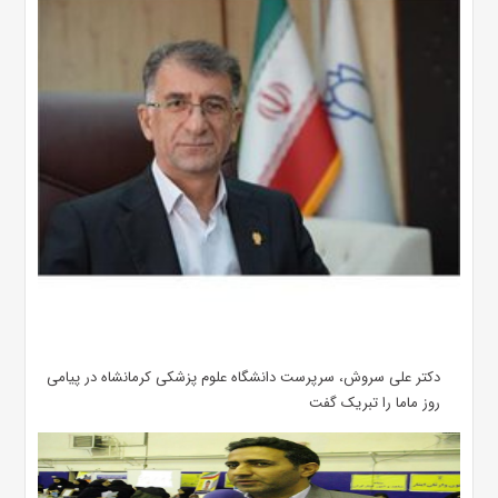
دکتر علی سروش، سرپرست دانشگاه علوم پزشکی کرمانشاه در پیامی
روز ماما را تبریک گفت