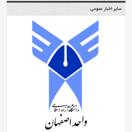
سایر اخبار عمومی