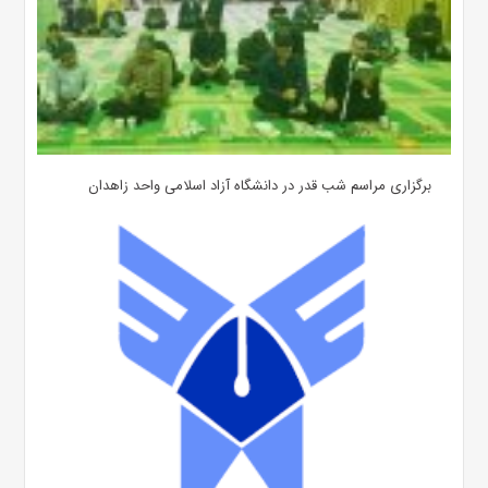
برگزاری مراسم شب قدر در دانشگاه آزاد اسلامی واحد زاهدان