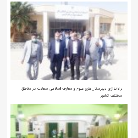
‌راه‌اندازی دبیرستان‌های علوم و معارف اسلامی سعادت در مناطق
مختلف کشور