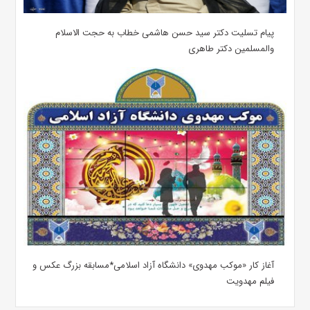
پیام تسلیت دکتر سید حسن هاشمی خطاب به حجت الاسلام
والمسلمین دکتر طاهری
آغاز کار «موکب مهدوی» دانشگاه آزاد اسلامی*مسابقه بزرگ عکس و
فیلم مهدویت