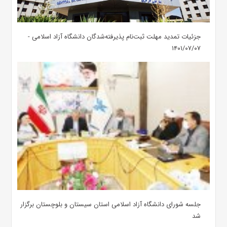
جزئیات تمدید مهلت ثبت‌نام پذیرفته‌شدگان دانشگاه آزاد اسلامی -
۱۴۰۱/۰۷/۰۷
جلسه شورای دانشگاه آزاد اسلامی استان سیستان و بلوچستان برگزار
شد