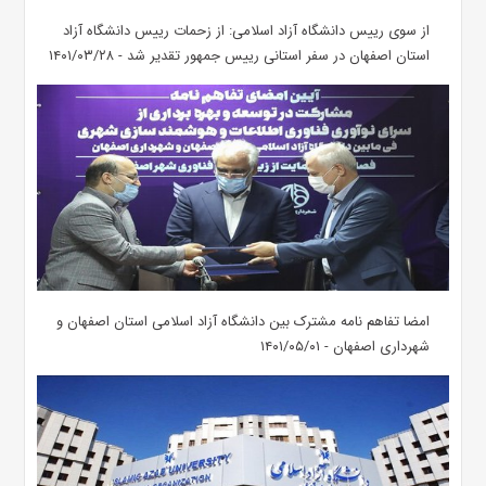
از سوی رییس دانشگاه آزاد اسلامی: از زحمات رییس دانشگاه آزاد
استان اصفهان در سفر استانی رییس جمهور تقدیر شد - ۱۴۰۱/۰۳/۲۸
امضا تفاهم نامه مشترک بین دانشگاه آزاد اسلامی استان اصفهان و
شهرداری اصفهان - ۱۴۰۱/۰۵/۰۱