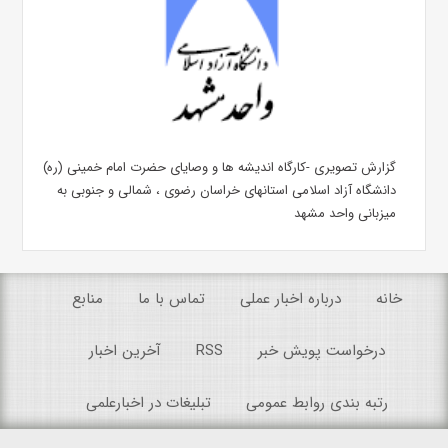
گزارش تصویری -کارگاه اندیشه ها و وصایای حضرت امام خمینی (ره)
دانشگاه آزاد اسلامی استانهای خراسان رضوی ، شمالی و جنوبی به
میزبانی واحد مشهد
خانه
درباره اخبار عملی
تماس با ما
منابع
درخواست پویش خبر
RSS
آخرین اخبار
رتبه بندی روابط عمومی
تبلیغات در اخبارعلمی