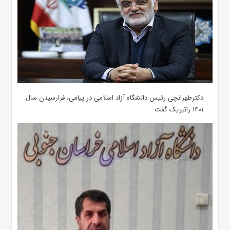
دکترطهرانچی رئیس دانشگاه آزاد اسلامی در پیامی، فرارسیدن سال
۱۴۰۱ راتبریک گفت