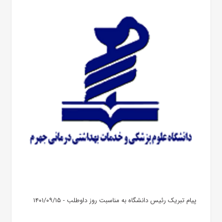
پیام تبریک رئیس دانشگاه به مناسبت روز داوطلب - ۱۴۰۱/۰۹/۱۵