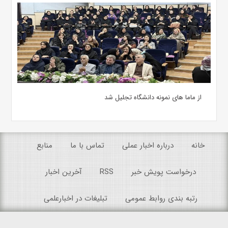
از ماما های نمونه دانشگاه تجلیل شد
خانه
درباره اخبار عملی
تماس با ما
منابع
درخواست پویش خبر
RSS
آخرین اخبار
رتبه بندی روابط عمومی
تبلیغات در اخبارعلمی