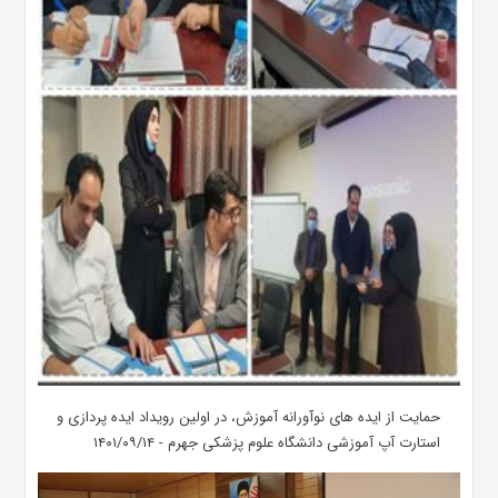
حمایت از ایده های نوآورانه آموزش، در اولین رویداد ایده پردازی و
استارت آپ آموزشی دانشگاه علوم پزشکی جهرم - ۱۴۰۱/۰۹/۱۴