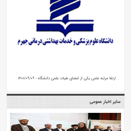
ارتقا مرتبه علمی یکی از اعضای هیات علمی دانشگاه - ۱۴۰۱/۰۹/۰۹
سایر اخبار عمومی