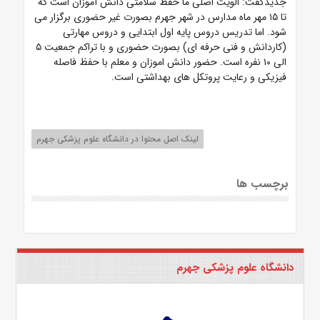
جدیدگفت: الویت اصلی ما حفظ سلامتی دانش آموزان است که
تا ۱۵ مهر ماه مدارس در شهر جهرم بصورت غیر حضوری برگزار می
شود. اما تدریس دروس پایه اول ابتدایی و دروس مهارتی
(کاردانش و فنی حرفه ای) بصورت حضوری و با تراکم جمعیت ۵
الی ۱۰ نفره است. حضور دانش اموزان و معلم با حفظ فاصله
فیزیکی و رعایت پروتکل های بهداشتی است.
لینک اصل محتوا در دانشگاه علوم پزشکی جهرم
برچسب ها
دانشگاه علوم پزشکی جهرم