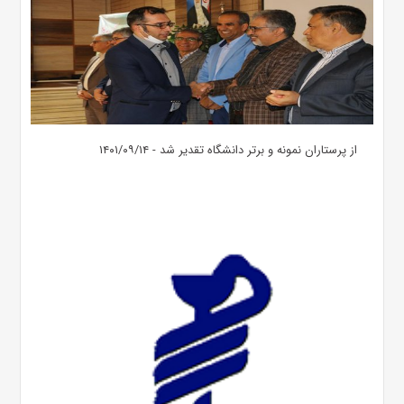
از پرستاران نمونه و برتر دانشگاه تقدیر شد - ۱۴۰۱/۰۹/۱۴