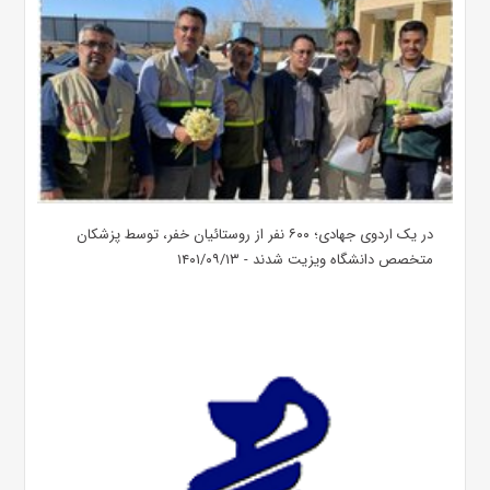
در یک اردوی جهادی؛ ۶۰۰ نفر از روستائیان خفر، توسط پزشکان
متخصص دانشگاه ویزیت شدند - ۱۴۰۱/۰۹/۱۳