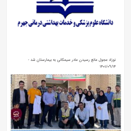
نوزاد عجول مانع رسیدن مادر سیمکانی به بیمارستان شد -
۱۴۰۱/۰۹/۱۴