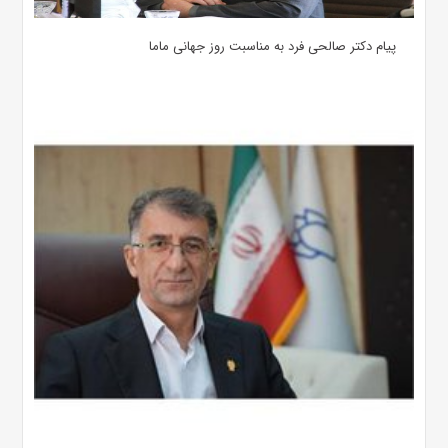
پیام دکتر صالحی فرد به مناسبت روز جهانی ماما