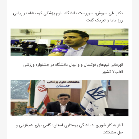
دکتر علی سروش، سرپرست دانشگاه علوم پزشکی کرمانشاه در پیامی
روز ماما را تبریک گفت
قهرمانی تیم‌های فوتسال و والیبال دانشگاه در جشنواره ورزشی
قطب۷ کشور
آغاز به کار شورای هماهنگی پرستاری استان؛ گامی برای هم‌افزایی و
حل مشکلات