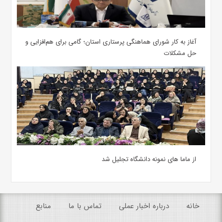
آغاز به کار شورای هماهنگی پرستاری استان؛ گامی برای هم‌افزایی و
حل مشکلات
از ماما های نمونه دانشگاه تجلیل شد
خانه
درباره اخبار عملی
تماس با ما
منابع