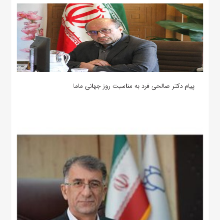
پیام دکتر صالحی فرد به مناسبت روز جهانی ماما