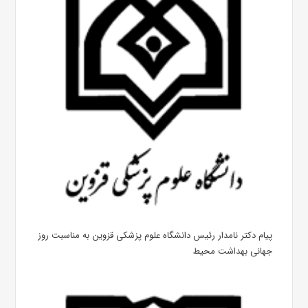
پیام دکتر نامدار رئیس دانشگاه علوم پزشکی قزوین به مناسبت روز
جهانی بهداشت محیط