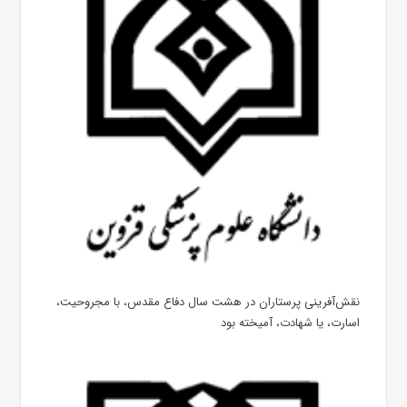
نقش‌آفرینی پرستاران در هشت سال دفاع مقدس، با مجروحیت،
اسارت، یا شهادت، آمیخته بود