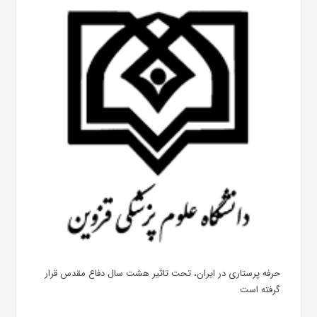
حرفه پرستاری در ایران، تحت تاثیر هشت سال دفاع مقدس قرار
گرفته است