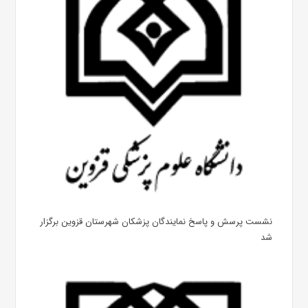
نشست پرسش و پاسخ نمایندگان پزشکان شهرستان قزوین برگزار
شد