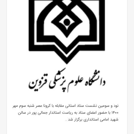
نود و سومین نشست ستاد استانی مقابله با کرونا عصر شنبه سوم مهر
۱۴۰۰ با حضور اعضای ستاد به ریاست استاندار جمالی پور در سالن
شهید امامی استانداری برگزار شد .