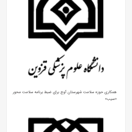
همکاری حوزه سلامت شهرستان آوج برای ضبط برنامه سلامت محور
«سیب»