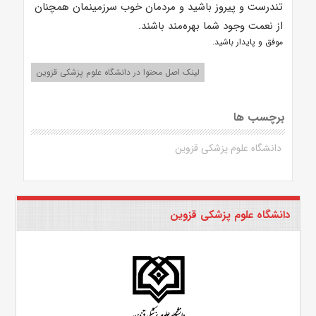
تندرست و پیروز باشید و مردمان خوب سرزمینمان همچنان
از نعمت وجود شما بهره‌مند باشند.
موفق و پایدار باشید.
لینک اصل محتوا در دانشگاه علوم پزشکی قزوین
برچسب ها
دانشگاه علوم پزشکی قزوین
دانشگاه علوم پزشکی قزوین