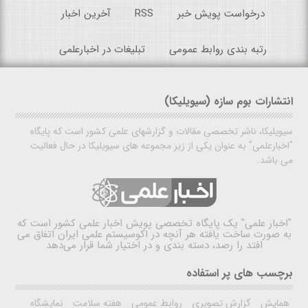
درخواست پویش خبر
RSS
آخرین اخبار
رتبه بندی روابط عمومی
تبلیغات در اخبارعلمی
انتشارات بوم سازه (سیویلیکا)
سیویلیکا، ناشر تخصصی مقالات و گزارشهای علمی کشور است که پایگاه
"اخبارعلمی" به عنوان یکی از زیر مجموعه های سیویلیکا در حال فعالیت
می باشد.
"اخبار علمی"
یک پایگاه تخصصی پویش اخبار علمی کشور است که
به صورت ساخت یافته هر آنچه در اکوسیستم علمی ایران اتفاق می
افتد را رصد، دسته بندی و در اختیار شما قرار می‌دهد
برچسب های پر استفاده
همایش
گزارش تصویری
روابط عمومی
هفته سلامت
نمایشگاه