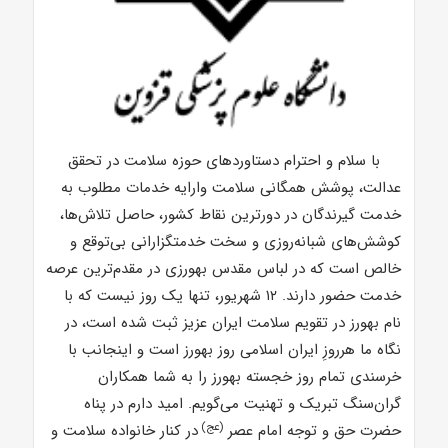
با سلام و احترام
دستاوردهای حوزه سلامت در تحقق
عدالت، پوشش همگانی سلامت وارایه خدمات مطلوب به
خدمت گیرندگان در دورترین نقاط کشور، حاصل تلاش‌ها،
کوشش‌های شبانه‌روزی و سخت خدمتگزارانی بی‌توقع و
خالص است که در لباس مقدس بهورزی در مقدم‌ترین عرصه
خدمت حضور دارند.
۱۲ شهریور، تنها یک روز نیست که با
نام بهورز در تقویم سلامت ایران عزیز ثبت شده است، در
نگاه ما هرروزِ ایران اسلامی روز بهورز است و اینجانب با
خرسندی تمام روز خجسته بهورز را به شما همکاران
گران‌سنگ تبریک و تهنیت می‌گویم.
امید دارم در پناه
(عج)
حضرت حق و توجه امام عصر
در کنار خانواده سلامت و