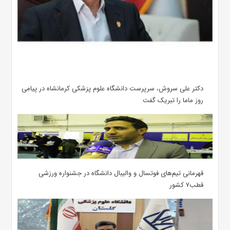
دکتر علی سروش، سرپرست دانشگاه علوم پزشکی کرمانشاه در پیامی
روز ماما را تبریک گفت
قهرمانی تیم‌های فوتسال و والیبال دانشگاه در جشنواره ورزشی
قطب۷ کشور