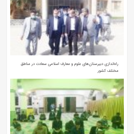
‌راه‌اندازی دبیرستان‌های علوم و معارف اسلامی سعادت در مناطق
مختلف کشور