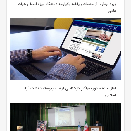
بهره برداری از خدمات رایانامه یکپارچه دانشگاه ویژه اعضای هیات
علمی
آغاز ثبت‌نام دوره فراگیر کارشناسی ارشد ناپیوسته دانشگاه آزاد
اسلامی