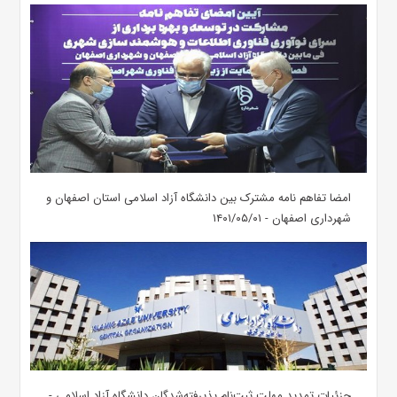
امضا تفاهم نامه مشترک بین دانشگاه آزاد اسلامی استان اصفهان و
شهرداری اصفهان - ۱۴۰۱/۰۵/۰۱
جزئیات تمدید مهلت ثبت‌نام پذیرفته‌شدگان دانشگاه آزاد اسلامی -