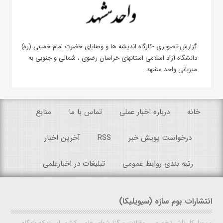
گزارش تصویری -کارگاه اندیشه ها و وصایای حضرت امام خمینی (ره)
دانشگاه آزاد اسلامی استانهای خراسان رضوی ، شمالی و جنوبی به
میزبانی واحد مشهد
خانه
درباره اخبار عملی
تماس با ما
منابع
درخواست پویش خبر
RSS
آخرین اخبار
رتبه بندی روابط عمومی
تبلیغات در اخبارعلمی
انتشارات بوم سازه (سیویلیکا)