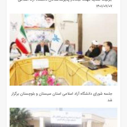
۱۴۰۱/۰۷/۰۷
جلسه شورای دانشگاه آزاد اسلامی استان سیستان و بلوچستان برگزار
شد