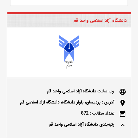
دانشگاه آزاد اسلامی واحد قم
وب سایت دانشگاه آزاد اسلامی واحد قم
language
آدرس : پردیسان، بلوار دانشگاه، دانشگاه آزاد اسلامی قم
location_on
تعداد مطالب : 872
event_note
رتبه‌بندی دانشگاه آزاد اسلامی واحد قم
keyboard_arrow_up