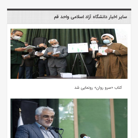
سایر اخبار دانشگاه آزاد اسلامی واحد قم
کتاب «سرو روان» رونمایی شد