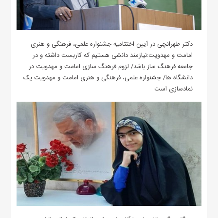
دکتر طهرانچی در آیین اختتامیه جشنواره علمی، فرهنگی و هنری
امامت و مهدویت:نیازمند دانشی هستیم که کاربست داشته و در
جامعه فرهنگ ساز باشد/ لزوم فرهنگ سازی امامت و مهدویت در
دانشگاه ها/ جشنواره علمی، فرهنگی و هنری امامت و مهدویت یک
نمادسازی است