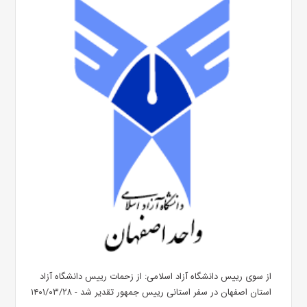
از سوی رییس دانشگاه آزاد اسلامی: از زحمات رییس دانشگاه آزاد
استان اصفهان در سفر استانی رییس جمهور تقدیر شد - ۱۴۰۱/۰۳/۲۸