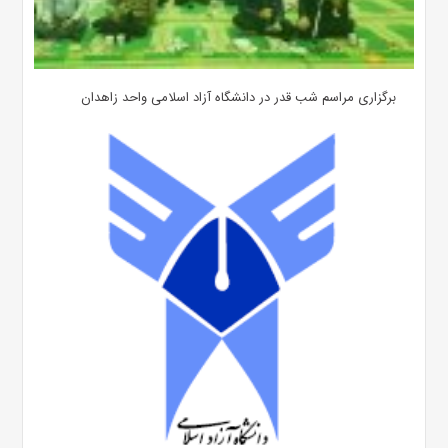
برگزاری مراسم شب قدر در دانشگاه آزاد اسلامی واحد زاهدان