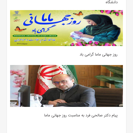
دانشگاه
روز جهانی ماما گرامی باد
پیام دکتر صالحی فرد به مناسبت روز جهانی ماما