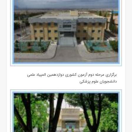
برگزاری مرحله دوم آزمون کشوری دوازدهمین المپیاد علمی
دانشجویان علوم پزشکی