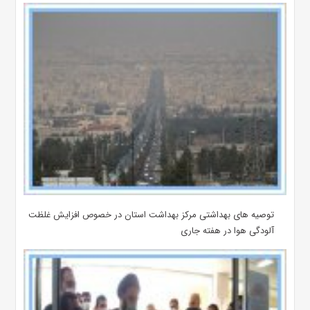
توصیه های بهداشتی مرکز بهداشت استان در خصوص افزایش غلظت
آلودگی هوا در هفته جاری