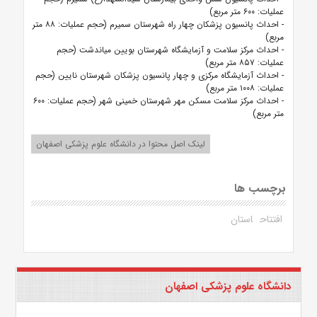
عملیات: ۶۰۰ متر مربع)
- احداث پانسیون پزشکان چهار راه شهرستان سمیرم (حجم عملیات: ۸۸ متر
مربع)
- احداث مرکز سلامت و آزمایشگاه شهرستان بویین میاندشت (حجم
عملیات: ۸۵۷ متر مربع)
- احداث آزمایشگاه مرکزی و چهار پانسیون پزشکان شهرستان نایین (حجم
عملیات: ۱۰۰۸ متر مربع)
- احداث مرکز سلامت مسکن مهر شهرستان خمینی شهر (حجم عملیات: ۶۰۰
متر مربع)
لینک اصل محتوا در دانشگاه علوم پزشکی اصفهان
برچسب ها
افتتاح
استان
دانشگاه علوم پزشکی اصفهان