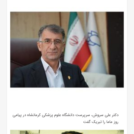
دکتر علی سروش، سرپرست دانشگاه علوم پزشکی کرمانشاه در پیامی
روز ماما را تبریک گفت