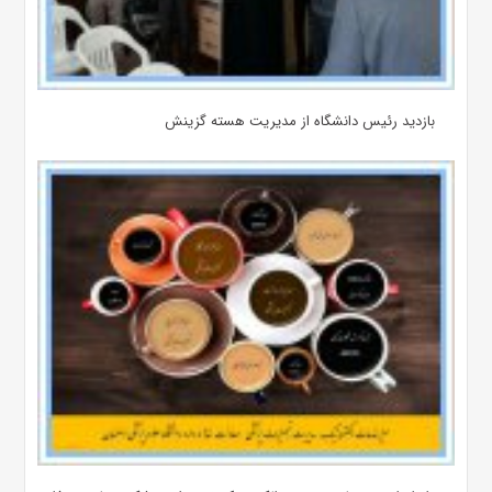
بازدید رئیس دانشگاه از مدیریت هسته گزینش