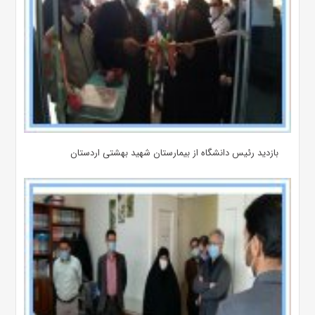
بازدید رئیس دانشگاه از بیمارستان‌ شهید بهشتی اردستان