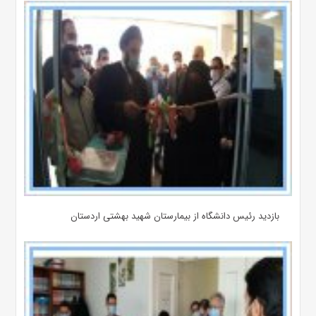
بازدید رئیس دانشگاه از بیمارستان‌ شهید بهشتی اردستان