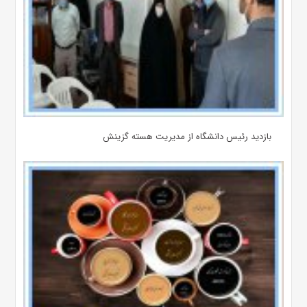
بازدید رئیس دانشگاه از مدیریت هسته گزینش