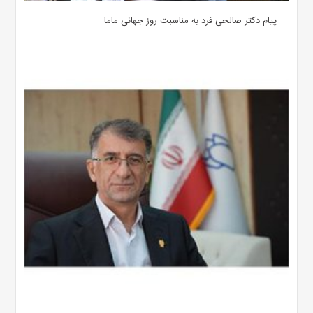
پیام دکتر صالحی فرد به مناسبت روز جهانی ماما