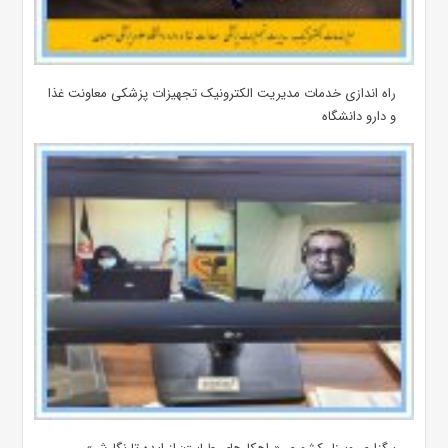
راه اندازی خدمات مدیریت الکترونیک تجهیزات پزشکی معاونت غذا
و دارو دانشگاه