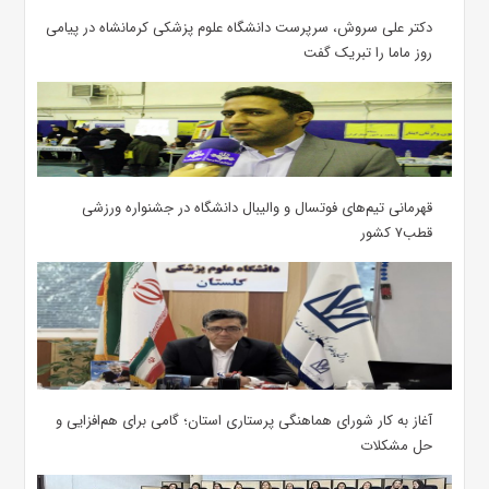
دکتر علی سروش، سرپرست دانشگاه علوم پزشکی کرمانشاه در پیامی
روز ماما را تبریک گفت
قهرمانی تیم‌های فوتسال و والیبال دانشگاه در جشنواره ورزشی
قطب۷ کشور
آغاز به کار شورای هماهنگی پرستاری استان؛ گامی برای هم‌افزایی و
حل مشکلات