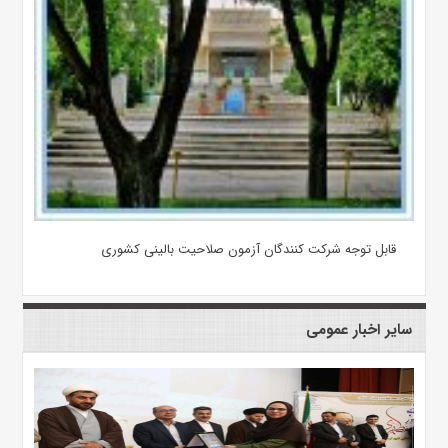
قابل توجه شرکت کنندگان آزمون صلاحیت بالینی کشوری
سایر اخبار عمومی