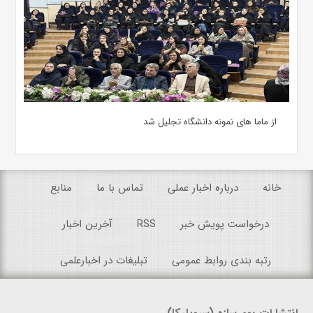
از ماما های نمونه دانشگاه تجلیل شد
خانه
درباره اخبار عملی
تماس با ما
منابع
درخواست پویش خبر
RSS
آخرین اخبار
رتبه بندی روابط عمومی
تبلیغات در اخبارعلمی