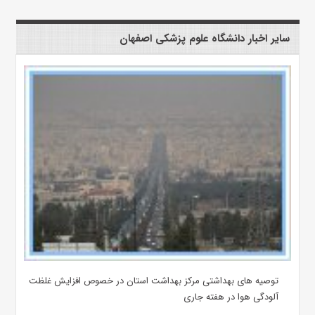
سایر اخبار دانشگاه علوم پزشکی اصفهان
توصیه های بهداشتی مرکز بهداشت استان در خصوص افزایش غلظت
آلودگی هوا در هفته جاری