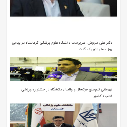
دکتر علی سروش، سرپرست دانشگاه علوم پزشکی کرمانشاه در پیامی
روز ماما را تبریک گفت
قهرمانی تیم‌های فوتسال و والیبال دانشگاه در جشنواره ورزشی
قطب۷ کشور