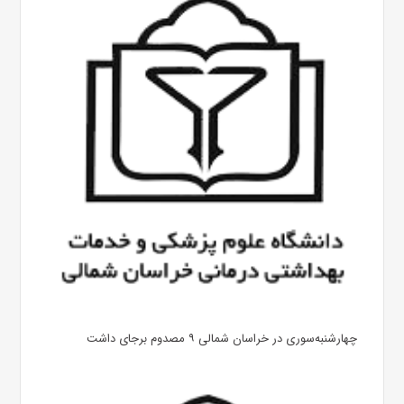
چهارشنبه‌سوری در خراسان شمالی ۹ مصدوم برجای داشت