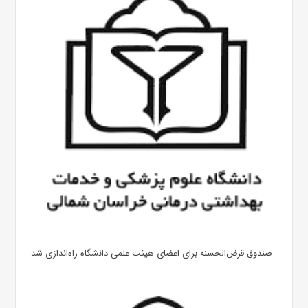
صندوق قرض‌الحسنه برای اعضای هیئت علمی دانشگاه راه‌اندازی شد