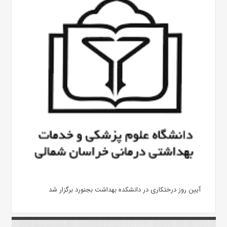
آیین روز درختکاری در دانشکده بهداشت بجنورد برگزار شد