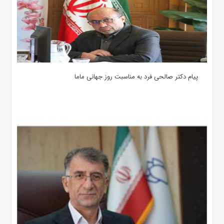
پیام دکتر صالحی فرد به مناسبت روز جهانی ماما