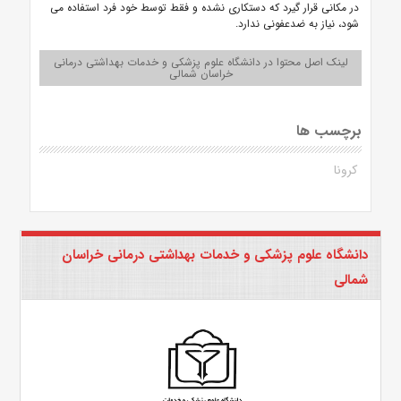
در مکانی قرار گیرد که دستکاری نشده و فقط توسط خود فرد استفاده می
شود، نیاز به ضدعفونی ندارد.
لینک اصل محتوا در دانشگاه علوم پزشکی و خدمات بهداشتی درمانی
خراسان شمالی
برچسب ها
کرونا
دانشگاه علوم پزشکی و خدمات بهداشتی درمانی خراسان
شمالی