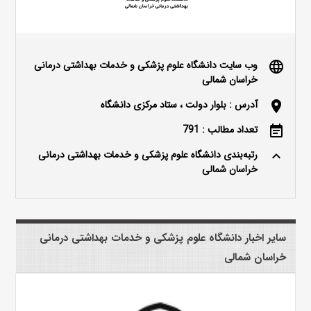
وب سایت دانشگاه علوم پزشکی و خدمات بهداشتی درمانی
language
خراسان شمالی
آدرس : بلوار دولت ، ستاد مرکزی دانشگاه
location_on
تعداد مطالب : 791
event_note
رتبه‌بندی دانشگاه علوم پزشکی و خدمات بهداشتی درمانی
keyboard_arrow_up
خراسان شمالی
سایر اخبار دانشگاه علوم پزشکی و خدمات بهداشتی درمانی
خراسان شمالی