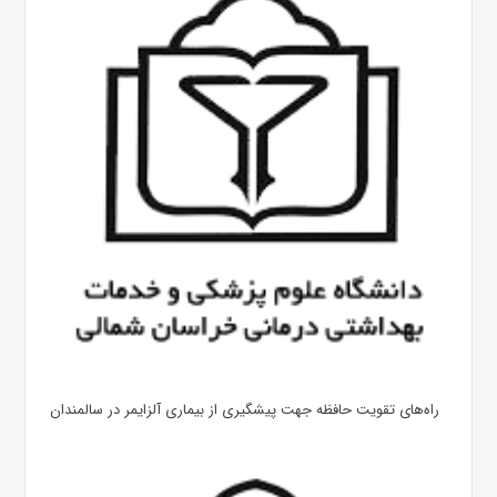
راه‌های تقویت حافظه جهت پیشگیری از بیماری آلزایمر در سالمندان