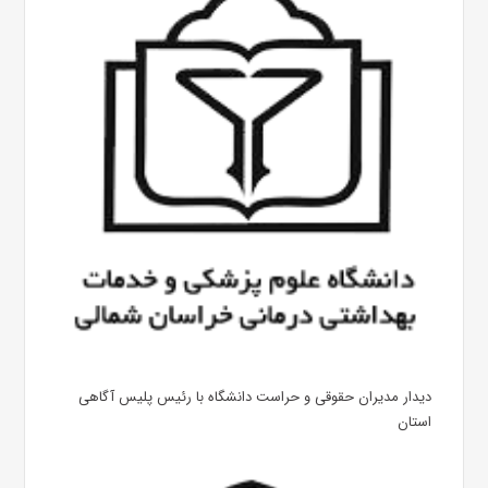
دیدار مدیران حقوقی و حراست دانشگاه با رئیس پلیس آگاهی
استان