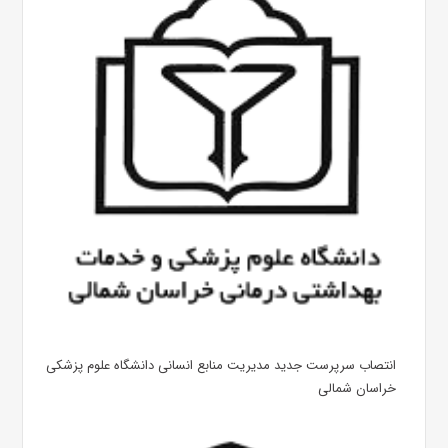
انتصاب سرپرست جدید مدیریت منابع انسانی دانشگاه علوم پزشکی
خراسان شمالی