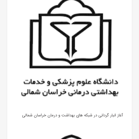
آغاز انبار گردانی در شبکه های بهداشت و درمان خراسان شمالی