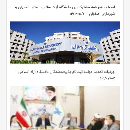
امضا تفاهم نامه مشترک بین دانشگاه آزاد اسلامی استان اصفهان و
شهرداری اصفهان - ۱۴۰۱/۰۵/۰۱
جزئیات تمدید مهلت ثبت‌نام پذیرفته‌شدگان دانشگاه آزاد اسلامی -
۱۴۰۱/۰۷/۰۷