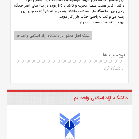
داشتن کادر هیئت علمی مجرب و کارکنان کار‌آزموده در سال‌های اخیر جایگاه
بالایی بین دانشگاه‌های مختلف داشته، به‌نحوی که فارغ‌التحصیان این
رشته می‌توانند به‌راحتی جذب بازار کار شوند.
تهیه و تنظیم : حسین غمخوار
لینک اصل محتوا در دانشگاه آزاد اسلامی واحد قم
برچسب ها
دانشگاه آزاد
دانشگاه آزاد اسلامی واحد قم