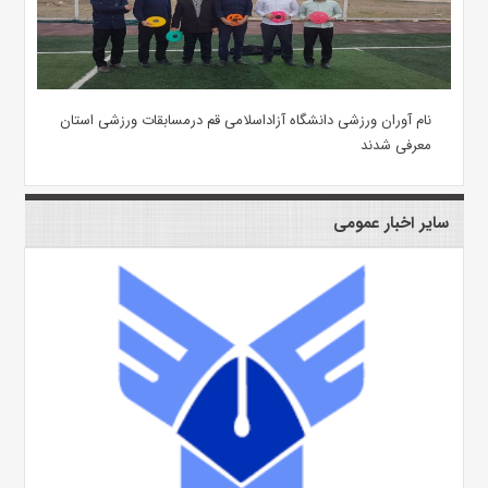
نام آوران ورزشی دانشگاه آزاداسلامی قم درمسابقات ورزشی استان
معرفی شدند
سایر اخبار عمومی