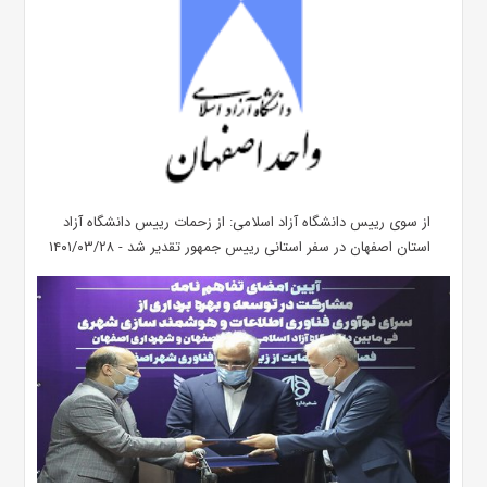
از سوی رییس دانشگاه آزاد اسلامی: از زحمات رییس دانشگاه آزاد
استان اصفهان در سفر استانی رییس جمهور تقدیر شد - ۱۴۰۱/۰۳/۲۸