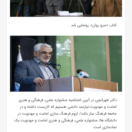
کتاب «سرو روان» رونمایی شد
دکتر طهرانچی در آیین اختتامیه جشنواره علمی، فرهنگی و هنری
امامت و مهدویت:نیازمند دانشی هستیم که کاربست داشته و در
جامعه فرهنگ ساز باشد/ لزوم فرهنگ سازی امامت و مهدویت در
دانشگاه ها/ جشنواره علمی، فرهنگی و هنری امامت و مهدویت یک
نمادسازی است