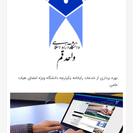
بهره برداری از خدمات رایانامه یکپارچه دانشگاه ویژه اعضای هیات
علمی