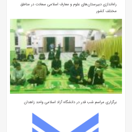
‌راه‌اندازی دبیرستان‌های علوم و معارف اسلامی سعادت در مناطق
مختلف کشور
برگزاری مراسم شب قدر در دانشگاه آزاد اسلامی واحد زاهدان