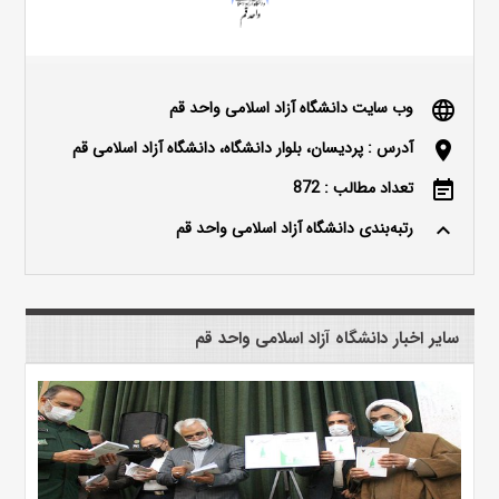
وب سایت دانشگاه آزاد اسلامی واحد قم
language
آدرس : پردیسان، بلوار دانشگاه، دانشگاه آزاد اسلامی قم
location_on
تعداد مطالب : 872
event_note
رتبه‌بندی دانشگاه آزاد اسلامی واحد قم
keyboard_arrow_up
سایر اخبار دانشگاه آزاد اسلامی واحد قم