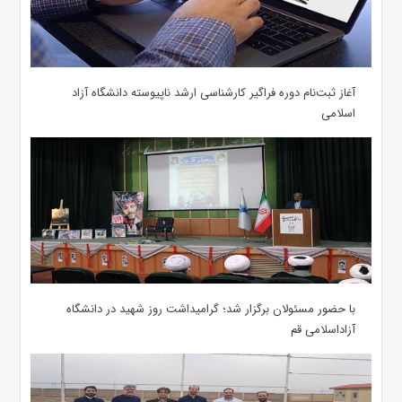
آغاز ثبت‌نام دوره فراگیر کارشناسی ارشد ناپیوسته دانشگاه آزاد
اسلامی
با حضور مسئولان برگزار شد؛ گرامیداشت روز شهید در دانشگاه
آزاداسلامی قم