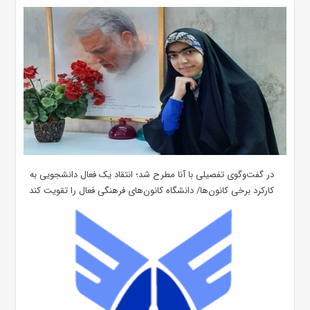
در گفت‌وگوی تفصیلی با آنا مطرح شد؛ انتقاد یک فعال دانشجویی به
کارکرد برخی کانون‌ها/ دانشگاه کانون‌های فرهنگی فعال را تقویت کند