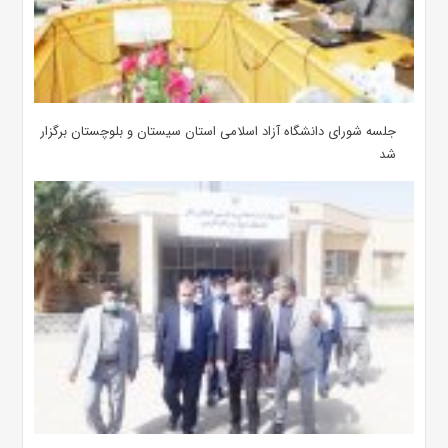
جلسه شورای دانشگاه آزاد اسلامی استان سیستان و بلوچستان برگزار
شد