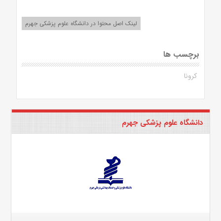
لینک اصل محتوا در دانشگاه علوم پزشکی جهرم
برچسب ها
کرونا
دانشگاه علوم پزشکی جهرم