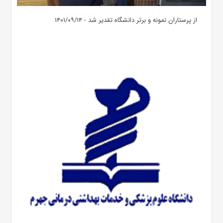
از پرستاران نمونه و برتر دانشگاه تقدیر شد - ۱۴۰۱/۰۹/۱۴