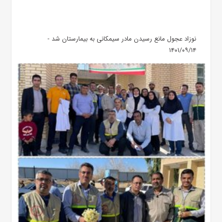
نوزاد عجول مانع رسیدن مادر سیمکانی به بیمارستان شد -
۱۴۰۱/۰۹/۱۴