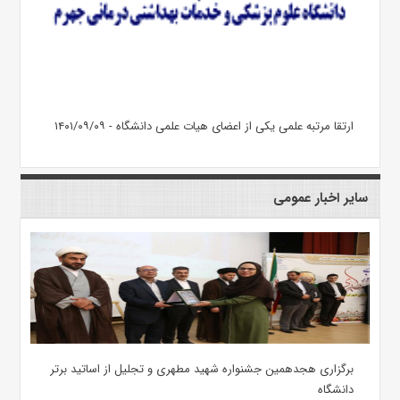
ارتقا مرتبه علمی یکی از اعضای هیات علمی دانشگاه - ۱۴۰۱/۰۹/۰۹
سایر اخبار عمومی
برگزاری هجدهمین جشنواره شهید مطهری و تجلیل از اساتید برتر
دانشگاه