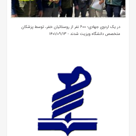
در یک اردوی جهادی؛ ۶۰۰ نفر از روستائیان خفر، توسط پزشکان
متخصص دانشگاه ویزیت شدند - ۱۴۰۱/۰۹/۱۳