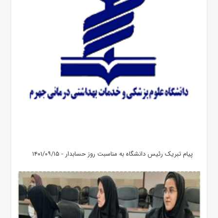
پیام تبریک رئیس دانشگاه به مناسبت روز حسابدار - ۱۴۰۱/۰۹/۱۵