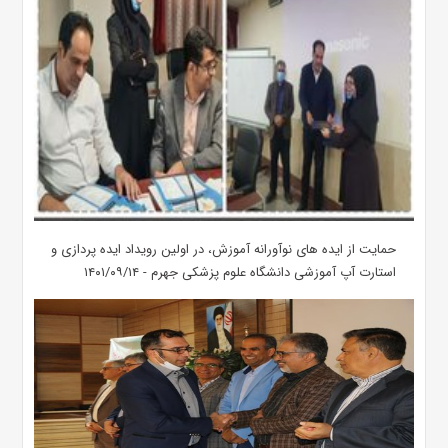
حمایت از ایده های نوآورانه آموزش، در اولین رویداد ایده پردازی و
استارت آپ آموزشی دانشگاه علوم پزشکی جهرم - ۱۴۰۱/۰۹/۱۴