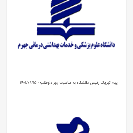
پیام تبریک رئیس دانشگاه به مناسبت روز داوطلب - ۱۴۰۱/۰۹/۱۵