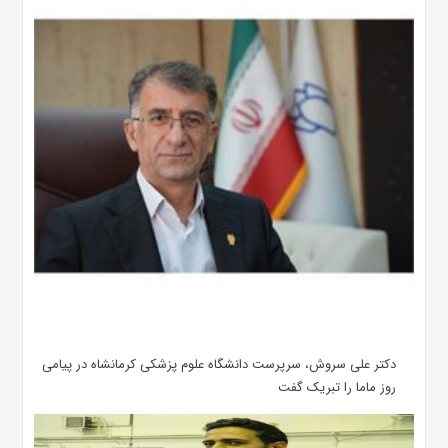
دکتر علی سروش، سرپرست دانشگاه علوم پزشکی کرمانشاه در پیامی
روز ماما را تبریک گفت