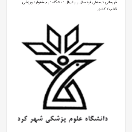
قهرمانی تیم‌های فوتسال و والیبال دانشگاه در جشنواره ورزشی
قطب۷ کشور