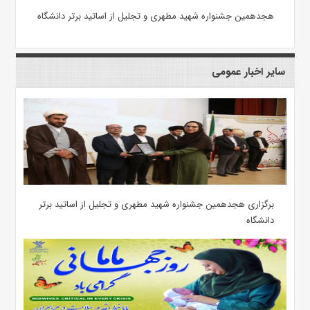
هجدهمین جشنواره شهید مطهری و تجلیل از اساتید برتر دانشگاه
سایر اخبار عمومی
برگزاری هجدهمین جشنواره شهید مطهری و تجلیل از اساتید برتر
دانشگاه