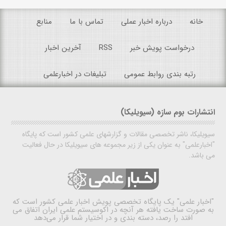
خانه
درباره اخبار عملی
تماس با ما
منابع
درخواست پویش خبر
RSS
آخرین اخبار
رتبه بندی روابط عمومی
تبلیغات در اخبارعلمی
انتشارات بوم سازه (سیویلیکا)
سیویلیکا، ناشر تخصصی مقالات و گزارشهای علمی کشور است که پایگاه
"اخبارعلمی" به عنوان یکی از زیر مجموعه های سیویلیکا در حال فعالیت
می باشد.
"اخبار علمی"
یک پایگاه تخصصی پویش اخبار علمی کشور است که
به صورت ساخت یافته هر آنچه در اکوسیستم علمی ایران اتفاق می
افتد را رصد، دسته بندی و در اختیار شما قرار می‌دهد