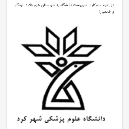
دور دوم سفرکاری سرپرست دانشگاه به شهرستان های فلارد، لردگان
و خانمیرزا