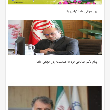
روز جهانی ماما گرامی باد
پیام دکتر صالحی فرد به مناسبت روز جهانی ماما