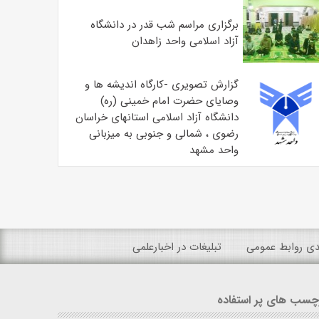
برگزاری مراسم شب قدر در دانشگاه
آزاد اسلامی واحد زاهدان
گزارش تصویری -کارگاه اندیشه ها و
وصایای حضرت امام خمینی (ره)
دانشگاه آزاد اسلامی استانهای خراسان
رضوی ، شمالی و جنوبی به میزبانی
واحد مشهد
ندی روابط عمومی
تبلیغات در اخبارعلمی
چسب های پر استفاده