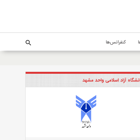
ا
کنفرانس‌ها
search
نشگاه آزاد اسلامی واحد مشهد