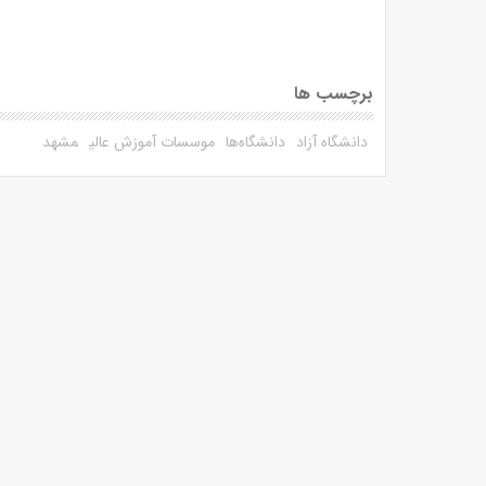
برچسب ها
دانشگاه آزاد
دانشگاه‌ها
موسسات آموزش عالی
مشهد