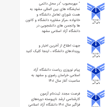
" مهرمحبوب "در محل دائمی
نمایشگاه های بین المللی مشهد به
همت شورای تعامل دانشگاه و
خانواده ،مرکز مشاوره دانشگاه و کانون
ها وانجمن های دانشجویی در
دانشگاه آزاد اسلامی مشهد
جهت اطلاع از آخرین اخبار و
رویدادهای دانشگاه ، اینجا کلیک کنید
پیام نوروزی ریاست دانشگاه آزاد
اسلامی خراسان رضوی و مشهد به
مناسبت آغاز سال ۱۴۰۱
فرصت مجدد ثبت‌نام آزمون
کارشناسی ارشد ناپیوسته دوره‌های
فراگیر سال ۱۴۰۱ دانشگاه آزاد اسلامی