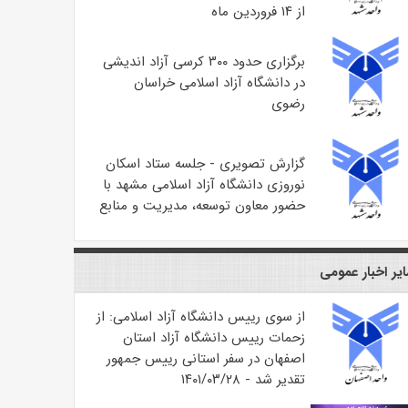
از ۱۴ فروردین ماه
برگزاری حدود ۳۰۰ کرسی آزاد اندیشی
در دانشگاه آزاد اسلامی خراسان
رضوی
گزارش تصویری - جلسه ستاد اسکان
نوروزی دانشگاه آزاد اسلامی مشهد با
حضور معاون توسعه، مدیریت و منابع
یر اخبار عمومی
از سوی رییس دانشگاه آزاد اسلامی: از
زحمات رییس دانشگاه آزاد استان
اصفهان در سفر استانی رییس جمهور
تقدیر شد - ۱۴۰۱/۰۳/۲۸