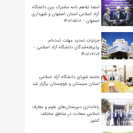
امضا تفاهم نامه مشترک بین دانشگاه
آزاد اسلامی استان اصفهان و شهرداری
اصفهان - ۱۴۰۱/۰۵/۰۱
جزئیات تمدید مهلت ثبت‌نام
پذیرفته‌شدگان دانشگاه آزاد اسلامی -
۱۴۰۱/۰۷/۰۷
جلسه شورای دانشگاه آزاد اسلامی
استان سیستان و بلوچستان برگزار شد
‌راه‌اندازی دبیرستان‌های علوم و معارف
اسلامی سعادت در مناطق مختلف
کشور