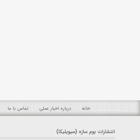
خانه
درباره اخبار عملی
تماس با ما
انتشارات بوم سازه (سیویلیکا)