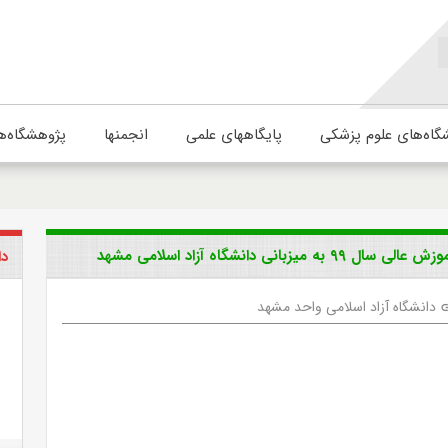
گاه‌های علوم پزشکی
پایگاههای علمی
انجمنها
پژوهشگاه‌ه
نشگاه آزاد اسلامی مشهد
دا
دانشگاه آزاد اسلامی واحد مشهد
l