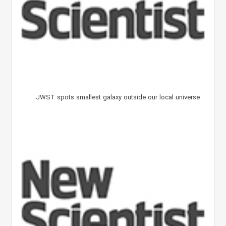
JWST spots smallest galaxy outside our local universe