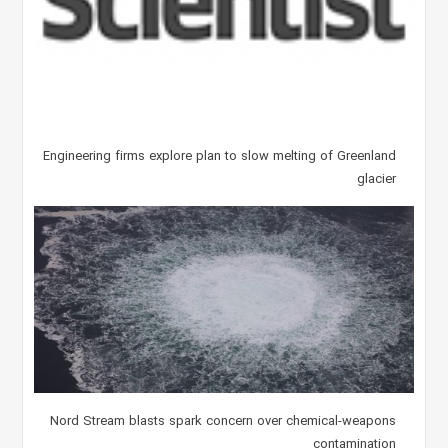
Engineering firms explore plan to slow melting of Greenland
glacier
Nord Stream blasts spark concern over chemical-weapons
contamination