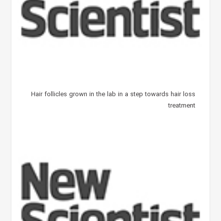
Hair follicles grown in the lab in a step towards hair loss
treatment