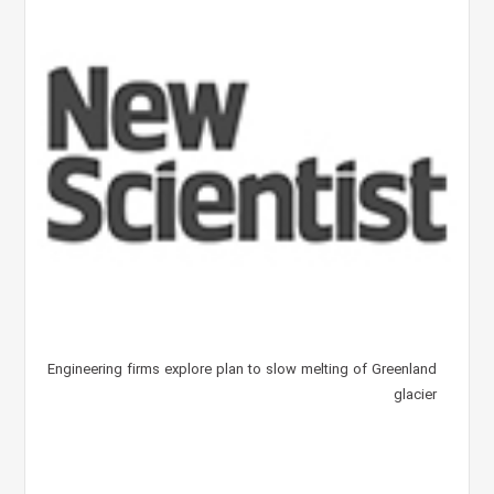
Engineering firms explore plan to slow melting of Greenland
glacier