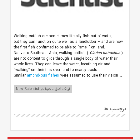
Walking catfish are sometimes literally fish out of water,
but they can function quite well as a landlubber – and are now
the first fish confirmed to be able to “smell” on land.
Native to Southeast Asia, walking catfish (
Clarias batrachus
)
are not content to glide through a single body of water their
whole lives. They can leave the water, breathing air and
“walking” on their fins over land to nearby pools.
Similar
amphibious fishes
were assumed to use their vision …
لینک اصل محتوا در New Scientist
برچسب ها