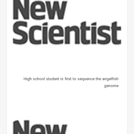
High school student is first to sequence the angelfish
genome