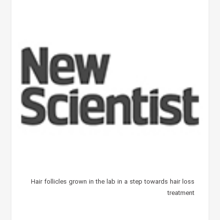
Hair follicles grown in the lab in a step towards hair loss
treatment