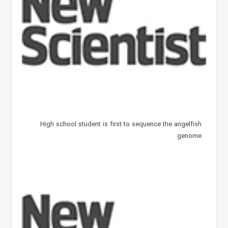
High school student is first to sequence the angelfish
genome