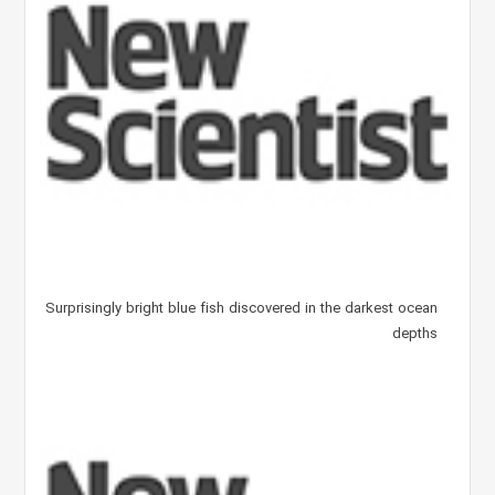
Surprisingly bright blue fish discovered in the darkest ocean
depths