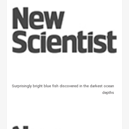
Surprisingly bright blue fish discovered in the darkest ocean
depths