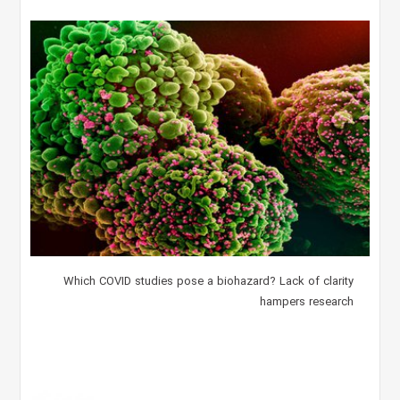
Which COVID studies pose a biohazard? Lack of clarity
hampers research