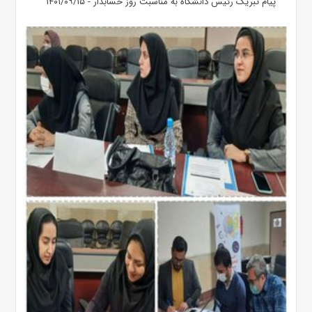
پیام تبریک رئیس دانشگاه به مناسبت روز حسابدار - ۱۴۰۱/۰۹/۱۵