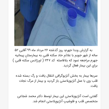
به گزارش وبدا جهرم؛ روز گذشته ۲۶ مرداد ماه ۹۹ آقایی ۵۲
ساله از شهر جویم با علائم حاد سکته قلبی به بیمارستان پیمانیه
جهرم مراجعه نمود که بلافاصله کد ۲۴۷ ( اورژانس سکته قلبی )
برای این بیمار فعال گردید.
سریعا بیمار به بخش آنژیوگرافی انتقال یافت و رگ بسته شده
قلب وی با عمل آنژیوپلاستی باز گردید و بیمار از مرگ نجات
یافت.
گفتنی است آنژیوپلاستی این بیمار توسط دکتر محمد شجاعی
متخصص قلب و فلوشیپ آنژیوپلاستی انجام شد.