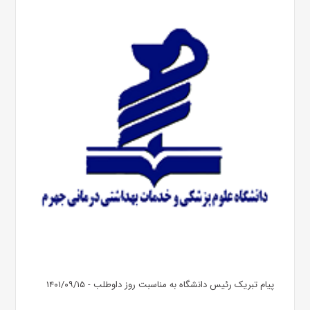
پیام تبریک رئیس دانشگاه به مناسبت روز داوطلب - ۱۴۰۱/۰۹/۱۵