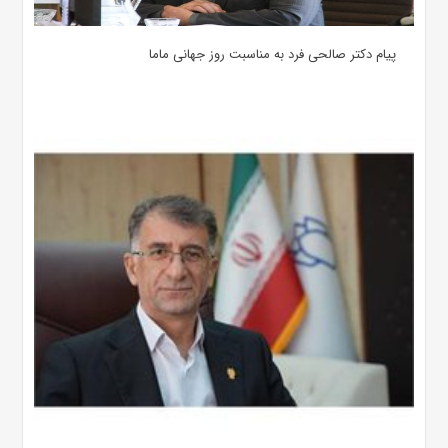
پیام دکتر صالحی فرد به مناسبت روز جهانی ماما