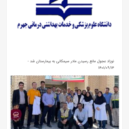
نوزاد عجول مانع رسیدن مادر سیمکانی به بیمارستان شد -
۱۴۰۱/۰۹/۱۴