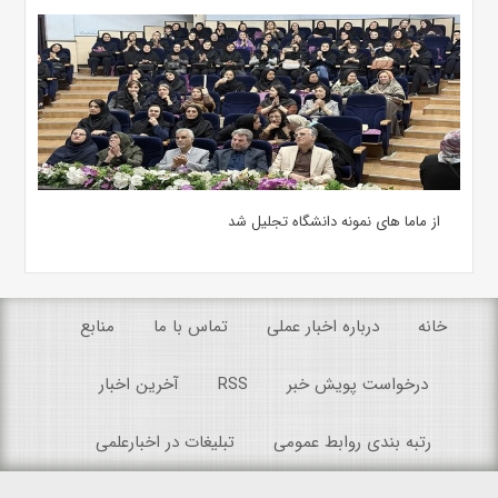
از ماما های نمونه دانشگاه تجلیل شد
خانه
درباره اخبار عملی
تماس با ما
منابع
درخواست پویش خبر
RSS
آخرین اخبار
رتبه بندی روابط عمومی
تبلیغات در اخبارعلمی