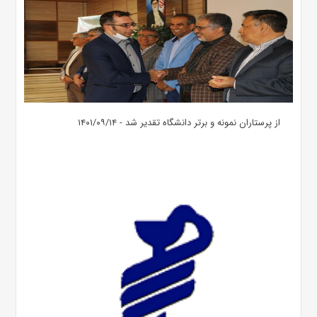
از پرستاران نمونه و برتر دانشگاه تقدیر شد - ۱۴۰۱/۰۹/۱۴