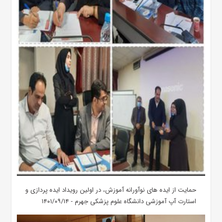
حمایت از ایده های نوآورانه آموزش، در اولین رویداد ایده پردازی و
استارت آپ آموزشی دانشگاه علوم پزشکی جهرم - ۱۴۰۱/۰۹/۱۴