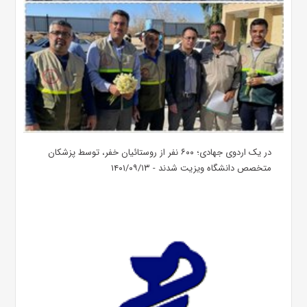
در یک اردوی جهادی؛ ۶۰۰ نفر از روستائیان خفر، توسط پزشکان
متخصص دانشگاه ویزیت شدند - ۱۴۰۱/۰۹/۱۳