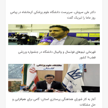
دکتر علی سروش، سرپرست دانشگاه علوم پزشکی کرمانشاه در پیامی
روز ماما را تبریک گفت
قهرمانی تیم‌های فوتسال و والیبال دانشگاه در جشنواره ورزشی
قطب۷ کشور
آغاز به کار شورای هماهنگی پرستاری استان؛ گامی برای هم‌افزایی و
حل مشکلات