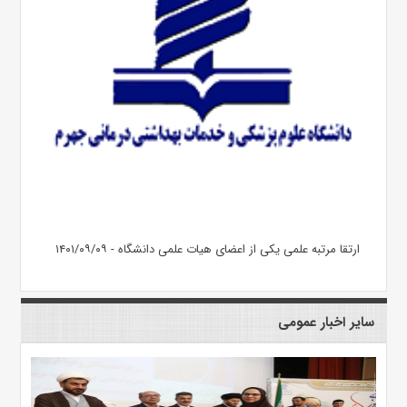
ارتقا مرتبه علمی یکی از اعضای هیات علمی دانشگاه - ۱۴۰۱/۰۹/۰۹
سایر اخبار عمومی