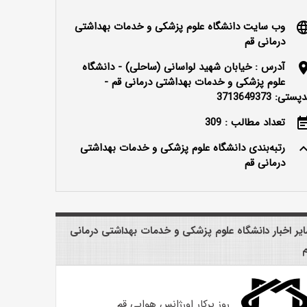
وب سایت دانشگاه علوم پزشکی و خدمات بهداشتی
langu
درمانی قم
آدرس : خیابان شهید لواسانی (ساحلی) - دانشگاه
locatio
علوم پزشکی و خدمات بهداشتی درمانی قم -
ستی: 3713649373
تعداد مطالب : 309
event_n
رتبه‌بندی دانشگاه علوم پزشکی و خدمات بهداشتی
keyboard_ar
درمانی قم
یر اخبار دانشگاه علوم پزشکی و خدمات بهداشتی درمانی
روز پرکار اورژانس هوایی قم