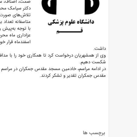
صمت، اصناف، سازم
دکتر سیامک محبی
تلاش‌های صورت گ
با توجه به‌پیش 
اسفندماه قرار خ
داشت.
وی از همشهریان درخواست کرد تا همکاری خود را با مدافعا
شکست دهیم.
در ادامه مراسم، خادمین مسجد مقدس جمکران در مراسم ح
مقدس جمکران تقدیر و تشکر کردند.
برچسب ها