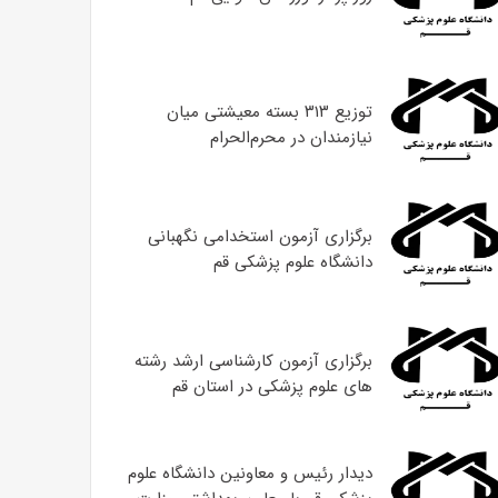
توزیع ۳۱۳ بسته معیشتی میان
نیازمندان در محرم‌الحرام
برگزاری آزمون استخدامی نگهبانی
دانشگاه علوم پزشکی قم
برگزاری آزمون کارشناسی ارشد رشته
های علوم پزشکی در استان قم
دیدار رئیس و معاونین دانشگاه علوم