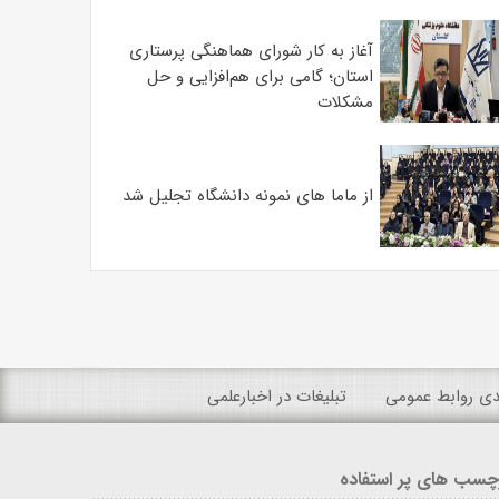
آغاز به کار شورای هماهنگی پرستاری
استان؛ گامی برای هم‌افزایی و حل
مشکلات
از ماما های نمونه دانشگاه تجلیل شد
ندی روابط عمومی
تبلیغات در اخبارعلمی
چسب های پر استفاده