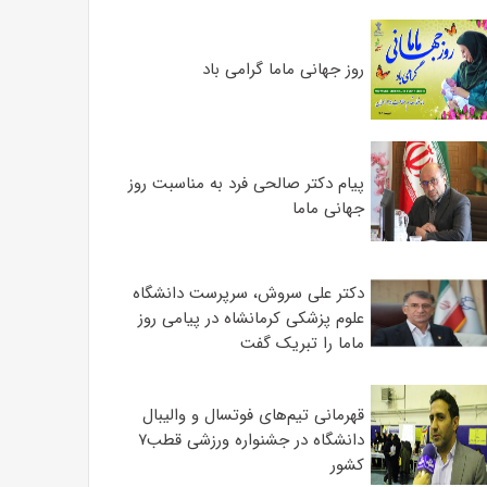
روز جهانی ماما گرامی باد
پیام دکتر صالحی فرد به مناسبت روز
جهانی ماما
دکتر علی سروش، سرپرست دانشگاه
علوم پزشکی کرمانشاه در پیامی روز
ماما را تبریک گفت
قهرمانی تیم‌های فوتسال و والیبال
دانشگاه در جشنواره ورزشی قطب۷
کشور