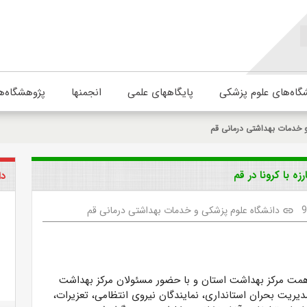
گاه‌های علوم پزشکی
پایگاههای علمی
انجمنها
پژوهشگاه‌ه
و خدمات بهداشتی درمانی قم
 با کرونا در قم
دا
دانشگاه علوم پزشکی و خدمات بهداشتی درمانی قم
link
مت مرکز بهداشت استان و با حضور مسئولان مرکز بهداشت
یریت بحران استانداری، نمایندگان نیروی انتظامی، تعزیرات،