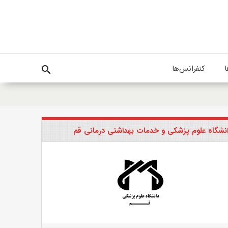
ا
کنفرانس‌ها
search
نشگاه علوم پزشکی و خدمات بهداشتی درمانی قم