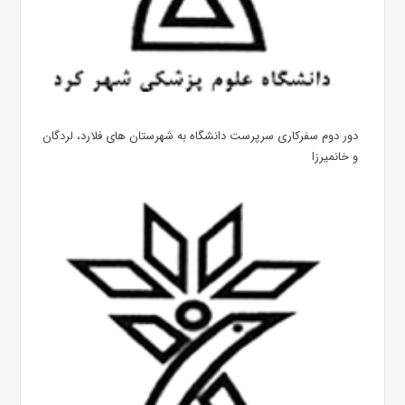
دور دوم سفرکاری سرپرست دانشگاه به شهرستان های فلارد، لردگان
و خانمیرزا