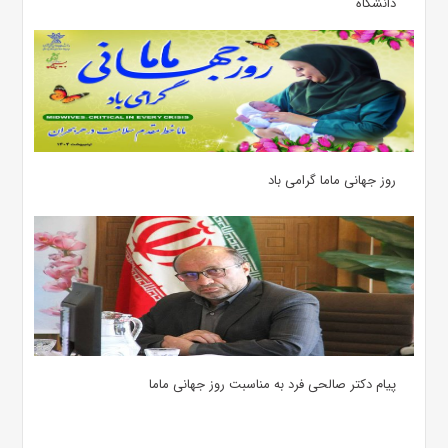
دانشگاه
روز جهانی ماما گرامی باد
پیام دکتر صالحی فرد به مناسبت روز جهانی ماما