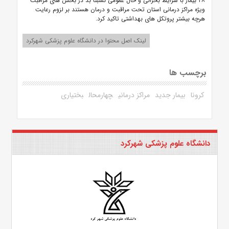
۲۸ بیمار با شرایط بحرانی و حال عمومی نسبتاً بد در بخش های مراقبت
ویژه مراکز درمانی استان تحت مراقبت و درمان هستند بر لزوم رعایت
هرچه بیشتر پروتکل های بهداشتی تاکید کرد.
لینک اصل محتوا در دانشگاه علوم پزشکی شهرکرد
برچسب ها
کرونا
بیمار جدید
مراکز درمانی
چهارمحال
بختیاری
دانشگاه علوم پزشکی شهرکرد