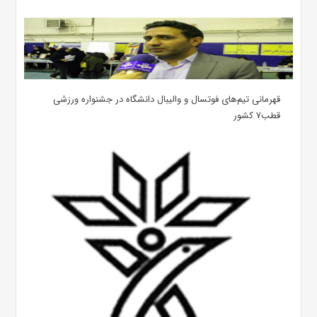
قهرمانی تیم‌های فوتسال و والیبال دانشگاه در جشنواره ورزشی
قطب۷ کشور