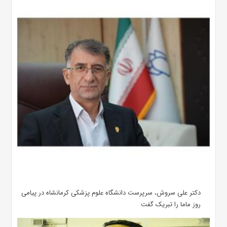
دکتر علی سروش، سرپرست دانشگاه علوم پزشکی کرمانشاه در پیامی
روز ماما را تبریک گفت