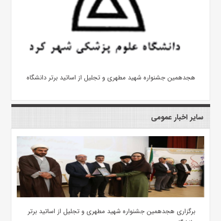
هجدهمین جشنواره شهید مطهری و تجلیل از اساتید برتر دانشگاه
سایر اخبار عمومی
برگزاری هجدهمین جشنواره شهید مطهری و تجلیل از اساتید برتر