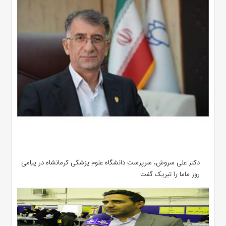
دکتر علی سروش، سرپرست دانشگاه علوم پزشکی کرمانشاه در پیامی
روز ماما را تبریک گفت