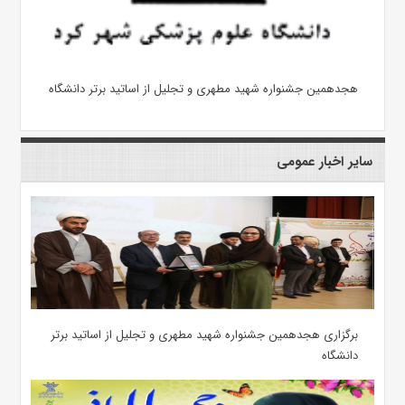
هجدهمین جشنواره شهید مطهری و تجلیل از اساتید برتر دانشگاه
سایر اخبار عمومی
برگزاری هجدهمین جشنواره شهید مطهری و تجلیل از اساتید برتر
دانشگاه