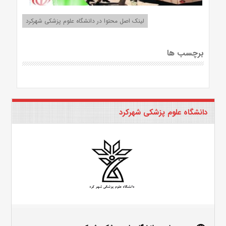
لینک اصل محتوا در دانشگاه علوم پزشکی شهرکرد
برچسب ها
دانشگاه علوم پزشکی شهرکرد