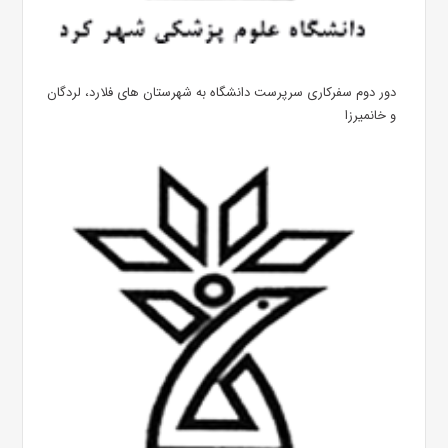
دور دوم سفرکاری سرپرست دانشگاه به شهرستان های فلارد، لردگان
و خانمیرزا