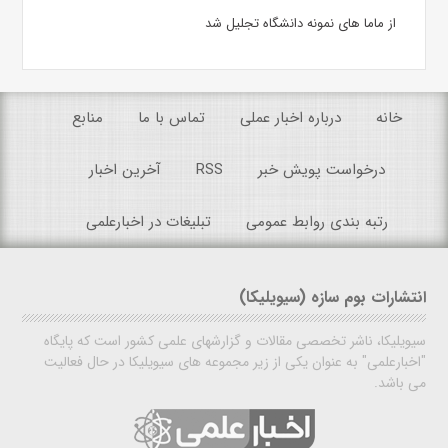
از ماما های نمونه دانشگاه تجلیل شد
خانه
درباره اخبار عملی
تماس با ما
منابع
درخواست پویش خبر
RSS
آخرین اخبار
رتبه بندی روابط عمومی
تبلیغات در اخبارعلمی
انتشارات بوم سازه (سیویلیکا)
سیویلیکا، ناشر تخصصی مقالات و گزارشهای علمی کشور است که پایگاه
"اخبارعلمی" به عنوان یکی از زیر مجموعه های سیویلیکا در حال فعالیت
می باشد.