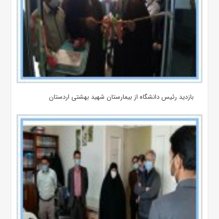
بازدید رئیس دانشگاه از بیمارستان‌ شهید بهشتی اردستان