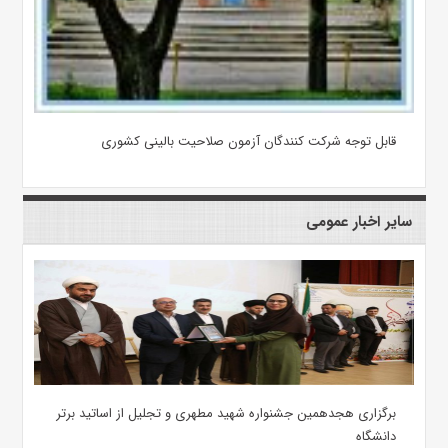
قابل توجه شرکت کنندگان آزمون صلاحیت بالینی کشوری
سایر اخبار عمومی
برگزاری هجدهمین جشنواره شهید مطهری و تجلیل از اساتید برتر
دانشگاه