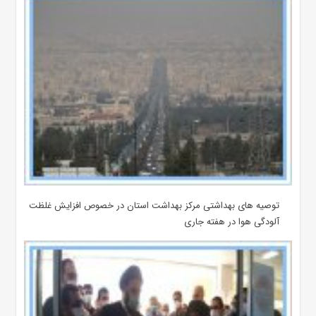
توصیه های بهداشتی مرکز بهداشت استان در خصوص افزایش غلظت
آلودگی هوا در هفته جاری