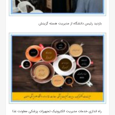
بازدید رئیس دانشگاه از مدیریت هسته گزینش
راه اندازی خدمات مدیریت الکترونیک تجهیزات پزشکی معاونت غذا