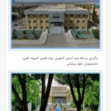
برگزاری مرحله دوم آزمون کشوری دوازدهمین المپیاد علمی
دانشجویان علوم پزشکی