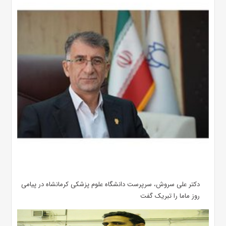
دکتر علی سروش، سرپرست دانشگاه علوم پزشکی کرمانشاه در پیامی
روز ماما را تبریک گفت