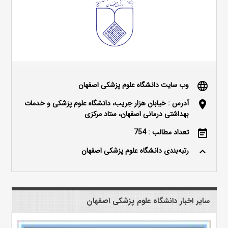
وب سایت دانشگاه علوم پزشکی اصفهان
language
آدرس : خیابان هزار جریب، دانشگاه علوم پزشکی و خدمات
location_on
بهداشتی درمانی اصفهان، ستاد مرکزی
تعداد مطالب : 754
event_note
رتبه‌بندی دانشگاه علوم پزشکی اصفهان
keyboard_arrow_up
سایر اخبار دانشگاه علوم پزشکی اصفهان