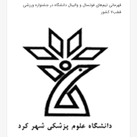
قهرمانی تیم‌های فوتسال و والیبال دانشگاه در جشنواره ورزشی
قطب۷ کشور