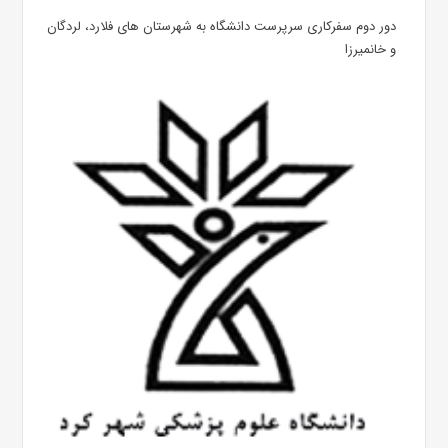
دور دوم سفرکاری سرپرست دانشگاه به شهرستان های فلارد، لردگان
و خانمیرزا