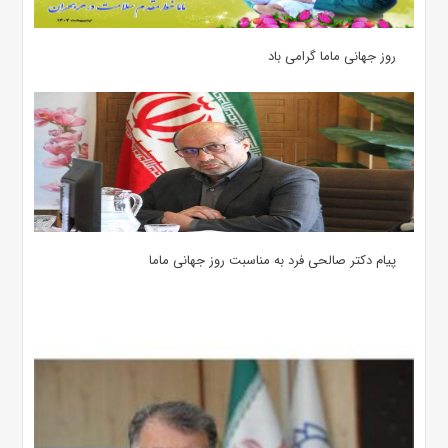
روز جهانی ماما گرامی باد
پیام دکتر صالحی فرد به مناسبت روز جهانی ماما