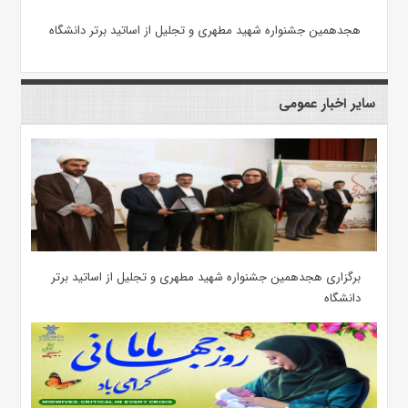
هجدهمین جشنواره شهید مطهری و تجلیل از اساتید برتر دانشگاه
سایر اخبار عمومی
برگزاری هجدهمین جشنواره شهید مطهری و تجلیل از اساتید برتر
دانشگاه