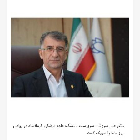
دکتر علی سروش، سرپرست دانشگاه علوم پزشکی کرمانشاه در پیامی
روز ماما را تبریک گفت