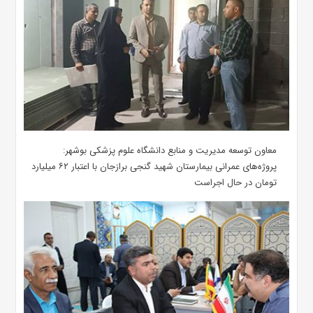
معاون توسعه مدیریت و منابع دانشگاه علوم پزشکی بوشهر:
پروژه‌های عمرانی بیمارستان شهید گنجی برازجان با اعتبار ۶۲ میلیارد
تومان در حال اجراست