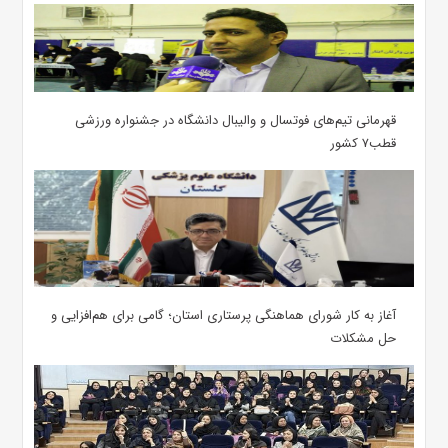
قهرمانی تیم‌های فوتسال و والیبال دانشگاه در جشنواره ورزشی
قطب۷ کشور
آغاز به کار شورای هماهنگی پرستاری استان؛ گامی برای هم‌افزایی و
حل مشکلات