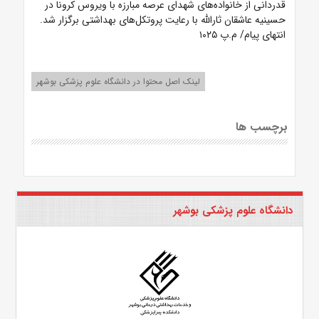
قدردانی از خانواده‌های شهدای عرصه مبارزه با ویروس کرونا در
حسینیه عاشقان ثارالله با رعایت پروتکل‌های بهداشتی برگزار شد.
انتهای پیام/ م.پ ۱۰۲۵
لینک اصل محتوا در دانشگاه علوم پزشکی بوشهر
برچسب ها
دانشگاه علوم پزشکی بوشهر