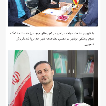
با کاروان خدمت دولت مردمی در شهرستان جم؛ میز خدمت دانشگاه
علوم پزشکی بوشهر در مصلی نمازجمعه شهر جم برپا شد/گزارش
تصویری