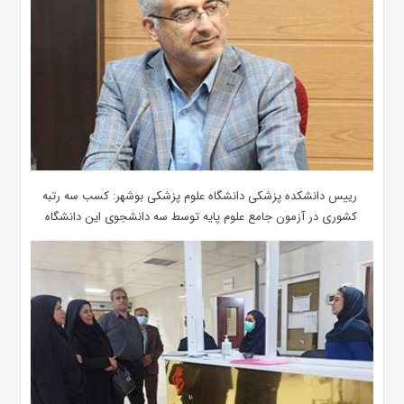
رییس دانشکده پزشکی دانشگاه علوم پزشکی بوشهر: کسب سه رتبه
کشوری در آزمون جامع علوم پایه توسط سه دانشجوی این دانشگاه