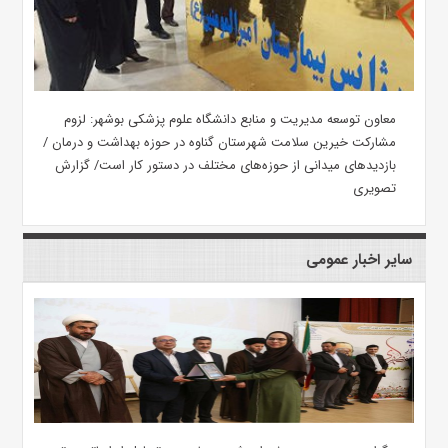
معاون توسعه مدیریت و منابع دانشگاه علوم پزشکی بوشهر: لزوم
مشارکت خیرین سلامت شهرستان گناوه در حوزه بهداشت و درمان /
بازدیدهای میدانی از حوزه‌های مختلف در دستور کار است/ گزارش
تصویری
سایر اخبار عمومی