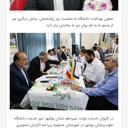
معاون بهداشت دانشگاه به مناسبت روز روانشناس: بخش دیگری غیر
از جسم ما به نام روان نیز به سلامتی نیاز دارد
در کاروان خدمت دولت سیزدهم استان بوشهر؛ میز خدمت دانشگاه
علوم پزشکی بوشهر در شهرستان عسلویه برپا شد/گزارش تصویری