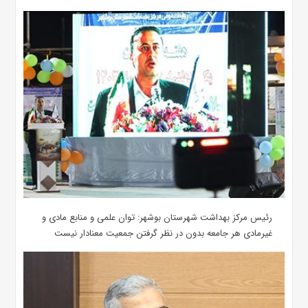
رئیس مرکز بهداشت شهرستان بوشهر: توان علمی و منابع مادی و
غیرمادی هر جامعه بدون در نظر گرفتن جمعیت معنادار نیست