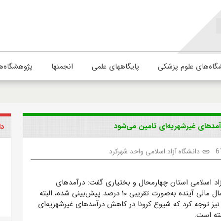
گاه‌های علوم پزشکی
پایگاههای علمی
انجمنها
پژوهشگاه‌ه
دا
6
دانشگاه آزاد اسلامی واحد شهرکرد
link
اد اسلامی استان چهارمحال و بختیاری گفت: درآمدهای
غیرشهریه‌ای در سال مالی آینده به‌صورت تقریبی ۱۰ درصد پیش‌بینی شده، البته
 نیز توجه کرد که شیوع کرونا در کاهش درآمدهای غیرشهریه‌ای
شته است.