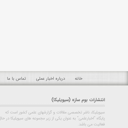
خانه
درباره اخبار عملی
تماس با ما
انتشارات بوم سازه (سیویلیکا)
سیویلیکا، ناشر تخصصی مقالات و گزارشهای علمی کشور است که
پایگاه "اخبارعلمی" به عنوان یکی از زیر مجموعه های سیویلیکا در حال
فعالیت می باشد.