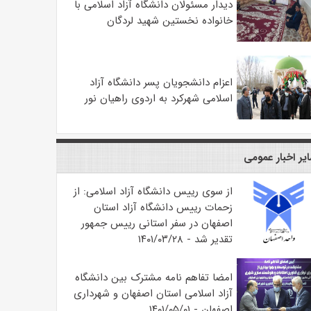
دیدار مسئولان دانشگاه آزاد اسلامی با
خانواده نخستین شهید لردگان
اعزام دانشجویان پسر دانشگاه آزاد
اسلامی شهرکرد به اردوی راهیان نور
یر اخبار عمومی
از سوی رییس دانشگاه آزاد اسلامی: از
زحمات رییس دانشگاه آزاد استان
اصفهان در سفر استانی رییس جمهور
تقدیر شد - ۱۴۰۱/۰۳/۲۸
امضا تفاهم نامه مشترک بین دانشگاه
آزاد اسلامی استان اصفهان و شهرداری
اصفهان - ۱۴۰۱/۰۵/۰۱