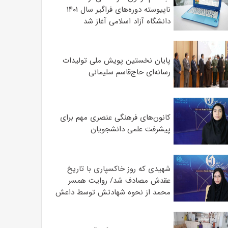
ناپیوسته دوره‌های فراگیر سال ۱۴۰۱
دانشگاه آزاد اسلامی آغاز شد
پایان نخستین پویش ملی تولیدات
رسانه‌ای حاج‌قاسم سلیمانی
کانون‌های فرهنگی عنصری مهم برای
پیشرفت علمی دانشجویان
شهیدی که روز خاکسپاری با تاریخ
عقدش مصادف شد/ روایت همسر
محمد از نحوه شهادتش توسط داعش