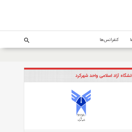
ا
کنفرانس‌ها
search
نشگاه آزاد اسلامی واحد شهرکرد