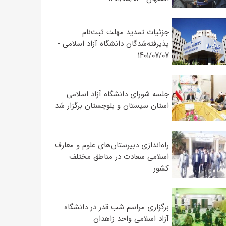
جزئیات تمدید مهلت ثبت‌نام
پذیرفته‌شدگان دانشگاه آزاد اسلامی -
۱۴۰۱/۰۷/۰۷
جلسه شورای دانشگاه آزاد اسلامی
استان سیستان و بلوچستان برگزار شد
‌راه‌اندازی دبیرستان‌های علوم و معارف
اسلامی سعادت در مناطق مختلف
کشور
برگزاری مراسم شب قدر در دانشگاه
آزاد اسلامی واحد زاهدان