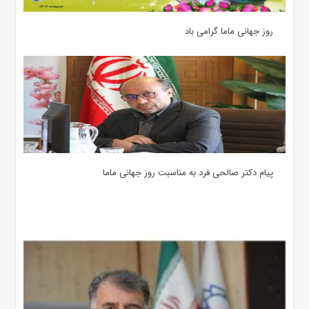
روز جهانی ماما گرامی باد
پیام دکتر صالحی فرد به مناسبت روز جهانی ماما