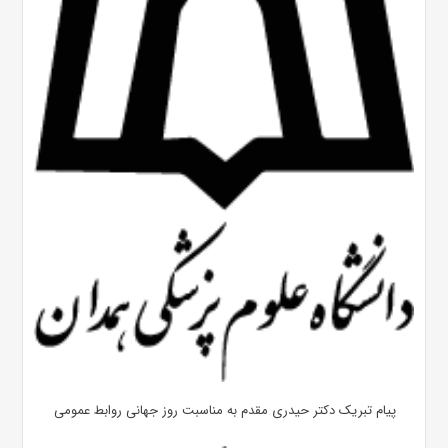
پیام تبریک دکتر حیدری مقدم به مناسبت روز جهانی روابط عمومی