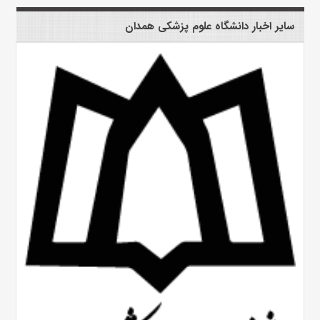
سایر اخبار دانشگاه علوم پزشکی همدان