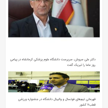
دکتر علی سروش، سرپرست دانشگاه علوم پزشکی کرمانشاه در پیامی
روز ماما را تبریک گفت
قهرمانی تیم‌های فوتسال و والیبال دانشگاه در جشنواره ورزشی
قطب۷ کشور