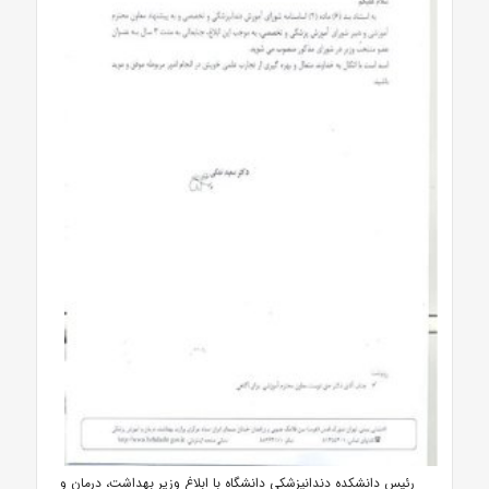
رئیس دانشکده دندانپزشکی دانشگاه با ابلاغ وزیر بهداشت، درمان و