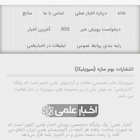
خانه
درباره اخبار عملی
تماس با ما
منابع
درخواست پویش خبر
RSS
آخرین اخبار
رتبه بندی روابط عمومی
تبلیغات در اخبارعلمی
انتشارات بوم سازه (سیویلیکا)
سیویلیکا، ناشر تخصصی مقالات و گزارشهای علمی کشور است که پایگاه
"اخبارعلمی" به عنوان یکی از زیر مجموعه های سیویلیکا در حال فعالیت
می باشد.
"اخبار علمی"
یک پایگاه تخصصی پویش اخبار علمی کشور است که
به صورت ساخت یافته هر آنچه در اکوسیستم علمی ایران اتفاق می
افتد را رصد، دسته بندی و در اختیار شما قرار می‌دهد