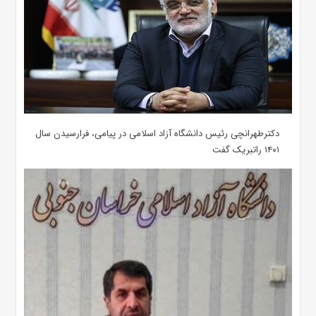
دکترطهرانچی رئیس دانشگاه آزاد اسلامی در پیامی، فرارسیدن سال
۱۴۰۱ راتبریک گفت