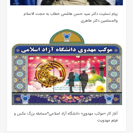
پیام تسلیت دکتر سید حسن هاشمی خطاب به حجت الاسلام
والمسلمین دکتر طاهری
آغاز کار «موکب مهدوی» دانشگاه آزاد اسلامی*مسابقه بزرگ عکس و
فیلم مهدویت