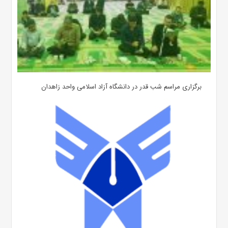
برگزاری مراسم شب قدر در دانشگاه آزاد اسلامی واحد زاهدان