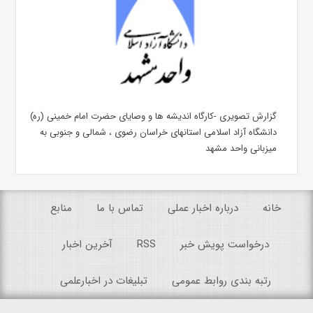
گزارش تصویری -کارگاه اندیشه ها و وصایای حضرت امام خمینی (ره)
دانشگاه آزاد اسلامی استانهای خراسان رضوی ، شمالی و جنوبی به
میزبانی واحد مشهد
خانه
درباره اخبار عملی
تماس با ما
منابع
درخواست پویش خبر
RSS
آخرین اخبار
رتبه بندی روابط عمومی
تبلیغات در اخبارعلمی