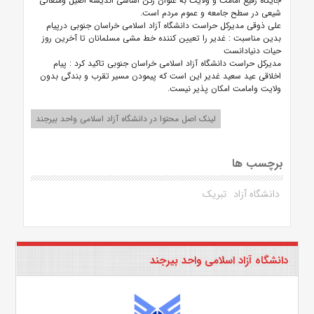
جایگاه رفیع امامت و ولایت به عنوان رکن اساسی اندیشه اصیل ومتعالی
شیعی در سطح جامعه و عموم مردم است.
علی ذوقی مدیرکل حراست دانشگاه آزاد اسلامی خراسان جنوبی درپیام
بدین مناسبت : غدیر را تعیین کننده خط مشی مسلمانان تا آخرین روز
حیات دنیادانست
مدیرکل حراست دانشگاه آزاد اسلامی خراسان جنوبی تاکید کرد : پیام
اخلاقی عید سعید غدیر این است که پیمودن مسیر تقرب و بندگی بدون
ولایت وامامت امکان پذیر نیست.
لینک اصل محتوا در دانشگاه آزاد اسلامی واحد بیرجند
برچسب ها
دانشگاه آزاد
تبریک
دانشگاه آزاد اسلامی واحد بیرجند