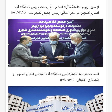
از سوی رییس دانشگاه آزاد اسلامی: از زحمات رییس دانشگاه آزاد
استان اصفهان در سفر استانی رییس جمهور تقدیر شد - ۱۴۰۱/۰۳/۲۸
امضا تفاهم نامه مشترک بین دانشگاه آزاد اسلامی استان اصفهان و
شهرداری اصفهان - ۱۴۰۱/۰۵/۰۱