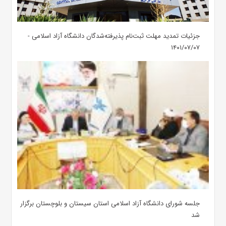
جزئیات تمدید مهلت ثبت‌نام پذیرفته‌شدگان دانشگاه آزاد اسلامی -
۱۴۰۱/۰۷/۰۷
جلسه شورای دانشگاه آزاد اسلامی استان سیستان و بلوچستان برگزار
شد