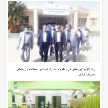
‌راه‌اندازی دبیرستان‌های علوم و معارف اسلامی سعادت در مناطق
مختلف کشور