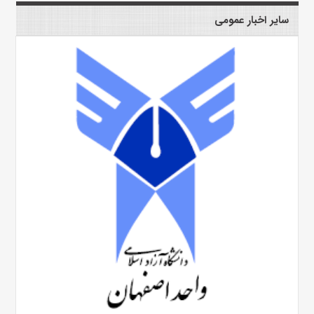
سایر اخبار عمومی