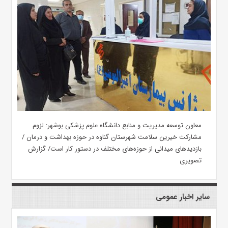
معاون توسعه مدیریت و منابع دانشگاه علوم پزشکی بوشهر: لزوم
مشارکت خیرین سلامت شهرستان گناوه در حوزه بهداشت و درمان /
بازدیدهای میدانی از حوزه‌های مختلف در دستور کار است/ گزارش
تصویری
سایر اخبار عمومی