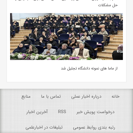
حل مشکلات
از ماما های نمونه دانشگاه تجلیل شد
خانه
درباره اخبار عملی
تماس با ما
منابع
درخواست پویش خبر
RSS
آخرین اخبار
رتبه بندی روابط عمومی
تبلیغات در اخبارعلمی