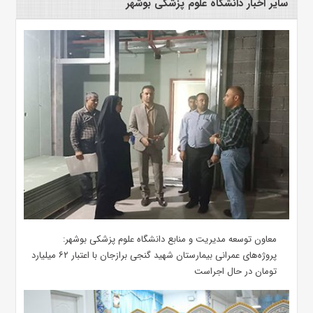
سایر اخبار دانشگاه علوم پزشکی بوشهر
معاون توسعه مدیریت و منابع دانشگاه علوم پزشکی بوشهر:
پروژه‌های عمرانی بیمارستان شهید گنجی برازجان با اعتبار ۶۲ میلیارد
تومان در حال اجراست