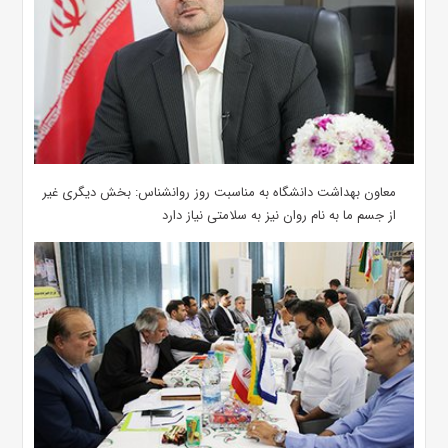
معاون بهداشت دانشگاه به مناسبت روز روانشناس: بخش دیگری غیر
از جسم ما به نام روان نیز به سلامتی نیاز دارد