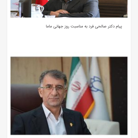
پیام دکتر صالحی فرد به مناسبت روز جهانی ماما