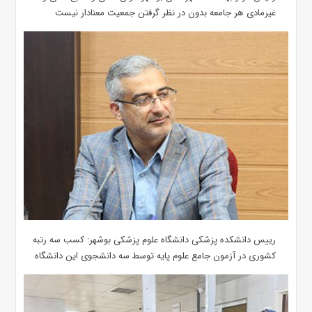
غیرمادی هر جامعه بدون در نظر گرفتن جمعیت معنادار نیست
رییس دانشکده پزشکی دانشگاه علوم پزشکی بوشهر: کسب سه رتبه
کشوری در آزمون جامع علوم پایه توسط سه دانشجوی این دانشگاه