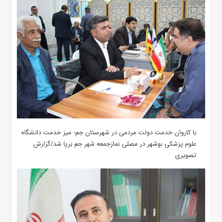
با کاروان خدمت دولت مردمی در شهرستان جم؛ میز خدمت دانشگاه
علوم پزشکی بوشهر در مصلی نمازجمعه شهر جم برپا شد/گزارش
تصویری