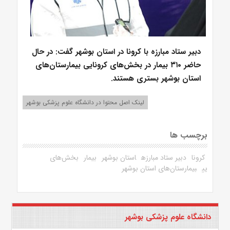
دبیر ستاد مبارزه با کرونا در استان بوشهر گفت: در حال
حاضر ۳۱۰ بیمار در بخش‌های کرونایی بیمارستان‌های
استان بوشهر بستری هستند.
لینک اصل محتوا در دانشگاه علوم پزشکی بوشهر
برچسب ها
کرونا
دبیر ستاد مبارزه
استان بوشهر
بیمار
بخش‌های
یی
بیمارستان‌های استان بوشهر
دانشگاه علوم پزشکی بوشهر