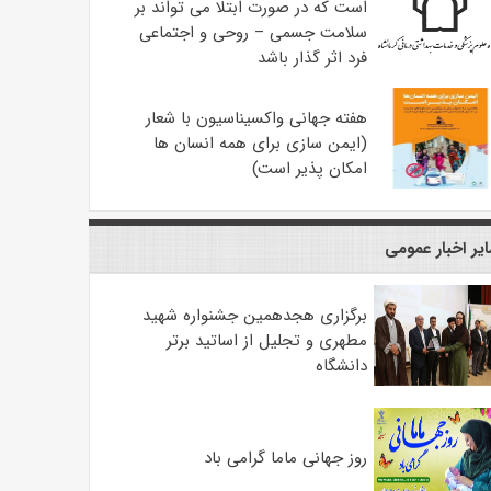
است که در صورت ابتلا می تواند بر
سلامت جسمی – روحی و اجتماعی
فرد اثر گذار باشد
هفته جهانی واکسیناسیون با شعار
(ایمن سازی برای همه انسان ها
امکان پذیر است)
یر اخبار عمومی
برگزاری هجدهمین جشنواره شهید
مطهری و تجلیل از اساتید برتر
دانشگاه
روز جهانی ماما گرامی باد