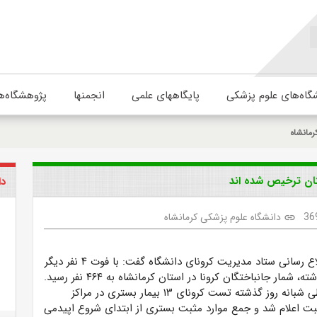
گاه‌های علوم پزشکی
پایگاههای علمی
انجمنها
پژوهشگاه‌ه
رمانشاه
دا
36
دانشگاه علوم پزشکی کرمانشاه
link
ع رسانی ستاد مدیریت کرونای دانشگاه گفت:
با فوت ۴ نفر دیگر
 شمار جانباختگان کرونا در استان کرمانشاه به ۴۶۴ نفر رسید.
مهدی محمدی طی شبانه روز گذشته تست کرونای ۱۳ بیمار بستری در مراکز
بت اعلام شد و جمع موارد مثبت بستری از ابتدای شروع اپیدمی