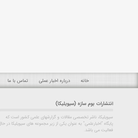
خانه
درباره اخبار عملی
تماس با ما
انتشارات بوم سازه (سیویلیکا)
سیویلیکا، ناشر تخصصی مقالات و گزارشهای علمی کشور است که
پایگاه "اخبارعلمی" به عنوان یکی از زیر مجموعه های سیویلیکا در حال
فعالیت می باشد.