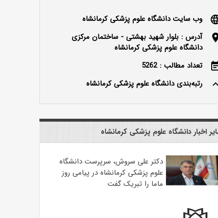
وب سایت دانشگاه علوم پزشکی کرمانشاه
langu
آدرس : بلوار شهید بهشتی - ساختمان مرکزی
locatio
دانشگاه علوم پزشکی کرمانشاه
تعداد مطالب : 5262
event_n
رتبه‌بندی دانشگاه علوم پزشکی کرمانشاه
keyboard_ar
یر اخبار دانشگاه علوم پزشکی کرمانشاه
دکتر علی سروش، سرپرست دانشگاه
علوم پزشکی کرمانشاه در پیامی روز
ماما را تبریک گفت