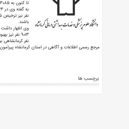
تا کنون به ۳۰۸۵ نفر رسید.
باشند.
نفر کرمانشاهی بو
مرجع رسمی اطلاعات و آگاهی در استان کرمانشاه پیرامون ب
برچسب ها