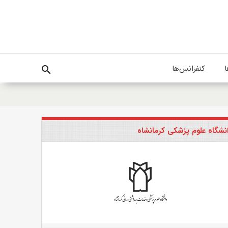
ا
کنفرانس‌ها
search
نشگاه علوم پزشکی کرمانشاه