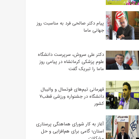
پیام دکتر صالحی فرد به مناسبت روز
جهانی ماما
دکتر علی سروش، سرپرست دانشگاه
علوم پزشکی کرمانشاه در پیامی روز
ماما را تبریک گفت
قهرمانی تیم‌های فوتسال و والیبال
دانشگاه در جشنواره ورزشی قطب۷
کشور
آغاز به کار شورای هماهنگی پرستاری
استان؛ گامی برای هم‌افزایی و حل
مشکلات