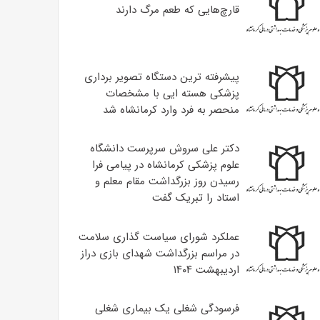
قارچ‌هایی که طعم مرگ دارند
پیشرفته ترین دستگاه تصویر برداری
پزشکی هسته ایی با مشخصات
منحصر به فرد وارد کرمانشاه شد
دکتر علی سروش سرپرست دانشگاه
علوم پزشکی کرمانشاه در پیامی فرا
رسیدن روز بزرگداشت مقام معلم و
استاد را تبریک گفت
عملکرد شورای سیاست گذاری سلامت
در مراسم بزرگداشت شهدای بازی دراز
اردیبهشت ۱۴۰۴
فرسودگی شغلی یک بیماری شغلی