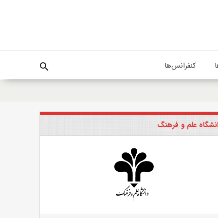
ا
کنفرانس‌ها
search
نشگاه علم و فرهنگ