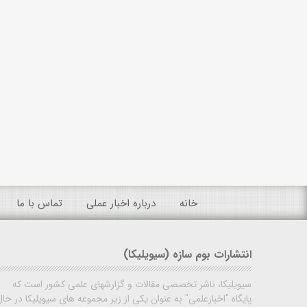
خانه
درباره اخبار عملی
تماس با ما
انتشارات بوم سازه (سیویلیکا)
سیویلیکا، ناشر تخصصی مقالات و گزارشهای علمی کشور است که
پایگاه "اخبارعلمی" به عنوان یکی از زیر مجموعه های سیویلیکا در حال