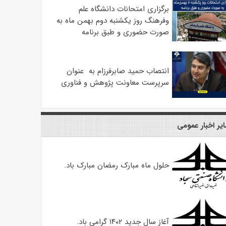
برگزاری امتحانات دانشگاه علم
و‌فرهنگ روز یکشنبه دوم بهمن ماه به
صورت حضوری و طبق برنامه
انتصاب حمید صابرفرزام به عنوان
سرپرست معاونت پژوهش و فناوری
یر اخبار عمومی
حلول ماه مبارک رمضان مبارک باد.
آغاز سال جدید ۱۴۰۲ گرامی باد.