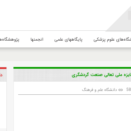
گاه‌های علوم پزشکی
پایگاههای علمی
انجمنها
پژوهشگاه‌ه
 جایزه ملی تعالی صنعت گردشگری
دا
5
دانشگاه علم و فرهنگ
link