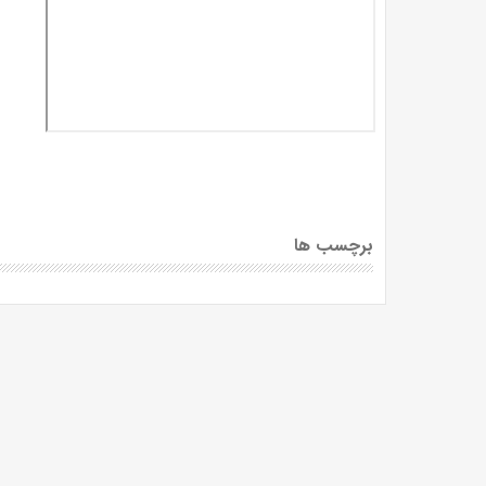
برچسب ها