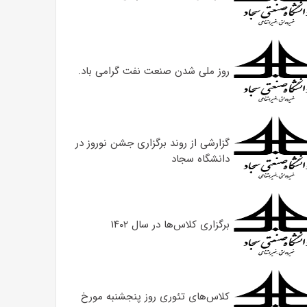
روز ملی شدن صنعت نفت گرامی باد.
گزارشی از روند برگزاری جشن نوروز در
دانشگاه سجاد
برگزاری کلاس‌ها در سال ۱۴۰۲
کلاس‌های تئوری روز پنجشنبه مورخ