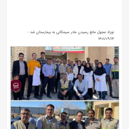
نوزاد عجول مانع رسیدن مادر سیمکانی به بیمارستان شد -
۱۴۰۱/۰۹/۱۴