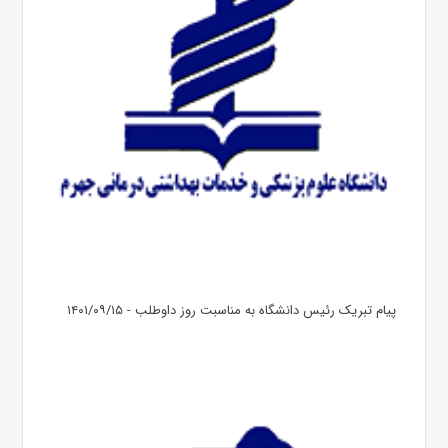
پیام تبریک رئیس دانشگاه به مناسبت روز داوطلب - ۱۴۰۱/۰۹/۱۵