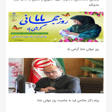
دانشگاه
روز جهانی ماما گرامی باد
پیام دکتر صالحی فرد به مناسبت روز جهانی ماما