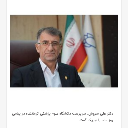
دکتر علی سروش، سرپرست دانشگاه علوم پزشکی کرمانشاه در پیامی
روز ماما را تبریک گفت