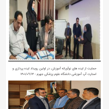
حمایت از ایده های نوآورانه آموزش، در اولین رویداد ایده پردازی و
استارت آپ آموزشی دانشگاه علوم پزشکی جهرم - ۱۴۰۱/۰۹/۱۴