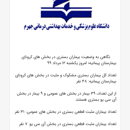
نگاهی به وضعیت بیماران بستری در بخش های کرونای
بیمارستان پیمانیه؛ امروز یکشنبه ۱۲ مرداد ۹۹
تعداد کل بیماران بستری مشکوک و مثبت در بخش های کرونای
بیمارستان پیمانیه: ۴۸ نفر
از این تعداد، ۳۹ بیمار در بخش های عمومی و ۹ بیمار در بخش
آی سی یو بستری هستند.
تعداد بیماران مثبت قطعی بستری در بخش های عمومی: ۳۱ نفر
تعداد بیماران مثبت قطعی بستری در بخش آی سی یو: ۷ نفر