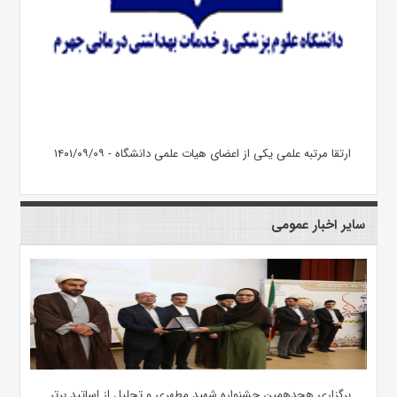
ارتقا مرتبه علمی یکی از اعضای هیات علمی دانشگاه - ۱۴۰۱/۰۹/۰۹
سایر اخبار عمومی
برگزاری هجدهمین جشنواره شهید مطهری و تجلیل از اساتید برتر