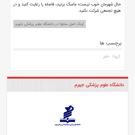
حال شهرمان خوب نیست؛ ماسک بزنید، فاصله را رعایت کنید و در
هیچ تجمعی شرکت نکنید.
لینک اصل محتوا در دانشگاه علوم پزشکی جهرم
برچسب ها
کرونا
خفر
دانشگاه علوم پزشکی جهرم