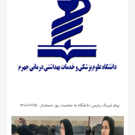
پیام تبریک رئیس دانشگاه به مناسبت روز حسابدار - ۱۴۰۱/۰۹/۱۵