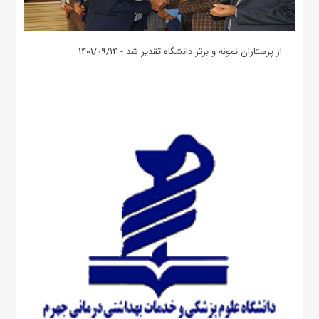
از پرستاران نمونه و برتر دانشگاه تقدیر شد - ۱۴۰۱/۰۹/۱۴