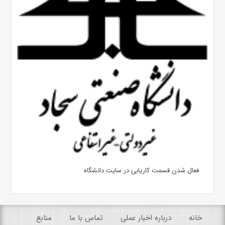
فعال شدن قسمت کاریابی در سایت دانشگاه
خانه
درباره اخبار عملی
تماس با ما
منابع