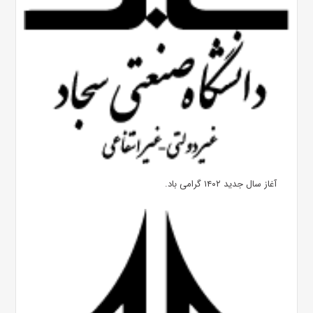
آغاز سال جدید ۱۴۰۲ گرامی باد.