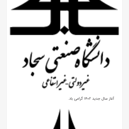
آغاز سال جدید ۱۴۰۲ گرامی باد.