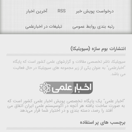
درخواست پویش خبر
RSS
آخرین اخبار
رتبه بندی روابط عمومی
تبلیغات در اخبارعلمی
انتشارات بوم سازه (سیویلیکا)
سیویلیکا، ناشر تخصصی مقالات و گزارشهای علمی کشور است که پایگاه
"اخبارعلمی" به عنوان یکی از زیر مجموعه های سیویلیکا در حال فعالیت
می باشد.
"اخبار علمی"
یک پایگاه تخصصی پویش اخبار علمی کشور است که
به صورت ساخت یافته هر آنچه در اکوسیستم علمی ایران اتفاق می
افتد را رصد، دسته بندی و در اختیار شما قرار می‌دهد
برچسب های پر استفاده