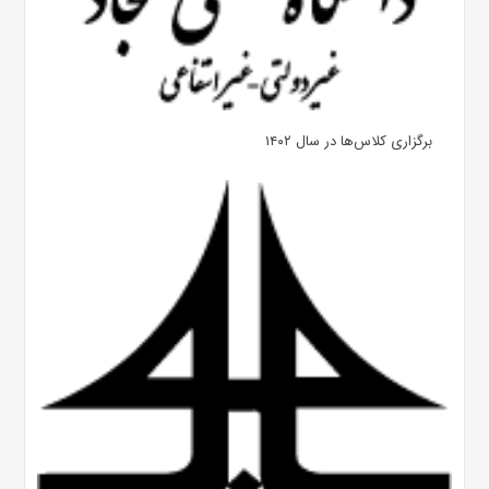
برگزاری کلاس‌ها در سال ۱۴۰۲