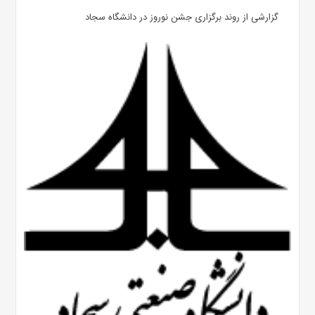
گزارشی از روند برگزاری جشن نوروز در دانشگاه سجاد