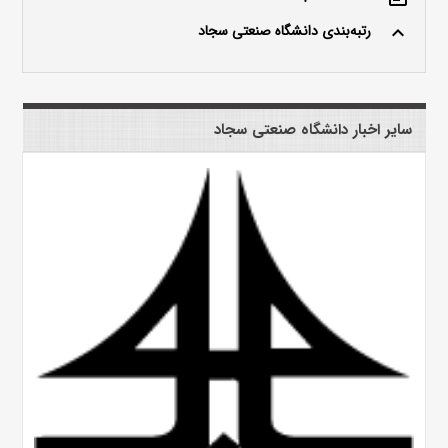
رتبه‌بندی دانشگاه صنعتی سجاد
keyboard_arrow_up
سایر اخبار دانشگاه صنعتی سجاد