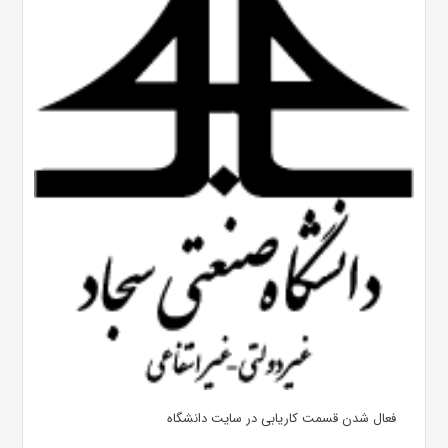
فعال شدن قسمت کاریابی در سایت دانشگاه