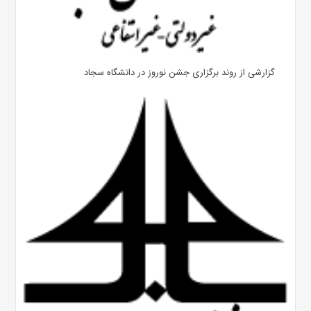
گزارشی از روند برگزاری جشن نوروز در دانشگاه سجاد