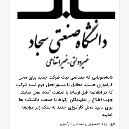
دانشجویانی که متقاضی ثبت شرکت جدید برای محل
کارآموزی هستند مطابق با دستورالعمل فرم ثبت شرکت
که در اطلاعیه قبل ارتباط با صنعت آمده، عمل نمایند.
جهت اطلاع از نمایندگان ارتباط با صنعت دانشکده ها
برای تایید محل کارآموزی جدید به لینک زیر مراجعه
نمایید.
قابل توجه دانشجویان متقاضی کارآموزی