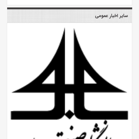
سایر اخبار عمومی