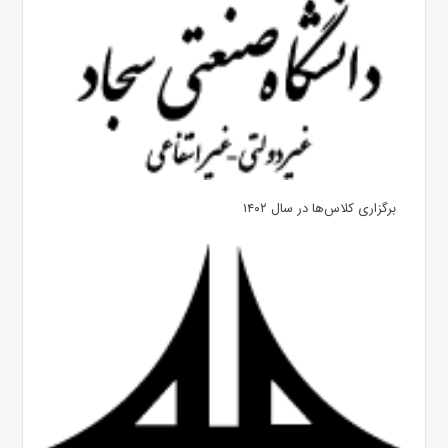
برگزاری کلاس‌ها در سال ۱۴۰۲