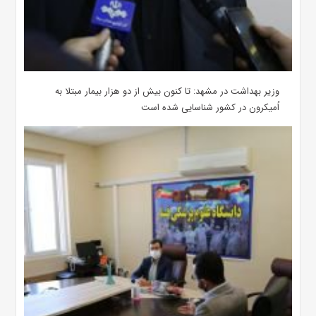
وزیر بهداشت در مشهد: تا کنون بیش از دو هزار بیمار مبتلا به
اُمیکرون در کشور شناسایی شده است