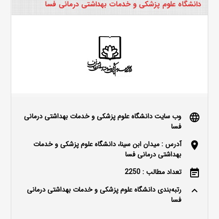
دانشگاه علوم پزشکی و خدمات بهداشتی درمانی فسا
وب سایت دانشگاه علوم پزشکی و خدمات بهداشتی درمانی
language
فسا
آدرس : میدان ابن سینا، دانشگاه علوم پزشکی و خدمات
location_on
بهداشتی درمانی فسا
تعداد مطالب : 2250
event_note
رتبه‌بندی دانشگاه علوم پزشکی و خدمات بهداشتی درمانی
keyboard_arrow_up
فسا