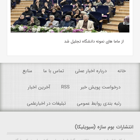
از ماما های نمونه دانشگاه تجلیل شد
خانه
درباره اخبار عملی
تماس با ما
منابع
درخواست پویش خبر
RSS
آخرین اخبار
رتبه بندی روابط عمومی
تبلیغات در اخبارعلمی
انتشارات بوم سازه (سیویلیکا)