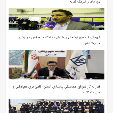
روز ماما را تبریک گفت
قهرمانی تیم‌های فوتسال و والیبال دانشگاه در جشنواره ورزشی
قطب۷ کشور
آغاز به کار شورای هماهنگی پرستاری استان؛ گامی برای هم‌افزایی و
حل مشکلات