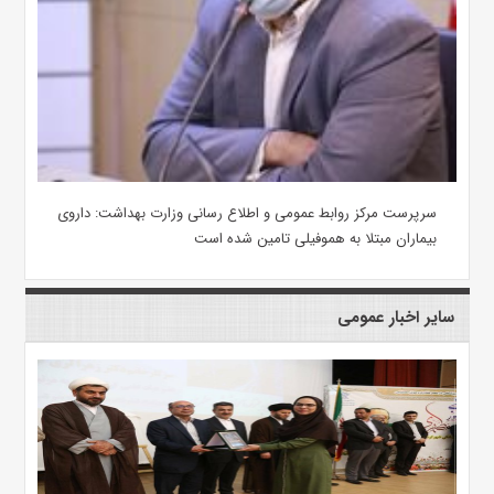
سرپرست مرکز روابط عمومی و اطلاع رسانی وزارت بهداشت: داروی
بیماران مبتلا به هموفیلی تامین شده است
سایر اخبار عمومی