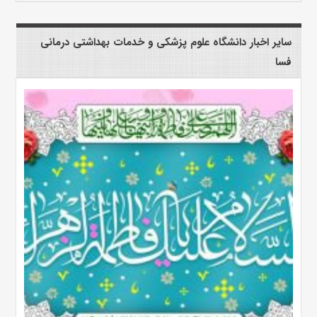
سایر اخبار دانشگاه علوم پزشکی و خدمات بهداشتی درمانی
فسا