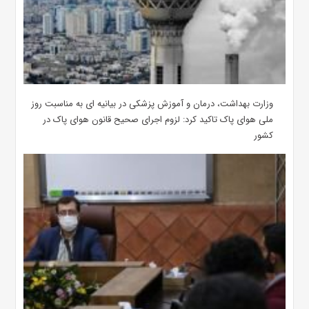
وزارت بهداشت، درمان و آموزش پزشکی در بیانیه ای به مناسبت روز
ملی هوای پاک تاکید کرد: لزوم اجرای صحیح قانون هوای پاک در
کشور