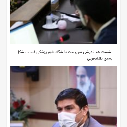
نشست هم اندیشی سرپرست دانشگاه علوم پزشکی فسا با تشکل
بسیج دانشجویی