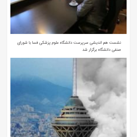
نشست هم اندیشی سرپرست دانشگاه علوم پزشکی فسا با شورای
صنفی دانشگاه برگزار شد