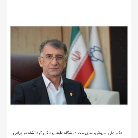
دکتر علی سروش، سرپرست دانشگاه علوم پزشکی کرمانشاه در پیامی