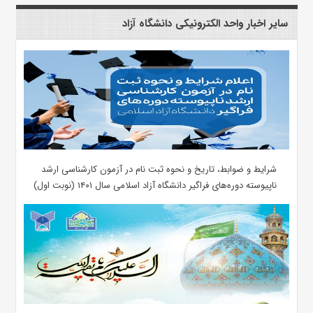
سایر اخبار واحد الکترونیکی دانشگاه آزاد
شرایط و ضوابط، تاریخ و نحوه ثبت نام در آزمون کارشناسی ارشد
ناپیوسته دوره‌های فراگیر دانشگاه آزاد اسلامی سال ۱۴۰۱ (نوبت اول)