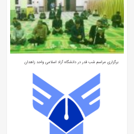
برگزاری مراسم شب قدر در دانشگاه آزاد اسلامی واحد زاهدان