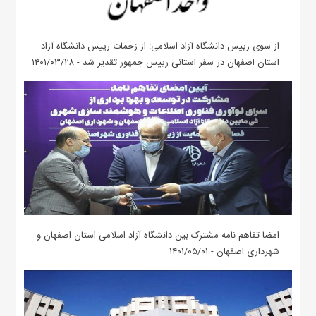
از سوی رییس دانشگاه آزاد اسلامی: از زحمات رییس دانشگاه آزاد
استان اصفهان در سفر استانی رییس جمهور تقدیر شد - ۱۴۰۱/۰۳/۲۸
امضا تفاهم نامه مشترک بین دانشگاه آزاد اسلامی استان اصفهان و
شهرداری اصفهان - ۱۴۰۱/۰۵/۰۱