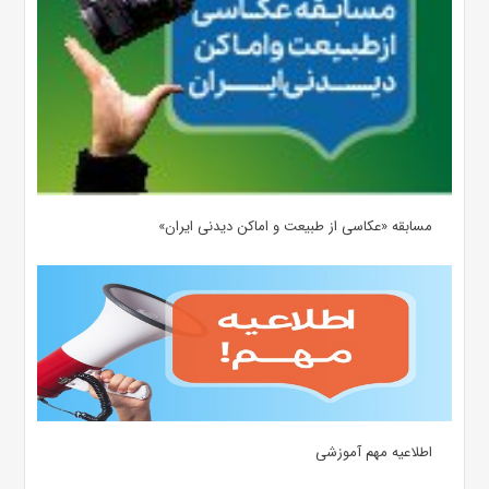
مسابقه «عکاسی از طبیعت و اماکن دیدنی ایران»
اطلاعیه مهم آموزشی