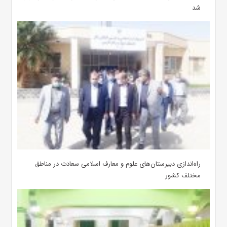
شد
‌راه‌اندازی دبیرستان‌های علوم و معارف اسلامی سعادت در مناطق
مختلف کشور