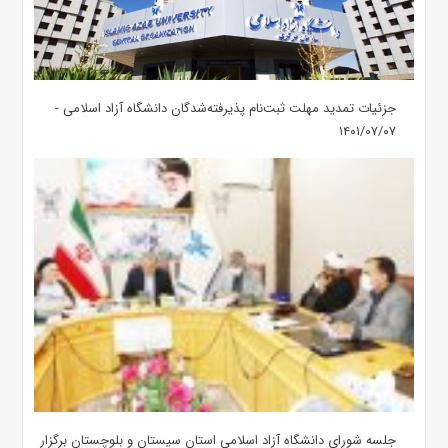
جزئیات تمدید مهلت ثبت‌نام پذیرفته‌شدگان دانشگاه آزاد اسلامی -
۱۴۰۱/۰۷/۰۷
جلسه شورای دانشگاه آزاد اسلامی استان سیستان و بلوچستان برگزار