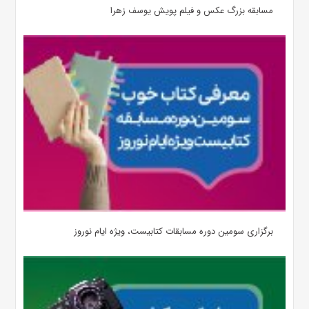
مسابقه بزرگ عکس و فیلم پویش یوسف زهرا
برگزاری سومین دوره مسابقات کتابیست، ویژه ایام نوروز