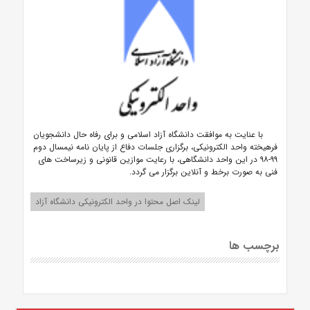
با عنایت به موافقت دانشگاه آزاد اسلامی و برای رفاه حال دانشجویان
فرهیخته واحد الکترونیکی، برگزاری جلسات دفاع از پایان نامه نیمسال دوم
۹۹-۹۸ در این واحد دانشگاهی، با رعایت موازین قانونی و زیرساخت های
فنی به صورت برخط و آنلاین برگزار می گردد.
لینک اصل محتوا در واحد الکترونیکی دانشگاه آزاد
برچسب ها