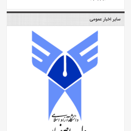
سایر اخبار عمومی