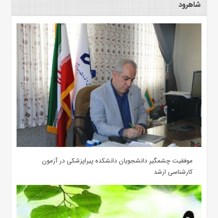
شاهرود
موفقیت چشمگیر دانشجویان دانشکده پیراپزشکی در آزمون
کارشناسی ارشد