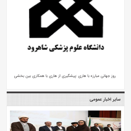
روز جهانی مبارزه با هاری :پیشگیری از هاری با همکاری بین بخشی
سایر اخبار عمومی