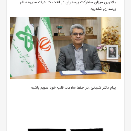
بالاترین میزان مشارکت پرستاران در انتخابات هیات مدیره نظام
پرستاری شاهرود
پیام دکتر شیبانی :در حفظ سلامت قلب خود سهیم باشیم