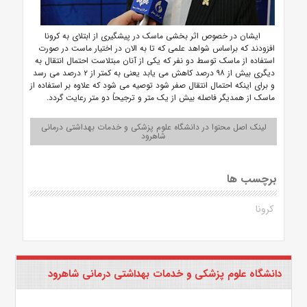
ایشان در خصوص اثر بخشی ماسک در پیشگیری از ابتلای به کرونا
افزودند که براساس شواهد علمی که تا به الان در اختیار ماست در صورت
استفاده از ماسک توسط دو نفر که یکی از آنان مبتلاست احتمال انتقال به
دیگری بیش از ۹۸ درصد کاهش می یابد یعنی به کمتر از ۲ درصد می رسد
و برای اینکه احتمال انتقال صفر شود توصیه می شود که علاوه بر استفاده از
ماسک از همدیگر فاصله بیش از یک متر و ترجیحاً دو متر رعایت گردد.
لینک اصل محتوا در دانشگاه علوم پزشکی و خدمات بهداشتی درمانی
شاهرود
برچسب ها
کرونا
دانشگاه علوم پزشکی و خدمات بهداشتی درمانی شاهرود