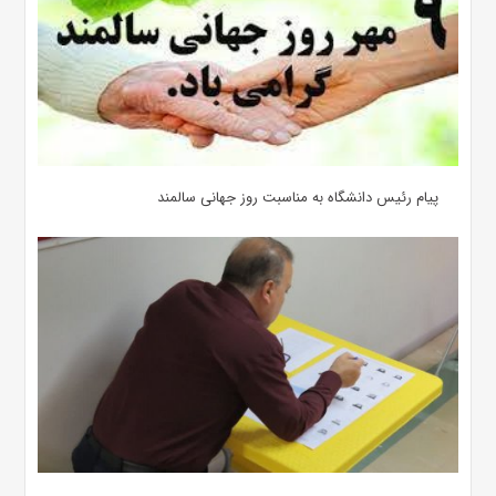
پیام رئیس دانشگاه به مناسبت روز جهانی سالمند