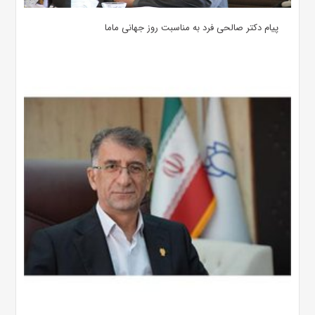
پیام دکتر صالحی فرد به مناسبت روز جهانی ماما