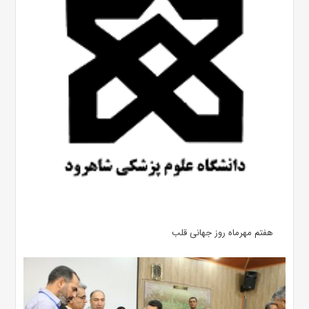
هفتم مهرماه روز جهانی قلب