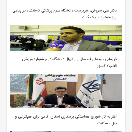
دکتر علی سروش، سرپرست دانشگاه علوم پزشکی کرمانشاه در پیامی
روز ماما را تبریک گفت
قهرمانی تیم‌های فوتسال و والیبال دانشگاه در جشنواره ورزشی
قطب۷ کشور
آغاز به کار شورای هماهنگی پرستاری استان؛ گامی برای هم‌افزایی و
حل مشکلات