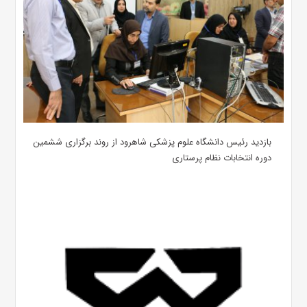
بازدید رئیس دانشگاه علوم پزشکی شاهرود از روند برگزاری ششمین
دوره انتخابات نظام پرستاری