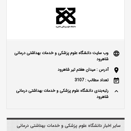
وب سایت دانشگاه علوم پزشکی و خدمات بهداشتی درمانی
language
شاهرود
آدرس : میدان هفتم تیر شاهرود
location_on
تعداد مطالب : 3107
event_note
رتبه‌بندی دانشگاه علوم پزشکی و خدمات بهداشتی درمانی
keyboard_arrow_up
شاهرود
سایر اخبار دانشگاه علوم پزشکی و خدمات بهداشتی درمانی