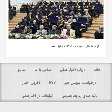
از ماما های نمونه دانشگاه تجلیل شد
خانه
درباره اخبار عملی
تماس با ما
منابع
درخواست پویش خبر
RSS
آخرین اخبار
رتبه بندی روابط عمومی
تبلیغات در اخبارعلمی