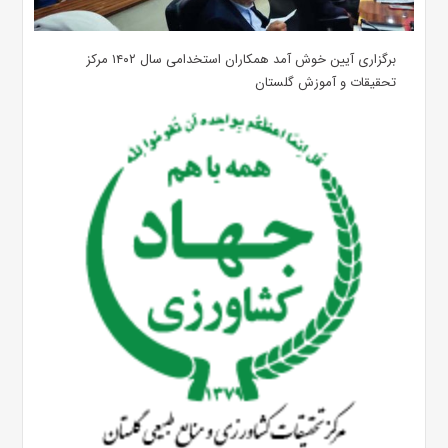
برگزاری آیین خوش آمد همکاران استخدامی سال ۱۴۰۲ مرکز
تحقیقات و آموزش گلستان