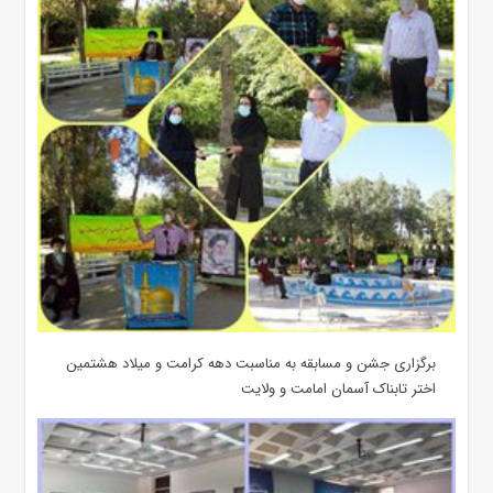
برگزاری جشن و مسابقه به مناسبت دهه کرامت و میلاد هشتمین
اختر تابناک آسمان امامت و ولایت