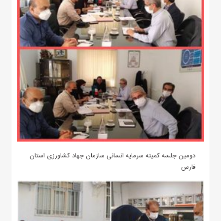
دومین جلسه کمیته سرمایه انسانی سازمان جهاد کشاورزی استان
فارس