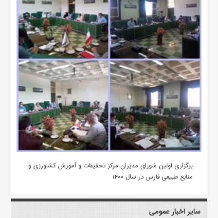
برگزاری اولین شورای مدیران مرکز تحقیقات و آموزش کشاورزی و
منابع طبیعی فارس در سال ۱۴۰۰
سایر اخبار عمومی