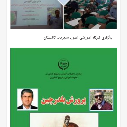
برگزاری کارگاه آموزشی اصول مدیریت تاکستان