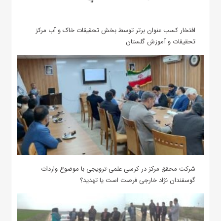
افتخار کسب عنوان برتر توسط بخش تحقیقات خاک و آب مرکز
تحقیقات و آموزش گلستان
شرکت محقق مرکز در کرسی علمی-ترویجی با موضوع واردات
گوسفندان نژاد خارجی فرصت است یا تهدید؟