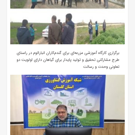
برگزاری کارگاه آموزشی مزرعه‌ای برای گندم‌کاران انبارالوم در راستای
طرح مشارکتی تحقیق و تولید پایدار برای گیاهان دارای اولویت دو
تعاونی وحدت و رسالت