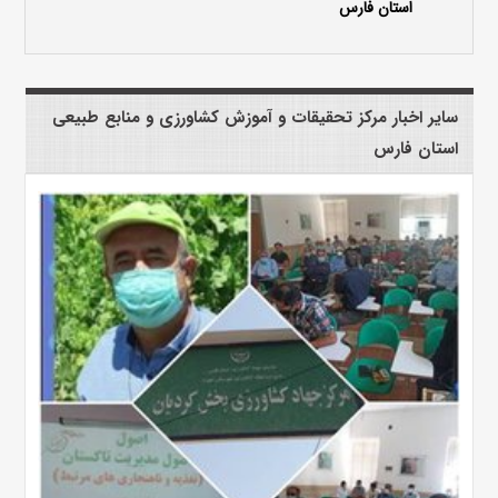
استان فارس
سایر اخبار مرکز تحقیقات و آموزش کشاورزی و منابع طبیعی
استان فارس