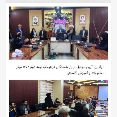
برگزاری آیین تجلیل از بازنشستگان فرهیخته نیمه دوم ۱۴۰۲ مرکز
تحقیقات و آموزش گلستان