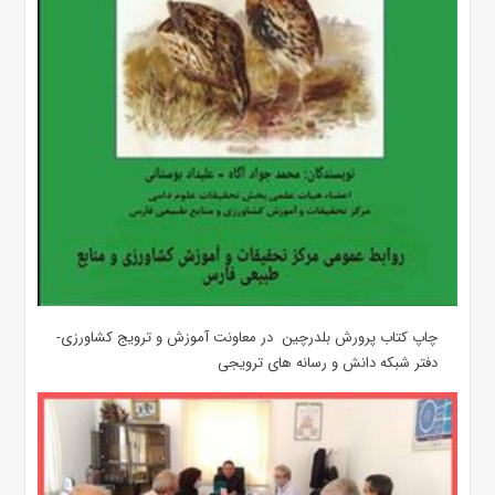
چاپ کتاب پرورش بلدرچین در معاونت آموزش و ترویج کشاورزی-
دفتر شبکه دانش و رسانه های ترویجی