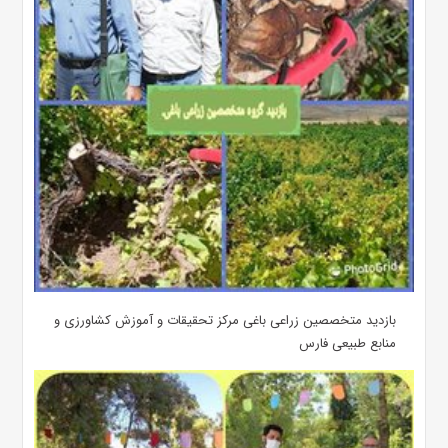
بازدید متخصصین زراعی باغی مرکز تحقیقات و آموزش کشاورزی و
منابع طبیعی فارس