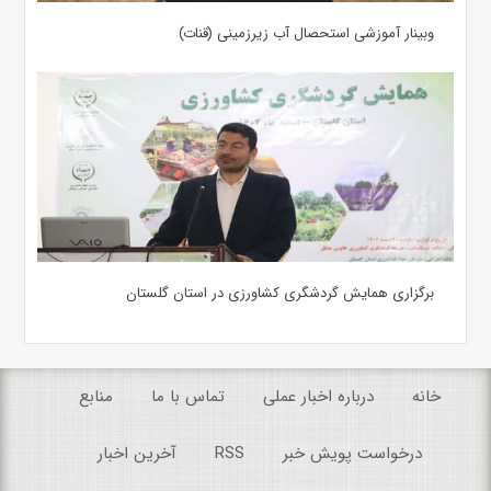
وبینار آموزشی استحصال آب زیرزمینی (قنات)
برگزاری همایش گردشگری کشاورزی در استان گلستان
خانه
درباره اخبار عملی
تماس با ما
منابع
درخواست پویش خبر
RSS
آخرین اخبار