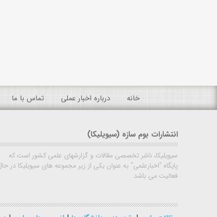
خانه
درباره اخبار عملی
تماس با ما
انتشارات بوم سازه (سیویلیکا)
سیویلیکا، ناشر تخصصی مقالات و گزارشهای علمی کشور است که
پایگاه "اخبارعلمی" به عنوان یکی از زیر مجموعه های سیویلیکا در حال
فعالیت می باشد.