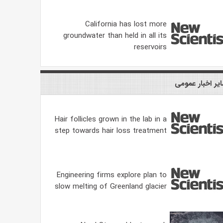
California has lost more
groundwater than held in all its
reservoirs
یر اخبار عمومی
Hair follicles grown in the lab in a
step towards hair loss treatment
Engineering firms explore plan to
slow melting of Greenland glacier