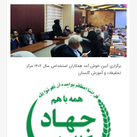
برگزاری آیین خوش آمد همکاران استخدامی سال ۱۴۰۲ مرکز
تحقیقات و آموزش گلستان