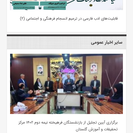
قابلیت‌های ادب فارسی در ترمیم انسجام فرهنگی و اجتماعی (۲)
سایر اخبار عمومی
برگزاری آیین تجلیل از بازنشستگان فرهیخته نیمه دوم ۱۴۰۲ مرکز
تحقیقات و آموزش گلستان