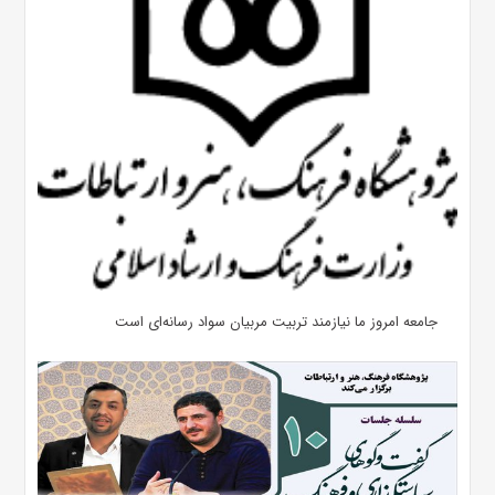
جامعه امروز ما نیازمند تربیت مربیان سواد رسانه‌ای است