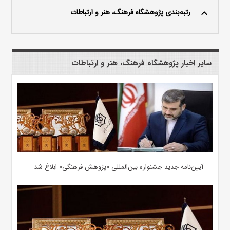
رتبه‌بندی پژوهشگاه فرهنگ، هنر و ارتباطات
keyboard_arrow_up
سایر اخبار پژوهشگاه فرهنگ، هنر و ارتباطات
آیین‌نامه جدید جشنواره بین‌المللی «پژوهش فرهنگی» ابلاغ شد