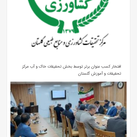
افتخار کسب عنوان برتر توسط بخش تحقیقات خاک و آب مرکز
تحقیقات و آموزش گلستان