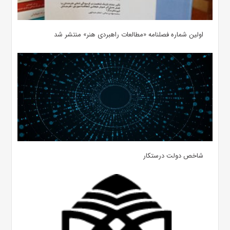
اولین شماره فصلنامه «مطالعات راهبردی هنر» منتشر شد
شاخص دولت درستکار