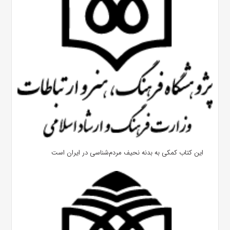
این کتاب کمکی به بدنه نحیف مردم‌شناسی در ایران است