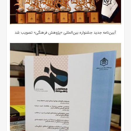
آیین‌نامه جدید جشنواره بین‌المللی «پژوهش فرهنگی» تصویب شد