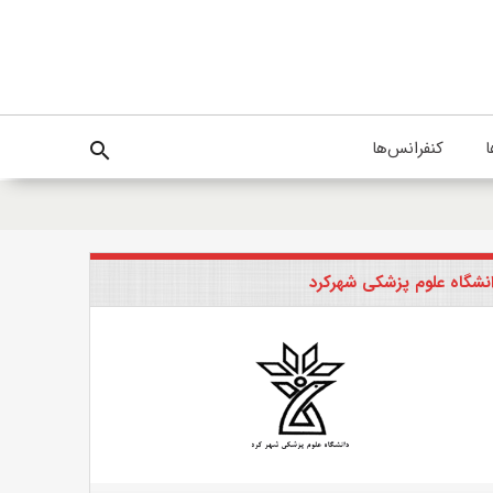
ا
کنفرانس‌ها
search
نشگاه علوم پزشکی شهرکرد