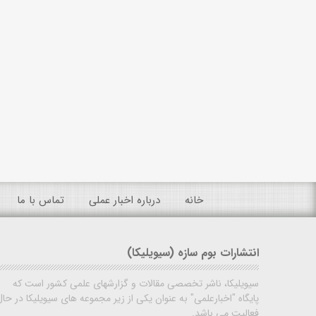
خانه
درباره اخبار عملی
تماس با ما
انتشارات بوم سازه (سیویلیکا)
سیویلیکا، ناشر تخصصی مقالات و گزارشهای علمی کشور است که
پایگاه "اخبارعلمی" به عنوان یکی از زیر مجموعه های سیویلیکا در حال
فعالیت می باشد.