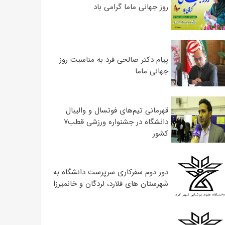
روز جهانی ماما گرامی باد
پیام دکتر صالحی فرد به مناسبت روز
جهانی ماما
قهرمانی تیم‌های فوتسال و والیبال
دانشگاه در جشنواره ورزشی قطب۷
کشور
دور دوم سفرکاری سرپرست دانشگاه به
شهرستان های فلارد، لردگان و خانمیرزا