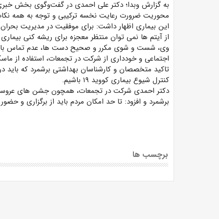
این بیماری اظهار داشت: برای موفقیت در مدیریت بحران ک
از آیتم ها نمی توان منتظر معجزه برای ریشه کنی بیماری ک
وی، شست و شوی مکرر و صحیح دست ها، عدم تماس با س
اجتماعی و خودداری از شرکت در تجمعات، استفاده از ماسک،
تاکید متخصصان و کارشناسان بهداشتی برشمرد که باید در ک
کنترل شیوع بیماری کووید ۱۹ باشیم.
دکتر احمدی شرکت در تجمعات، همچون جشن های عروسی و 
برشمرد و افزود: تا حد امکان مردم باید از برگزاری و حضو
برچسب ها