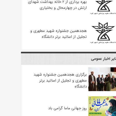
بهره ‌برداری از ۲ خانه بهداشت شهدای
ارتش در چهارمحال و بختیاری
هجدهمین جشنواره شهید مطهری و
تجلیل از اساتید برتر دانشگاه
یر اخبار عمومی
برگزاری هجدهمین جشنواره شهید
مطهری و تجلیل از اساتید برتر
دانشگاه
روز جهانی ماما گرامی باد