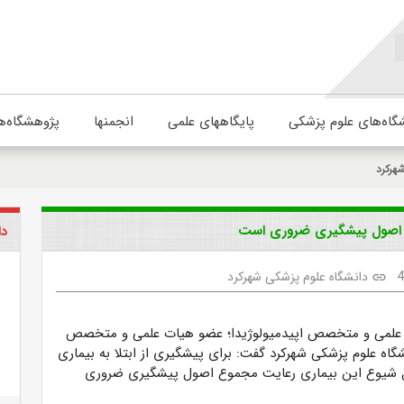
گاه‌های علوم پزشکی
پایگاههای علمی
انجمنها
پژوهشگاه‌ه
هرکرد
دا
دانشگاه علوم پزشکی شهرکرد
link
 علمی و متخصص اپیدمیولوژیدا؛ عضو هیات علمی و متخصص
گاه علوم پزشکی شهرکرد گفت: برای پیشگیری از ابتلا به بیماری
 و کنترل شیوع این بیماری رعایت مجموع اصول پیشگیری ضروری