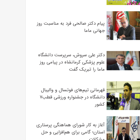
پیام دکتر صالحی فرد به مناسبت روز
جهانی ماما
دکتر علی سروش، سرپرست دانشگاه
علوم پزشکی کرمانشاه در پیامی روز
ماما را تبریک گفت
قهرمانی تیم‌های فوتسال و والیبال
دانشگاه در جشنواره ورزشی قطب۷
کشور
آغاز به کار شورای هماهنگی پرستاری
استان؛ گامی برای هم‌افزایی و حل
مشکلات