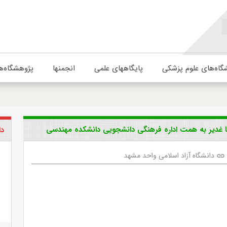
گاه‌های علوم پزشکی
پایگاههای علمی
انجمنها
پژوهشگاه‌ه
 غدیر به همت اداره فرهنگی دانشجویی دانشکده مهندسی
دا
دانشگاه آزاد اسلامی واحد مشهد
link