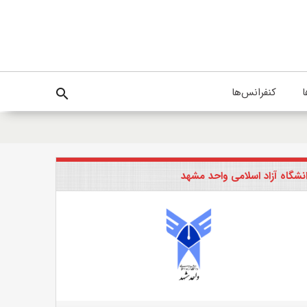
ا
کنفرانس‌ها
search
نشگاه آزاد اسلامی واحد مشهد