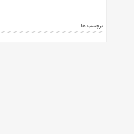
برچسب ها