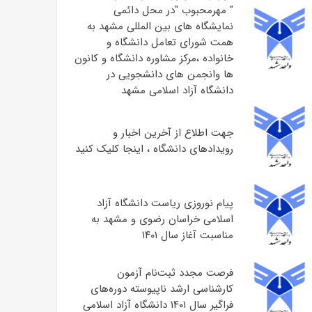
" مهرمحبوب "در محل دائمی
نمایشگاه های بین المللی مشهد به
همت شورای تعامل دانشگاه و
خانواده ،مرکز مشاوره دانشگاه و کانون
ها وانجمن های دانشجویی در
دانشگاه آزاد اسلامی مشهد
جهت اطلاع از آخرین اخبار و
رویدادهای دانشگاه ، اینجا کلیک کنید
پیام نوروزی ریاست دانشگاه آزاد
اسلامی خراسان رضوی و مشهد به
مناسبت آغاز سال ۱۴۰۱
فرصت مجدد ثبت‌نام آزمون
کارشناسی ارشد ناپیوسته دوره‌های
فراگیر سال ۱۴۰۱ دانشگاه آزاد اسلامی