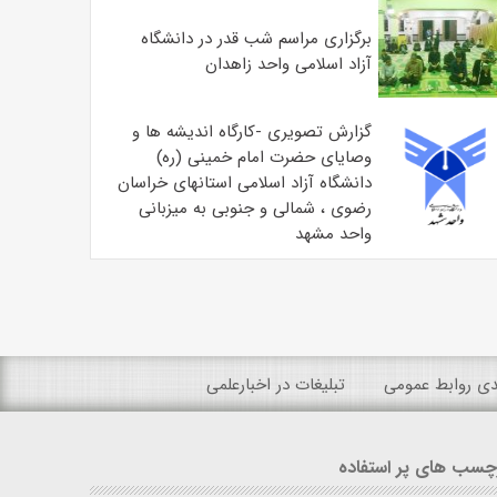
برگزاری مراسم شب قدر در دانشگاه
آزاد اسلامی واحد زاهدان
گزارش تصویری -کارگاه اندیشه ها و
وصایای حضرت امام خمینی (ره)
دانشگاه آزاد اسلامی استانهای خراسان
رضوی ، شمالی و جنوبی به میزبانی
واحد مشهد
ندی روابط عمومی
تبلیغات در اخبارعلمی
چسب های پر استفاده