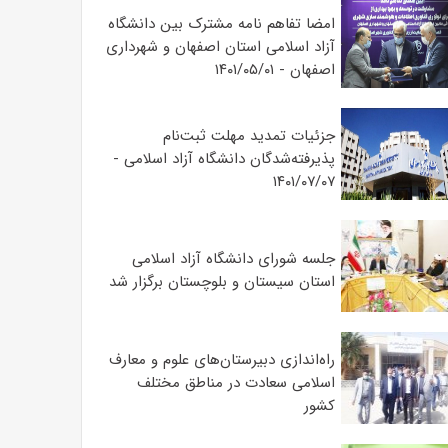
امضا تفاهم نامه مشترک بین دانشگاه
آزاد اسلامی استان اصفهان و شهرداری
اصفهان - ۱۴۰۱/۰۵/۰۱
جزئیات تمدید مهلت ثبت‌نام
پذیرفته‌شدگان دانشگاه آزاد اسلامی -
۱۴۰۱/۰۷/۰۷
جلسه شورای دانشگاه آزاد اسلامی
استان سیستان و بلوچستان برگزار شد
‌راه‌اندازی دبیرستان‌های علوم و معارف
اسلامی سعادت در مناطق مختلف
کشور