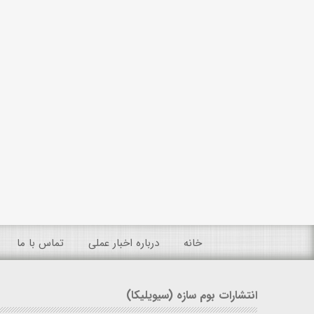
خانه
درباره اخبار عملی
تماس با ما
انتشارات بوم سازه (سیویلیکا)