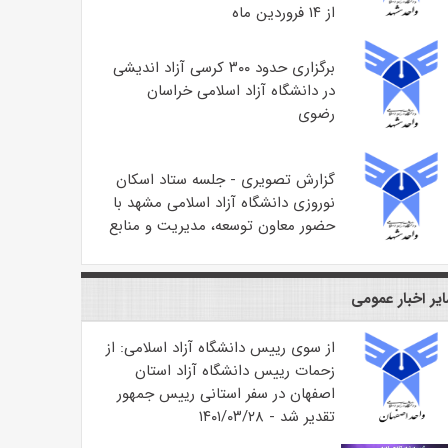
از ۱۴ فروردین ماه
برگزاری حدود ۳۰۰ کرسی آزاد اندیشی
در دانشگاه آزاد اسلامی خراسان
رضوی
گزارش تصویری - جلسه ستاد اسکان
نوروزی دانشگاه آزاد اسلامی مشهد با
حضور معاون توسعه، مدیریت و منابع
یر اخبار عمومی
از سوی رییس دانشگاه آزاد اسلامی: از
زحمات رییس دانشگاه آزاد استان
اصفهان در سفر استانی رییس جمهور
تقدیر شد - ۱۴۰۱/۰۳/۲۸