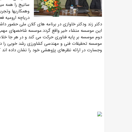
سانیج را همه می
وهمکاریها وتجرب
دریاچه ارومیه ف
دکتر زند ودکتر خاوازی در برنامه های کلان ملی حضور داشته
این موسسه منشاء خیر واقع گردد.موسسه شاخصهای مهمی دا
دوم موسسه بر پایه فناوری حرکت می کند و در هر جا خلاء
موسسه تحقیقات فنی و مهندسی کشاورزی رشد خوبی را در 
وجسارت در ارائه نظرهای پژوهشی خود را نشان داده اند 