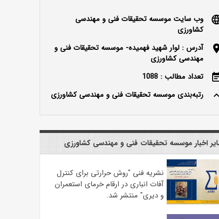
وب سایت موسسه تحقیقات فنی و مهندسی
langu
کشاورزی
آدرس : لوار شهید فهمیده- موسسه تحقیقات فنی و
locatio
مهندسی کشاورزی
تعداد مطالب : 1088
event_n
رتبه‌بندی موسسه تحقیقات فنی و مهندسی کشاورزی
keyboard_ar
یر اخبار موسسه تحقیقات فنی و مهندسی کشاورزی
نشریه فنی "روش حرارتی برای کنترل
آفات انباری در ارقام خرمای استعمران
و دیری" منتشر شد.