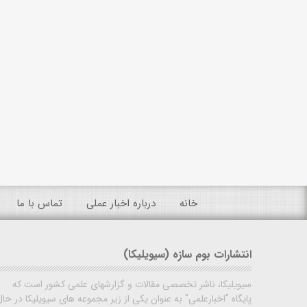
خانه
درباره اخبار عملی
تماس با ما
انتشارات بوم سازه (سیویلیکا)
سیویلیکا، ناشر تخصصی مقالات و گزارشهای علمی کشور است که
پایگاه "اخبارعلمی" به عنوان یکی از زیر مجموعه های سیویلیکا در حال