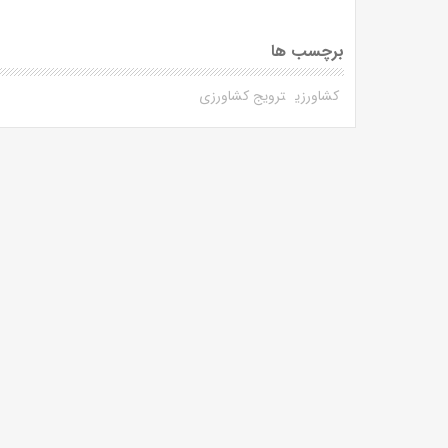
برچسب ها
کشاورزی
ترویج کشاورزی