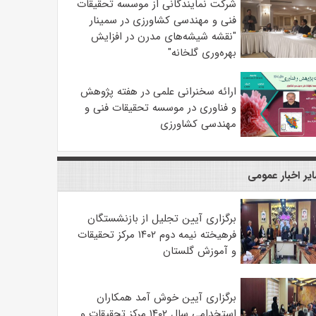
شرکت نمایندگانی از موسسه تحقیقات
فنی و مهندسی کشاورزی در سمینار
"نقشه شیشه‌های مدرن در افزایش
بهره‌وری گلخانه"
ارائه سخنرانی علمی در هفته پژوهش
و فناوری در موسسه تحقیقات فنی و
مهندسی کشاورزی
یر اخبار عمومی
برگزاری آیین تجلیل از بازنشستگان
فرهیخته نیمه دوم ۱۴۰۲ مرکز تحقیقات
و آموزش گلستان
برگزاری آیین خوش آمد همکاران
استخدامی سال ۱۴۰۲ مرکز تحقیقات و