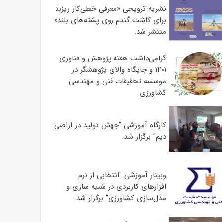
نشریه ترویجی «معرفی خطی‌کار ریزبد
برای کاشت گندم روی پشته‌های بلند»
منتشر شد.
گرامی‌داشت هفته پژوهش و فناوری
۱۴۰۱ و جایگاه والای پژوهشگر در
موسسه تحقیقات فنی و مهندسی
کشاورزی
کارگاه آموزشی ”جهش تولید در اراضی
دیم" برگزار شد.
وبینار آموزشی "انتخابی از نرم
افزارهای کاربردی در شبیه سازی و
مدل‌سازی کشاورزی" برگزار شد.