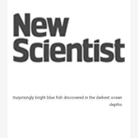
Surprisingly bright blue fish discovered in the darkest ocean
depths