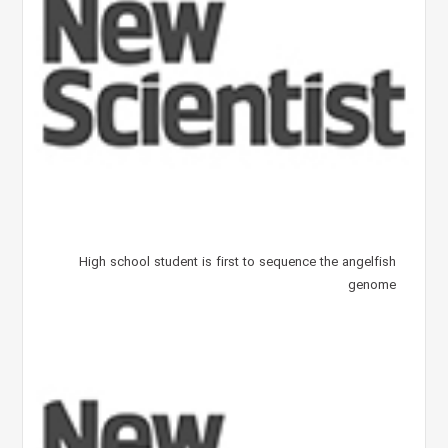
High school student is first to sequence the angelfish
genome