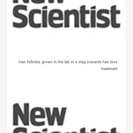
Hair follicles grown in the lab in a step towards hair loss
treatment