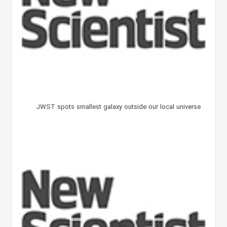
JWST spots smallest galaxy outside our local universe