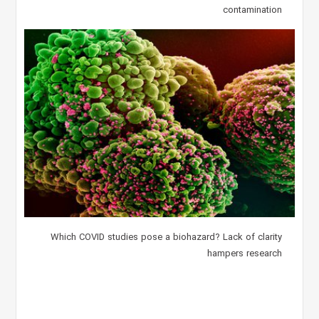
contamination
Which COVID studies pose a biohazard? Lack of clarity
hampers research