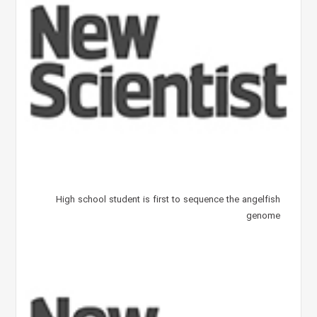
High school student is first to sequence the angelfish
genome