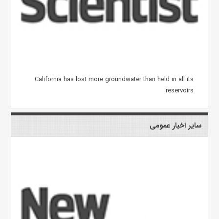
California has lost more groundwater than held in all its
reservoirs
سایر اخبار عمومی