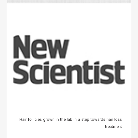
Hair follicles grown in the lab in a step towards hair loss
treatment