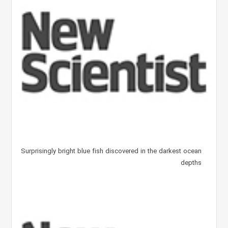
Surprisingly bright blue fish discovered in the darkest ocean
depths