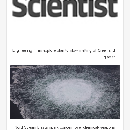
Engineering firms explore plan to slow melting of Greenland
glacier
Nord Stream blasts spark concern over chemical-weapons