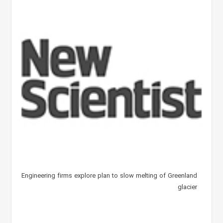
Engineering firms explore plan to slow melting of Greenland
glacier