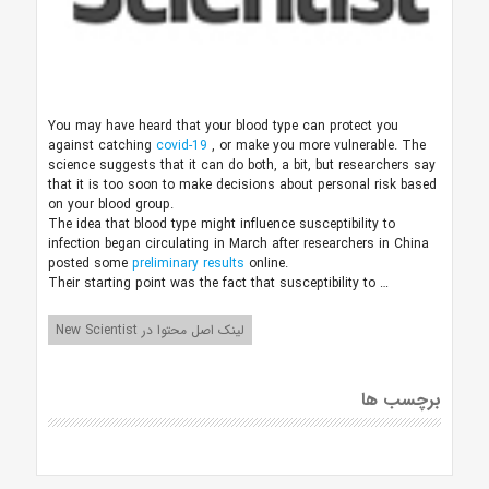
You may have heard that your blood type can protect you
against catching
covid-19
, or make you more vulnerable. The
science suggests that it can do both, a bit, but researchers say
that it is too soon to make decisions about personal risk based
on your blood group.
The idea that blood type might influence susceptibility to
infection began circulating in March after researchers in China
posted some
preliminary results
online.
Their starting point was the fact that susceptibility to …
لینک اصل محتوا در New Scientist
برچسب ها