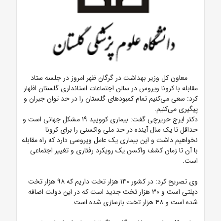
معاون کل وزیر بهداشت در گرگان ظهر امروز در جلسه ستاد
مقابله با کرونا ویروس در سالن اجتماعات استانداری گلستان اظهار
کرد: سعی می‌کنیم تمام کمبودهای گلستان را در حد توان جبران و
پیگیری می‌کنیم.
دکتر ایرج حریرچی گفت: بیماری کوویید ۱۹ مشکل جهانی است و
حداقل تا یک سال آینده در حد ملی واکسنی را برای کرونا
نخواهیم داشت و این بیماری یک عامل ویروسی دارد که راه مقابله
با آن تا زمان کشف واکسن یک رویکرد رفتاری و‌ تغییر اجتماعی
است.
وی تصریح کرد: در کشور ۱۴۰ هزار تخت داریم که ۹۸ هزار تخت
دپلتی است و ۳۰ هزار تخت جدید است که در این دولت اضافه
شده است و ۴۸ هزار تخت بازسازی شده است.