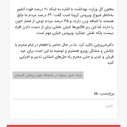
معاون کل وزارت بهداشت با اشاره به اینکه ۲۰ درصد فوت کشور
به‌خاطر شیوع ویروس کرونا است گفت: ۶۹ درصد مردم ما چاق
هستند یا اضافه وزن دارند و ۴۵ درصد مردم نوعی از فشار خون
را دارند اما این ریز فاکتورها خیلی عاملی برای از دست دادن افراد
نیست بلکه نقش عملکرد ویروس خیلی مهم است.
دکترحریرچی تاکید کرد: ما در حال حاضر با اطعام در ایام محرم با
چالش و‌ مشکل روبرو هستیم و‌ توصیه ما این است برای عید
قربان و غدیر و‌ حتی محرم راه حل‌های استانی تدبیر و اجرایی
کنید
لینک اصل محتوا در دانشگاه علوم پزشکی گلستان
برچسب ها
تغییر