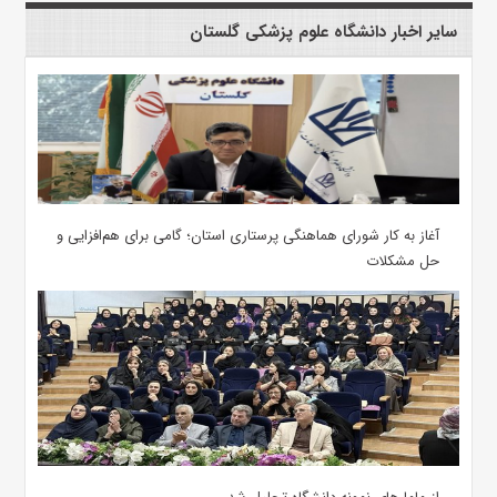
سایر اخبار دانشگاه علوم پزشکی گلستان
آغاز به کار شورای هماهنگی پرستاری استان؛ گامی برای هم‌افزایی و
حل مشکلات