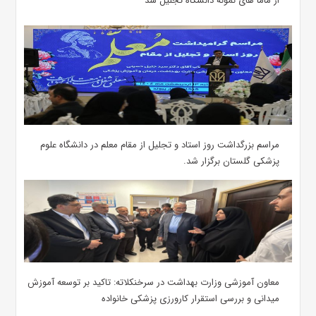
از ماما های نمونه دانشگاه تجلیل شد
مراسم بزرگداشت روز استاد و تجلیل از مقام معلم در دانشگاه علوم
پزشکی گلستان برگزار شد.‌
معاون آموزشی وزارت بهداشت در سرخنکلاته: تاکید بر توسعه آموزش
میدانی و بررسی استقرار کارورزی پزشکی ‌خانواده