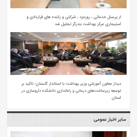
از پرسنل خدماتی ، روزمزد ، شرکتی و راننده های قراردادی و
استیجاری مرکز بهداشت بندرگز تجلیل شد
دیدار معاون آموزشی وزیر بهداشت با استاندار گلستان؛ تاکید بر
توسعه زیرساخت‌های درمانی و راه‌اندازی دانشکده داروسازی در
استان
سایر اخبار عمومی