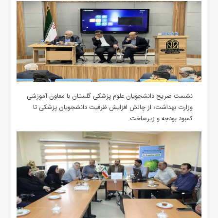
نشست صریح دانشجویان علوم پزشکی گلستان با معاون آموزشی
وزارت بهداشت؛ از چالش افزایش ظرفیت دانشجویان ‌پزشکی تا
کمبود بودجه و زیرساخت