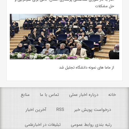
حل مشکلات
از ماما های نمونه دانشگاه تجلیل شد
خانه
درباره اخبار عملی
تماس با ما
منابع
درخواست پویش خبر
RSS
آخرین اخبار
رتبه بندی روابط عمومی
تبلیغات در اخبارعلمی