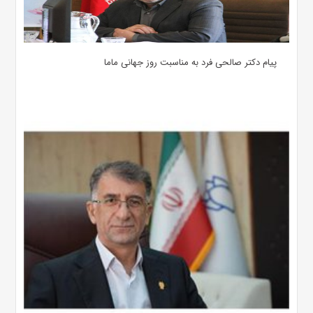
پیام دکتر صالحی فرد به مناسبت روز جهانی ماما