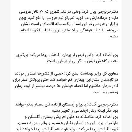
دکترحریرچی بیان کرد: وقتی در یک شهری که ۷۰ تالار عروسی
دارد و‌ فرماندارش می‌گوید نمی‌توانیم عروسی را لغو کنیم چون
برگزاری عروسی در این استان یک‌مساله اقتصادی است نشان
می‌دهد باید کار فرهنگی و اجتماعی برای مقابله با کرونا انجام
دهیم.
وی اضافه کرد: وقتی ترس از بیماری کاهش پیدا می‌کند بزرگترین
معضل کاهش ترس و‌ نگرانی از بیماری است.
معاون کل وزیر بهداشت بیان کرد: خیلی از کشورها امیدوار بودند
در تابستان فشار این بیماری کم خواهد شد حتی پروتکل سفر برای
کادر درمان داشتیم اما تعداد فوتمان ۵۰ درصد بیشتر از فوت زمان
زمستان ما است.
دکترحریرچی گفت: پاییز و‌ زمستان از تابستان بسیار بدتر خواهد
بود مگر اینکه رفتار اجتماعی را تغییر دهیم.
وی اضافه کرد: متاسفانه به دلیل افزایش بستری گلستان و
مازندران برای این دو استان نگران هستیم و‌ وقتی موارد بستری
کرونا افزایش پیدا می‌کند موارد فوت هم افزایش پیدا خواهد کرد.